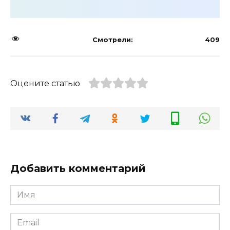
Смотрели:
409
Оцените статью
Добавить комментарий
Имя
Email