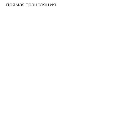
прямая трансляция.