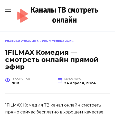
Перейти
Каналы ТВ смотреть
к
содержанию
онлайн
ГЛАВНАЯ СТРАНИЦА
»
КИНО ТЕЛЕКАНАЛЫ
1FILMAX Комедия —
смотреть онлайн прямой
эфир
ПРОСМОТРОВ
ОБНОВЛЕНО
908
24 апреля, 2024
1FILMAX Комедия ТВ канал онлайн смотреть
прямо сейчас бесплатно в хорошем качестве,