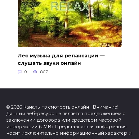
Лес музыка для релаксации —
слушать звуки онлайн
0
807
© 2026 Каналы тв смотреть онлайн Внимание!
Данный веб-ресурс не является предложением о
заключении договора или средством массовой
информации (СМИ). Представленная информация
носит исключительно информационный характер и