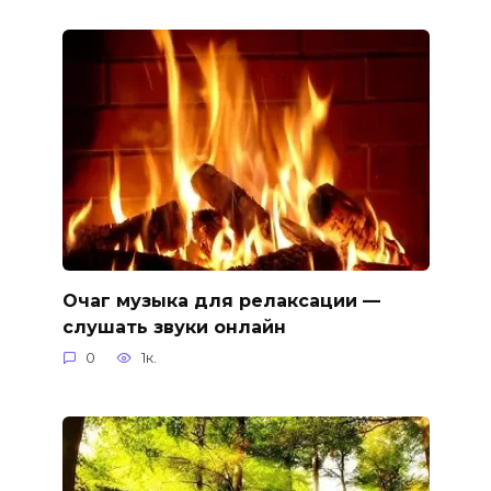
Очаг музыка для релаксации —
слушать звуки онлайн
0
1к.