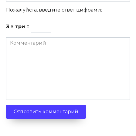
Пожалуйста, введите ответ цифрами:
3 × три =
Комментарий