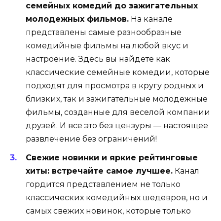
семейных комедий до зажигательных
молодежных фильмов.
На канале
представлены самые разнообразные
комедийные фильмы на любой вкус и
настроение. Здесь вы найдете как
классические семейные комедии, которые
подходят для просмотра в кругу родных и
близких, так и зажигательные молодежные
фильмы, созданные для веселой компании
друзей. И все это без цензуры — настоящее
развлечение без ограничений!
Свежие новинки и яркие рейтинговые
хиты: встречайте самое лучшее.
Канал
гордится представлением не только
классических комедийных шедевров, но и
самых свежих новинок, которые только