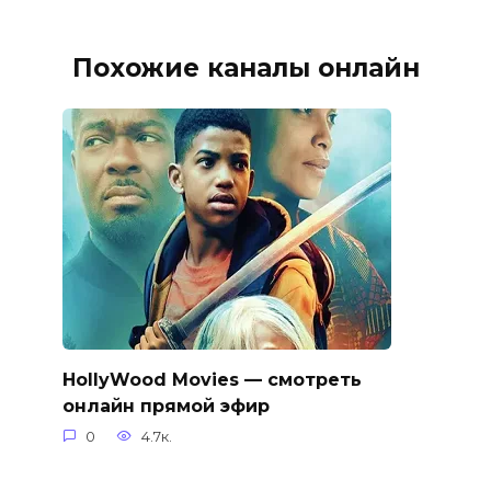
Похожие каналы онлайн
HollyWood Movies — смотреть
онлайн прямой эфир
0
4.7к.