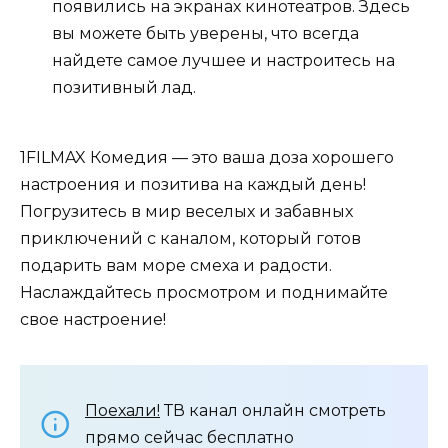
появились на экранах кинотеатров. Здесь
вы можете быть уверены, что всегда
найдете самое лучшее и настроитесь на
позитивный лад.
1FILMAX Комедия — это ваша доза хорошего
настроения и позитива на каждый день!
Погрузитесь в мир веселых и забавных
приключений с каналом, который готов
подарить вам море смеха и радости.
Наслаждайтесь просмотром и поднимайте
свое настроение!
Поехали!
ТВ канал онлайн смотреть
прямо сейчас бесплатно