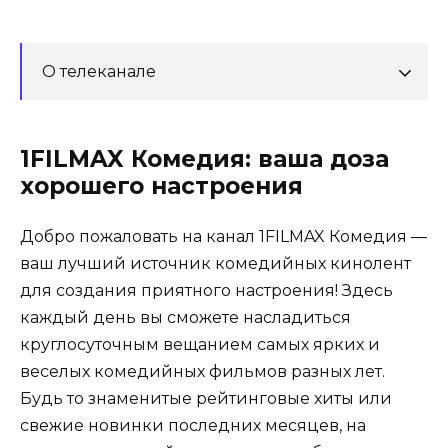
О телеканале
1FILMAX Комедия: ваша доза
хорошего настроения
Добро пожаловать на канал 1FILMAX Комедия —
ваш лучший источник комедийных кинолент
для создания приятного настроения! Здесь
каждый день вы сможете насладиться
круглосуточным вещанием самых ярких и
веселых комедийных фильмов разных лет.
Будь то знаменитые рейтинговые хиты или
свежие новинки последних месяцев, на