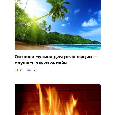
Острова музыка для релаксации —
слушать звуки онлайн
0
1к.