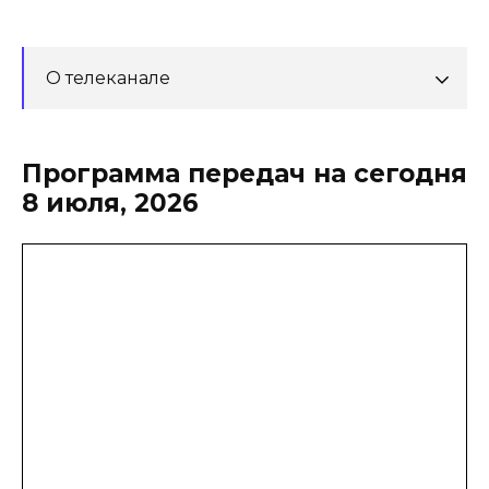
О телеканале
Программа передач на сегодня
8 июля, 2026