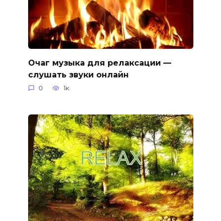
Очаг музыка для релаксации —
слушать звуки онлайн
0
1к.