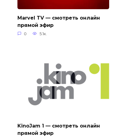
Marvel TV — смотреть онлайн
прямой эфир
0
5.1к.
KinoJam 1 — смотреть онлайн
прямой эфир