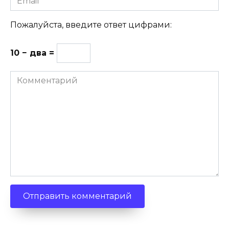
Пожалуйста, введите ответ цифрами:
10 − два =
Комментарий