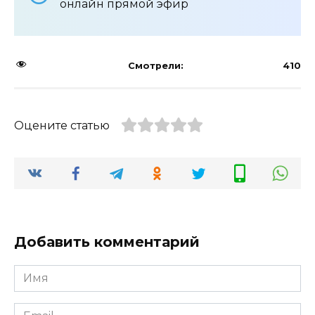
онлайн прямой эфир
Смотрели:
410
Оцените статью
Добавить комментарий
Имя
Email