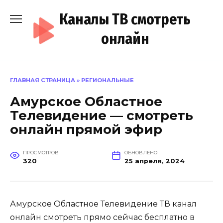
Перейти
Каналы ТВ смотреть
к
содержанию
онлайн
ГЛАВНАЯ СТРАНИЦА
»
РЕГИОНАЛЬНЫЕ
Амурское Областное
Телевидение — смотреть
онлайн прямой эфир
ПРОСМОТРОВ
ОБНОВЛЕНО
320
25 апреля, 2024
Амурское Областное Телевидение ТВ канал
онлайн смотреть прямо сейчас бесплатно в