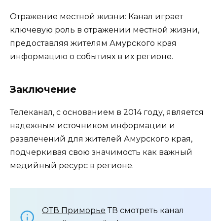
Отражение местной жизни: Канал играет
ключевую роль в отражении местной жизни,
предоставляя жителям Амурского края
информацию о событиях в их регионе.
Заключение
Телеканал, с основанием в 2014 году, является
надежным источником информации и
развлечений для жителей Амурского края,
подчеркивая свою значимость как важный
медийный ресурс в регионе.
ОТВ Приморье
ТВ смотреть канал