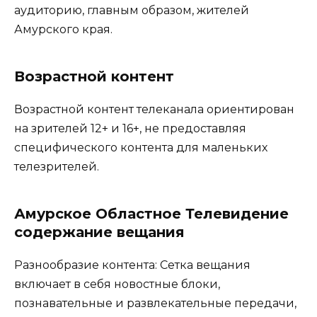
аудиторию, главным образом, жителей
Амурского края.
Возрастной контент
Возрастной контент телеканала ориентирован
на зрителей 12+ и 16+, не предоставляя
специфического контента для маленьких
телезрителей.
Амурское Областное Телевидение
содержание вещания
Разнообразие контента: Сетка вещания
включает в себя новостные блоки,
познавательные и развлекательные передачи,