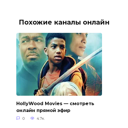
Похожие каналы онлайн
HollyWood Movies — смотреть
онлайн прямой эфир
0
4.7к.