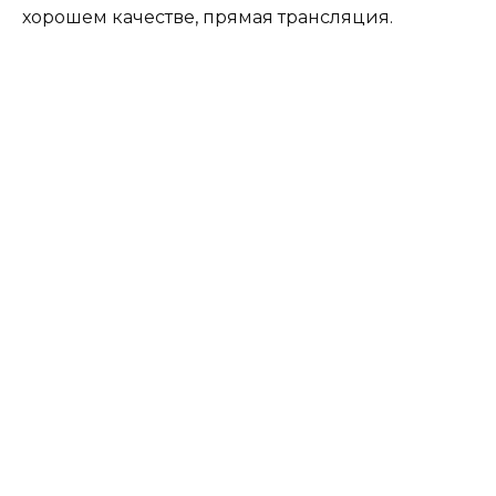
хорошем качестве, прямая трансляция.