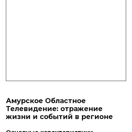
Амурское Областное
Телевидение: отражение
жизни и событий в регионе