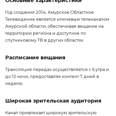
Основные характеристики
Год создания 2014
.
Амурское Областное
Телевидение является ключевым телеканалом
Амурской области, обеспечивая вещание на
территории региона и доступное по
спутниковому ТВ в других областях.
Расписание вещания
Трансляция передач осуществляется с 6 утра и
до 12 ночи, предоставляя контент 7 дней в
неделю.
Широкая зрительская аудитория
Канал привлекает широкую зрительскую