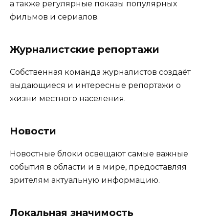
а также регулярные показы популярных
фильмов и сериалов.
Журналистские репортажи
Собственная команда журналистов создаёт
выдающиеся и интересные репортажи о
жизни местного населения.
Новости
Новостные блоки освещают самые важные
события в области и в мире, предоставляя
зрителям актуальную информацию.
Локальная значимость