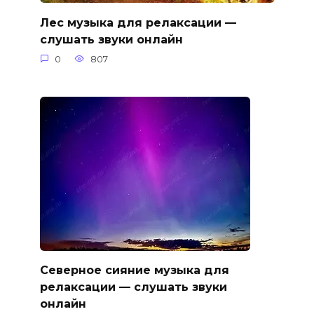
Лес музыка для релаксации —
слушать звуки онлайн
0
807
Северное сияние музыка для
релаксации — слушать звуки
онлайн