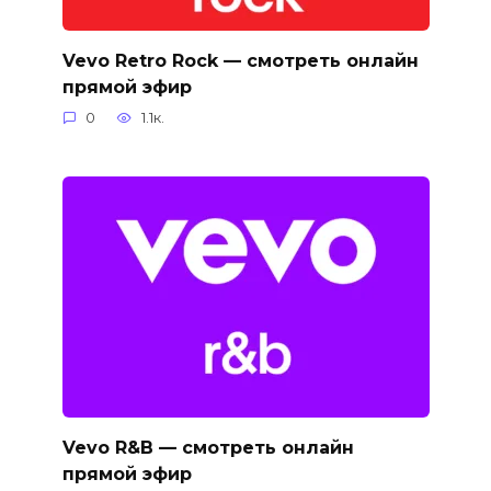
Vevo Retro Rock — смотреть онлайн
прямой эфир
0
1.1к.
Vevo R&B — смотреть онлайн
прямой эфир