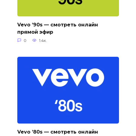
Vevo ’90s — смотреть онлайн
прямой эфир
0
1.4к.
Vevo ’80s — смотреть онлайн