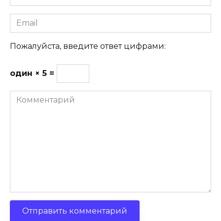
Email
Пожалуйста, введите ответ цифрами:
один × 5 =
Комментарий