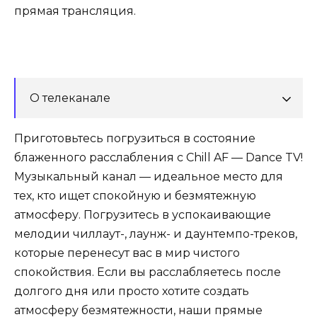
прямая трансляция.
О телеканале
Приготовьтесь погрузиться в состояние
блаженного расслабления с Chill AF — Dance TV!
Музыкальный канал — идеальное место для
тех, кто ищет спокойную и безмятежную
атмосферу. Погрузитесь в успокаивающие
мелодии чиллаут-, лаунж- и даунтемпо-треков,
которые перенесут вас в мир чистого
спокойствия. Если вы расслабляетесь после
долгого дня или просто хотите создать
атмосферу безмятежности, наши прямые