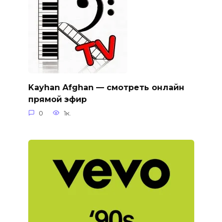
Kayhan Afghan — смотреть онлайн
прямой эфир
0
1к.