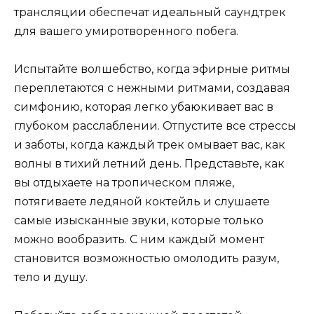
трансляции обеспечат идеальный саундтрек
для вашего умиротворенного побега.
Испытайте волшебство, когда эфирные ритмы
переплетаются с нежными ритмами, создавая
симфонию, которая легко убаюкивает вас в
глубоком расслаблении. Отпустите все стрессы
и заботы, когда каждый трек омывает вас, как
волны в тихий летний день. Представьте, как
вы отдыхаете на тропическом пляже,
потягиваете ледяной коктейль и слушаете
самые изысканные звуки, которые только
можно вообразить. С ним каждый момент
становится возможностью омолодить разум,
тело и душу.