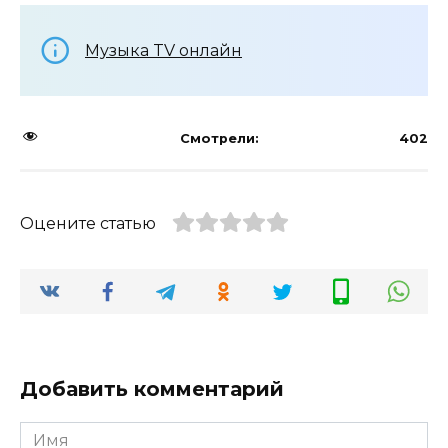
Музыка TV онлайн
Смотрели:
402
Оцените статью
Добавить комментарий
Имя