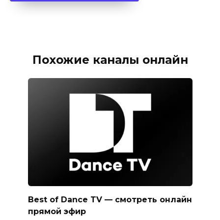
Похожие каналы онлайн
Best of Dance TV — смотреть онлайн
прямой эфир