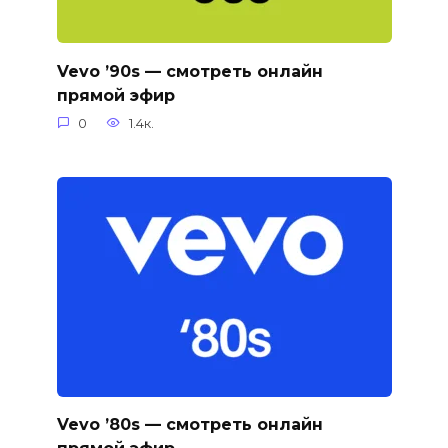
Vevo ’90s — смотреть онлайн
прямой эфир
0
1.4к.
Vevo ’80s — смотреть онлайн