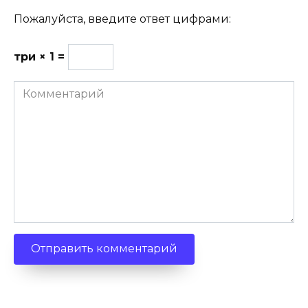
Пожалуйста, введите ответ цифрами:
три × 1 =
Комментарий