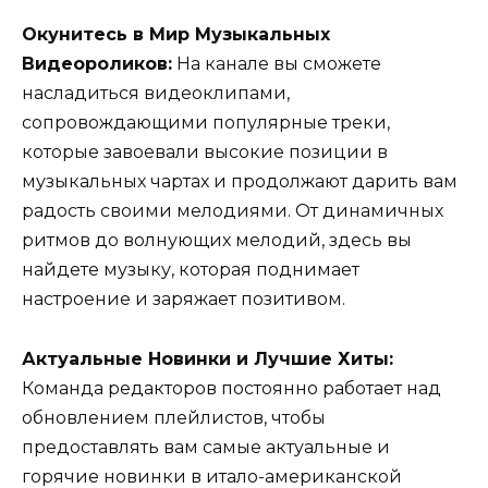
Окунитесь в Мир Музыкальных
Видеороликов:
На канале вы сможете
насладиться видеоклипами,
сопровождающими популярные треки,
которые завоевали высокие позиции в
музыкальных чартах и продолжают дарить вам
радость своими мелодиями. От динамичных
ритмов до волнующих мелодий, здесь вы
найдете музыку, которая поднимает
настроение и заряжает позитивом.
Актуальные Новинки и Лучшие Хиты:
Команда редакторов постоянно работает над
обновлением плейлистов, чтобы
предоставлять вам самые актуальные и
горячие новинки в итало-американской