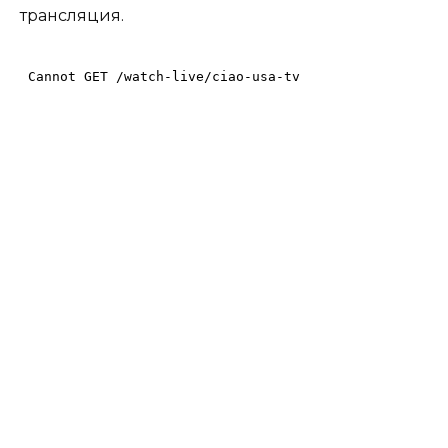
трансляция.