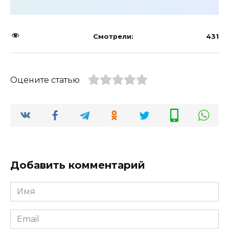
Смотрели:
431
Оцените статью
Добавить комментарий
Имя
Email