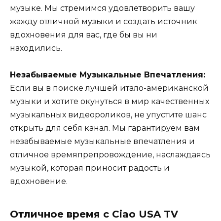
музыке. Мы стремимся удовлетворить вашу
жажду отличной музыки и создать источник
вдохновения для вас, где бы вы ни
находились.
Незабываемые Музыкальные Впечатления:
Если вы в поиске лучшей итало-американской
музыки и хотите окунуться в мир качественных
музыкальных видеороликов, не упустите шанс
открыть для себя канал. Мы гарантируем вам
незабываемые музыкальные впечатления и
отличное времяпрепровождение, наслаждаясь
музыкой, которая приносит радость и
вдохновение.
Отличное время с Ciao USA TV