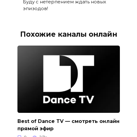
Буду с нетерпением ждать новых
эпизодов!
Похожие каналы онлайн
Best of Dance TV — смотреть онлайн
прямой эфир