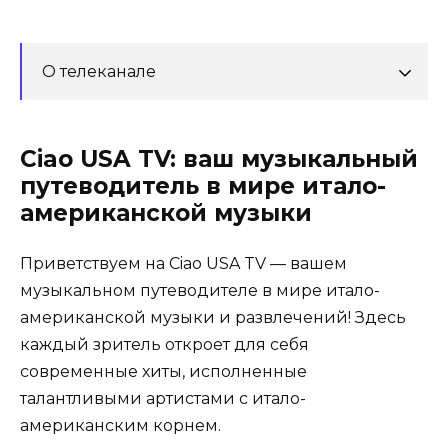
О телеканале
Ciao USA TV: ваш музыкальный
путеводитель в мире итало-
американской музыки
Приветствуем на Ciao USA TV — вашем
музыкальном путеводителе в мире итало-
американской музыки и развлечений! Здесь
каждый зритель откроет для себя
современные хиты, исполненные
талантливыми артистами с итало-
американским корнем.