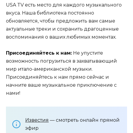
USA TV есть место для каждого музыкального
вкуса. Наша библиотека постоянно
обновляется, чтобы предложить вам самые
актуальные треки и сохранить драгоценные
воспоминания о ваших любимых моментах.
Присоединяйтесь к нам:
Не упустите
возможность погрузиться в захватывающий
мир итало-американской музыки.
Присоединяйтесь к нам прямо сейчас и
начните ваше музыкальное приключение с
нами!
Известия
— смотреть онлайн прямой
эфир