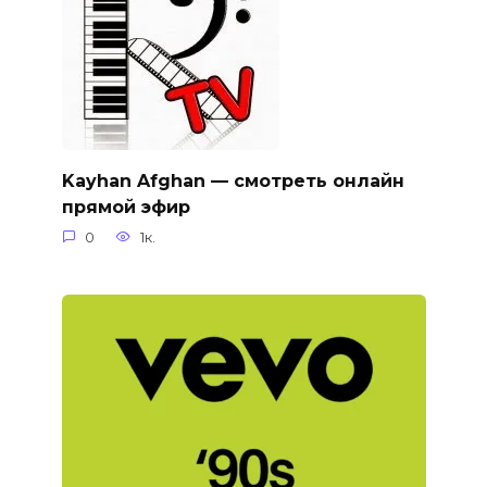
Kayhan Afghan — смотреть онлайн
прямой эфир
0
1к.