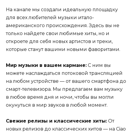
На канале мы создали идеальную площадку
для всех любителей музыки итало-
американского происхождения. Здесь вы не
только найдете свои любимые хиты, но и
откроете для себя новых артистов и треки,
которые станут вашими новыми фаворитами.
Мир музыки в вашем кармане:
С ним вы
можете наслаждаться потоковой трансляцией
на любом устройстве — от вашего смартфона до
смарт-телевизора. Мы предлагаем вам музыку
в любое время дня и ночи, чтобы вы могли
окунуться в мир звуков в любой момент.
Свежие релизы и классические хиты:
От
новых релизов до классических хитов — на Ciao