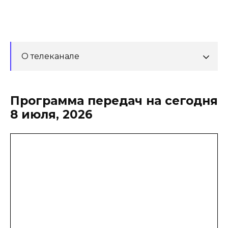
О телеканале
Программа передач на сегодня
8 июля, 2026