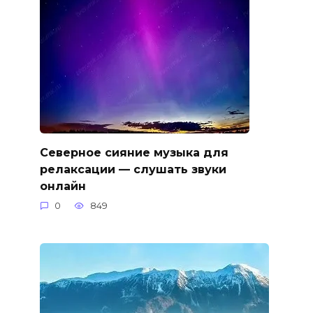
Северное сияние музыка для
релаксации — слушать звуки
онлайн
0
849