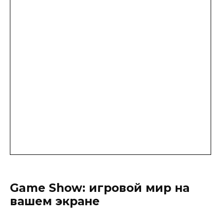
Game Show: игровой мир на
вашем экране