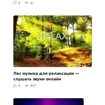
0
1к.
Лес музыка для релаксации —
слушать звуки онлайн
0
807