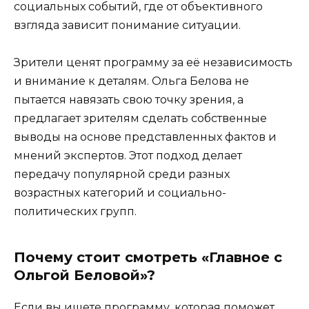
социальных событий, где от объективного
взгляда зависит понимание ситуации.
Зрители ценят программу за её независимость
и внимание к деталям. Ольга Белова не
пытается навязать свою точку зрения, а
предлагает зрителям сделать собственные
выводы на основе представленных фактов и
мнений экспертов. Этот подход делает
передачу популярной среди разных
возрастных категорий и социально-
политических групп.
Почему стоит смотреть «Главное с
Ольгой Беловой»?
Если вы ищете программу, которая поможет