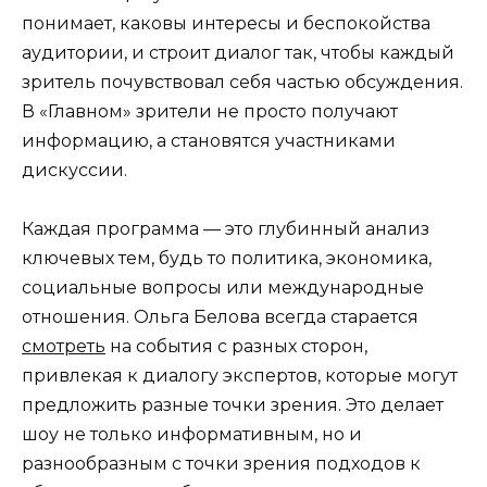
понимает, каковы интересы и беспокойства
аудитории, и строит диалог так, чтобы каждый
зритель почувствовал себя частью обсуждения.
В «Главном» зрители не просто получают
информацию, а становятся участниками
дискуссии.
Каждая программа — это глубинный анализ
ключевых тем, будь то политика, экономика,
социальные вопросы или международные
отношения. Ольга Белова всегда старается
смотреть
на события с разных сторон,
привлекая к диалогу экспертов, которые могут
предложить разные точки зрения. Это делает
шоу не только информативным, но и
разнообразным с точки зрения подходов к