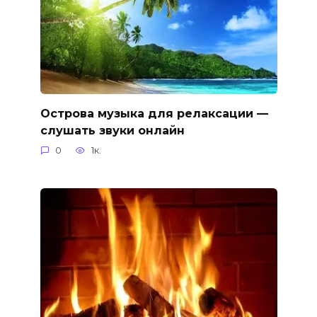
Острова музыка для релаксации —
слушать звуки онлайн
0
1к.