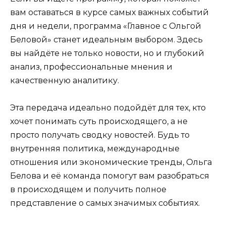
вам оставаться в курсе самых важных событий
дня и недели, программа «Главное с Ольгой
Беловой» станет идеальным выбором. Здесь
вы найдёте не только новости, но и глубокий
анализ, профессиональные мнения и
качественную аналитику.
Эта передача идеально подойдёт для тех, кто
хочет понимать суть происходящего, а не
просто получать сводку новостей. Будь то
внутренняя политика, международные
отношения или экономические тренды, Ольга
Белова и её команда помогут вам разобраться
в происходящем и получить полное
представление о самых значимых событиях.