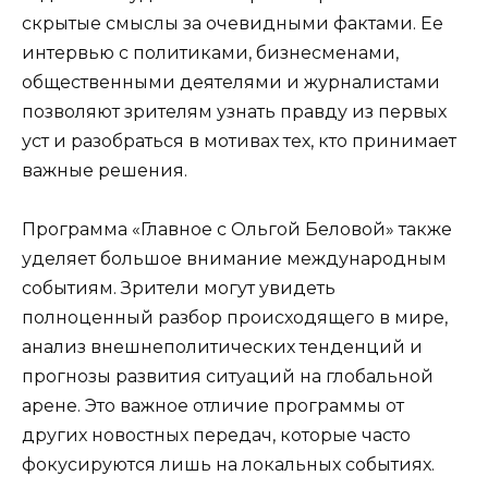
скрытые смыслы за очевидными фактами. Ее
интервью с политиками, бизнесменами,
общественными деятелями и журналистами
позволяют зрителям узнать правду из первых
уст и разобраться в мотивах тех, кто принимает
важные решения.
Программа «Главное с Ольгой Беловой» также
уделяет большое внимание международным
событиям. Зрители могут увидеть
полноценный разбор происходящего в мире,
анализ внешнеполитических тенденций и
прогнозы развития ситуаций на глобальной
арене. Это важное отличие программы от
других новостных передач, которые часто
фокусируются лишь на локальных событиях.