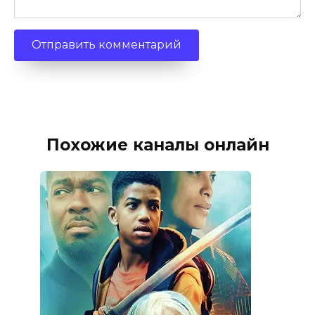
Похожие каналы онлайн