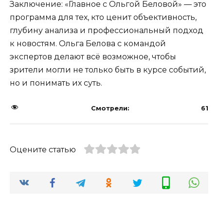
Заключение: «Главное с Ольгой Беловой» — это
программа для тех, кто ценит объективность,
глубину анализа и профессиональный подход
к новостям. Ольга Белова с командой
экспертов делают всё возможное, чтобы
зрители могли не только быть в курсе событий,
но и понимать их суть.
Смотрели:
61
Оцените статью