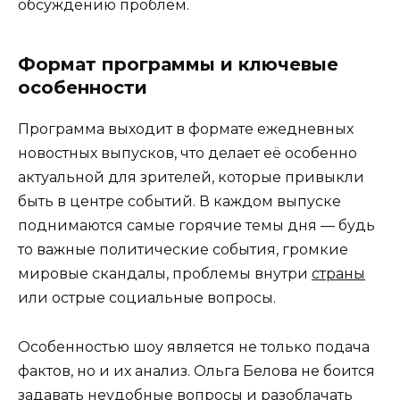
обсуждению проблем.
Формат программы и ключевые
особенности
Программа выходит в формате ежедневных
новостных выпусков, что делает её особенно
актуальной для зрителей, которые привыкли
быть в центре событий. В каждом выпуске
поднимаются самые горячие темы дня — будь
то важные политические события, громкие
мировые скандалы, проблемы внутри
страны
или острые социальные вопросы.
Особенностью шоу является не только подача
фактов, но и их анализ. Ольга Белова не боится
задавать неудобные вопросы и разоблачать