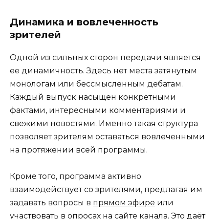
Динамика и вовлеченность
зрителей
Одной из сильных сторон передачи является
ее динамичность. Здесь нет места затянутым
монологам или бессмысленным дебатам.
Каждый выпуск насыщен конкретными
фактами, интересными комментариями и
свежими новостями. Именно такая структура
позволяет зрителям оставаться вовлеченными
на протяжении всей программы.
Кроме того, программа активно
взаимодействует со зрителями, предлагая им
задавать вопросы в
прямом эфире
или
участвовать в опросах на сайте канала. Это даёт