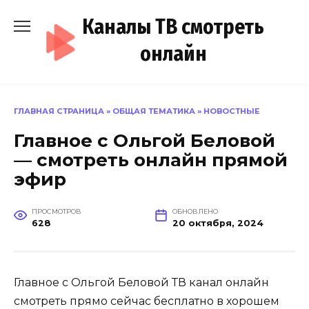
Перейти
Каналы ТВ смотреть
к
содержанию
онлайн
ГЛАВНАЯ СТРАНИЦА
»
ОБЩАЯ ТЕМАТИКА
»
НОВОСТНЫЕ
Главное с Ольгой Беловой
— смотреть онлайн прямой
эфир
ПРОСМОТРОВ
ОБНОВЛЕНО
628
20 октября, 2024
Главное с Ольгой Беловой ТВ канал онлайн
смотреть прямо сейчас бесплатно в хорошем