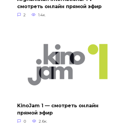
смотреть онлайн прямой эфир
2
1.4к.
KinoJam 1 — смотреть онлайн
прямой эфир
0
2.6к.