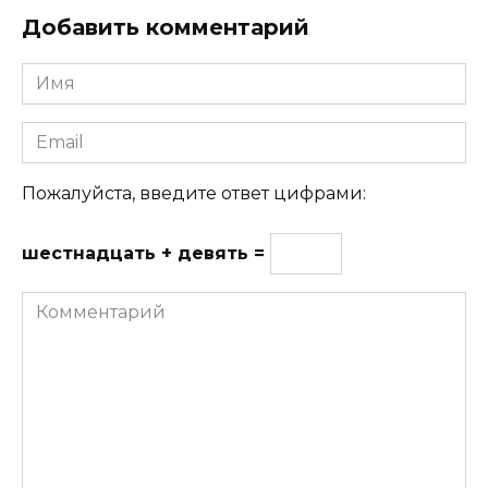
Добавить комментарий
Имя
Email
Пожалуйста, введите ответ цифрами:
шестнадцать + девять =
Комментарий