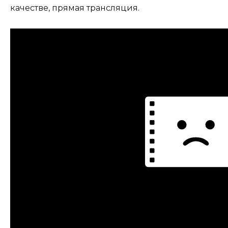
качестве, прямая трансляция.