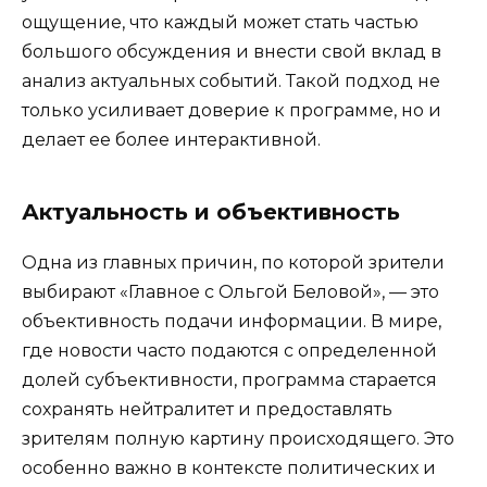
ощущение, что каждый может стать частью
большого обсуждения и внести свой вклад в
анализ актуальных событий. Такой подход не
только усиливает доверие к программе, но и
делает ее более интерактивной.
Актуальность и объективность
Одна из главных причин, по которой зрители
выбирают «Главное с Ольгой Беловой», — это
объективность подачи информации. В мире,
где новости часто подаются с определенной
долей субъективности, программа старается
сохранять нейтралитет и предоставлять
зрителям полную картину происходящего. Это
особенно важно в контексте политических и