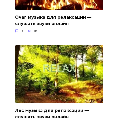
Очаг музыка для релаксации —
слушать звуки онлайн
0
1к.
Лес музыка для релаксации —
слушать звуки онлайн