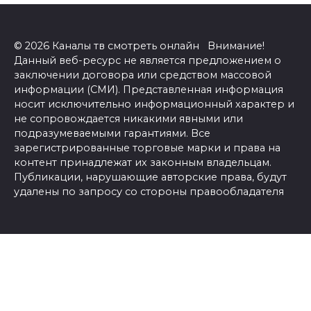
© 2026 Каналы тв смотреть онлайн Внимание!
Данный веб-ресурс не является предложением о
заключении договора или средством массовой
информации (СМИ). Представленная информация
носит исключительно информационный характер и
не сопровождается никакими явными или
подразумеваемыми гарантиями. Все
зарегистрированные торговые марки и права на
контент принадлежат их законным владельцам.
Публикации, нарушающие авторские права, будут
удалены по запросу со стороны правообладателя