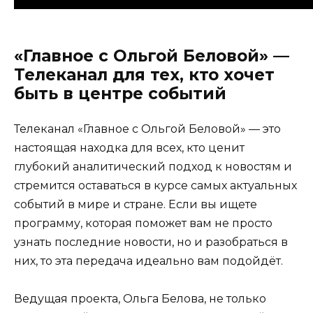
«Главное с Ольгой Беловой» —
Телеканал для тех, кто хочет
быть в центре событий
Телеканал «Главное с Ольгой Беловой» — это
настоящая находка для всех, кто ценит
глубокий аналитический подход к новостям и
стремится оставаться в курсе самых актуальных
событий в мире и стране. Если вы ищете
программу, которая поможет вам не просто
узнать последние новости, но и разобраться в
них, то эта передача идеально вам подойдёт.
Ведущая проекта, Ольга Белова, не только