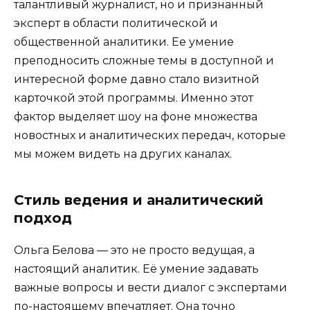
талантливый журналист, но и признанный
эксперт в области политической и
общественной аналитики. Ее умение
преподносить сложные темы в доступной и
интересной форме давно стало визитной
карточкой этой программы. Именно этот
фактор выделяет шоу на фоне множества
новостных и аналитических передач, которые
мы можем видеть на других каналах.
Стиль ведения и аналитический
подход
Ольга Белова — это не просто ведущая, а
настоящий аналитик. Её умение задавать
важные вопросы и вести диалог с экспертами
по-настоящему впечатляет. Она точно