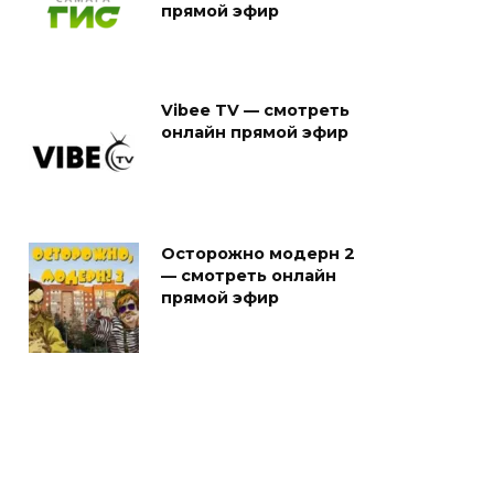
прямой эфир
Vibee TV — смотреть
онлайн прямой эфир
Осторожно модерн 2
— смотреть онлайн
прямой эфир