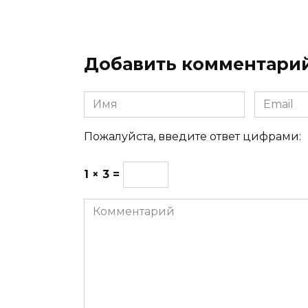
Добавить комментари
Имя
Email
Пожалуйста, введите ответ цифрами:
1 × 3 =
Комментарий