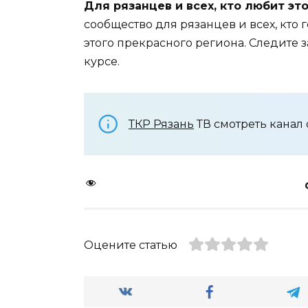
Для рязанцев и всех, кто любит это
сообщество для рязанцев и всех, кто
этого прекрасного региона. Следите з
курсе.
ТКР Рязань
ТВ смотреть канал
Оцените статью