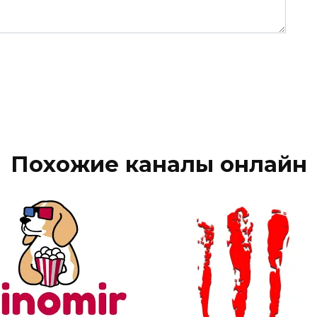
Похожие каналы онлайн