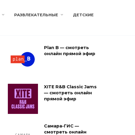
РАЗВЛЕКАТЕЛЬНЫЕ
ДЕТСКИЕ
Plan B — смотреть
онлайн прямой эфир
XITE R&B Classic Jams
— смотреть онлайн
прямой эфир
Самара-ГИС —
смотреть онлайн