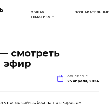
ь
ОБЩАЯ
ПОЗНАВАТЕЛЬНЫЕ
ТЕМАТИКА
 — смотреть
й эфир
ОБНОВЛЕНО
25 апреля, 2024
реть прямо сейчас бесплатно в хорошем