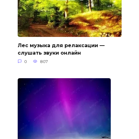
Лес музыка для релаксации —
слушать звуки онлайн
0
807