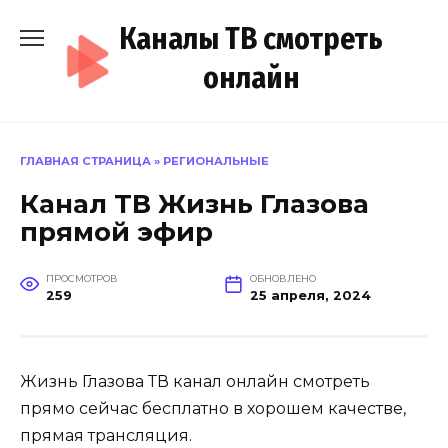
Перейти
Каналы ТВ смотреть
к
содержанию
онлайн
ГЛАВНАЯ СТРАНИЦА
»
РЕГИОНАЛЬНЫЕ
Канал ТВ Жизнь Глазова
прямой эфир
ПРОСМОТРОВ
ОБНОВЛЕНО
259
25 апреля, 2024
Жизнь Глазова ТВ канал онлайн смотреть
прямо сейчас бесплатно в хорошем качестве,
прямая трансляция.