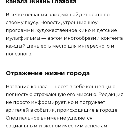
канала Жизнь Глазова
В сетке вещания каждый найдет нечто по
своему вкусу. Новости, утренние шоу-
программы, художественное кино и детские
мультфильмы — в этом многообразии контента
каждый день есть место для интересного и
полезного.
Отражение жизни города
Название канала — несет в себе концепцию,
полностью отражающую его миссию. Редакция
не просто информирует, но и погружает
зрителей в события, происходящие в городе.
Специальное внимание уделяется
социальным и экономическим аспектам