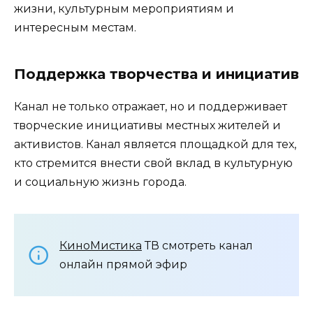
жизни, культурным мероприятиям и
интересным местам.
Поддержка творчества и инициатив
Канал не только отражает, но и поддерживает
творческие инициативы местных жителей и
активистов. Канал является площадкой для тех,
кто стремится внести свой вклад в культурную
и социальную жизнь города.
КиноМистика
ТВ смотреть канал
онлайн прямой эфир