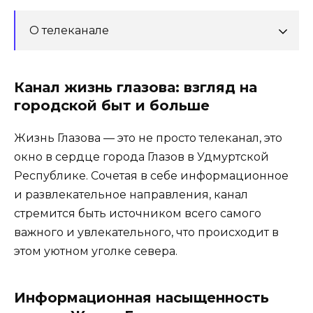
О телеканале
Канал жизнь глазова: взгляд на
городской быт и больше
Жизнь Глазова — это не просто телеканал, это
окно в сердце города Глазов в Удмуртской
Республике. Сочетая в себе информационное
и развлекательное направления, канал
стремится быть источником всего самого
важного и увлекательного, что происходит в
этом уютном уголке севера.
Информационная насыщенность