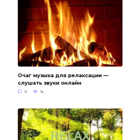
Очаг музыка для релаксации —
слушать звуки онлайн
0
1к.