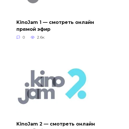
KinoJam 1 — смотреть онлайн
прямой эфир
0
2.6к.
KinoJam 2 — смотреть онлайн