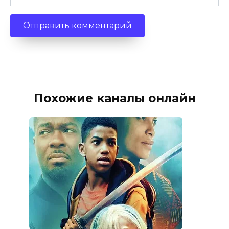
Похожие каналы онлайн