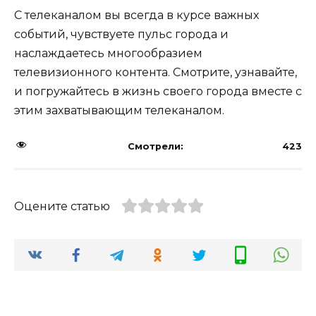
С телеканалом вы всегда в курсе важных
событий, чувствуете пульс города и
наслаждаетесь многообразием
телевизионного контента. Смотрите, узнавайте,
и погружайтесь в жизнь своего города вместе с
этим захватывающим телеканалом.
Смотрели:
423
Оцените статью