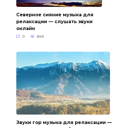
Северное сияние музыка для
релаксации — слушать звуки
онлайн
0
849
Звуки гор музыка для релаксации —