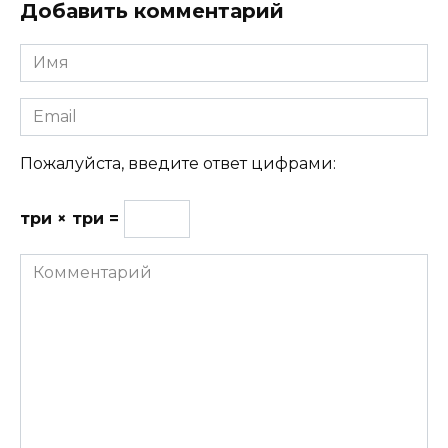
Добавить комментарий
Имя
Email
Пожалуйста, введите ответ цифрами:
три × три =
Комментарий