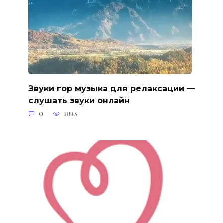
Звуки гор музыка для релаксации —
слушать звуки онлайн
0
883