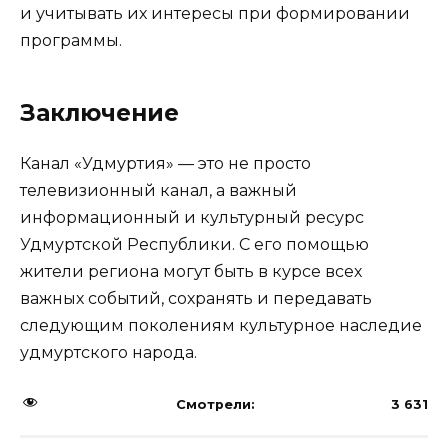
и учитывать их интересы при формировании
программы.
Заключение
Канал «Удмуртия» — это не просто
телевизионный канал, а важный
информационный и культурный ресурс
Удмуртской Республики. С его помощью
жители региона могут быть в курсе всех
важных событий, сохранять и передавать
следующим поколениям культурное наследие
удмуртского народа.
Смотрели:
3 631