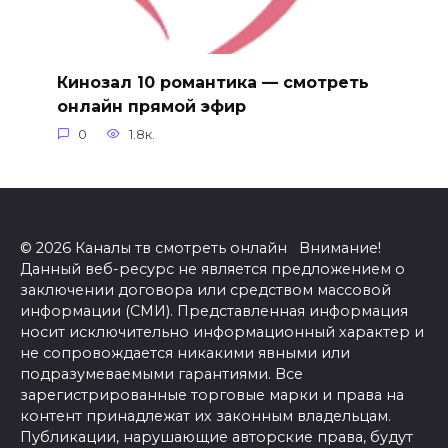
Кинозал 10 романтика — смотреть
онлайн прямой эфир
0
1.8к.
© 2026 Каналы тв смотреть онлайн Внимание!
Данный веб-ресурс не является предложением о
заключении договора или средством массовой
информации (СМИ). Представленная информация
носит исключительно информационный характер и
не сопровождается никакими явными или
подразумеваемыми гарантиями. Все
зарегистрированные торговые марки и права на
контент принадлежат их законным владельцам.
Публикации, нарушающие авторские права, будут