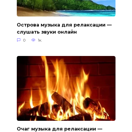
Острова музыка для релаксации —
слушать звуки онлайн
0
1к.
Очаг музыка для релаксации —