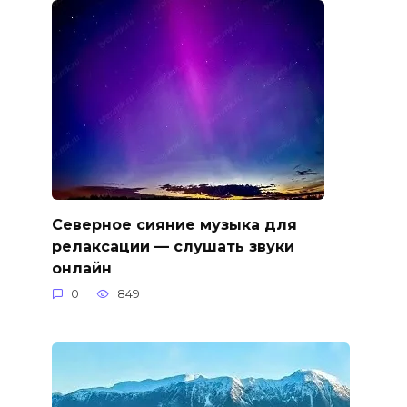
Северное сияние музыка для
релаксации — слушать звуки
онлайн
0
849