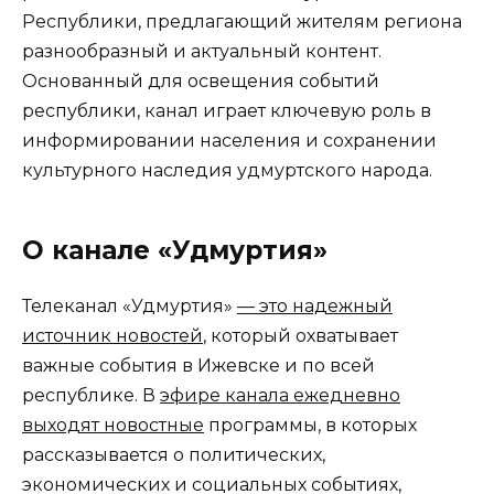
Республики, предлагающий жителям региона
разнообразный и актуальный контент.
Основанный для освещения событий
республики, канал играет ключевую роль в
информировании населения и сохранении
культурного наследия удмуртского народа.
О канале «Удмуртия»
Телеканал «Удмуртия»
— это надежный
источник новостей
, который охватывает
важные события в Ижевске и по всей
республике. В
эфире канала ежедневно
выходят новостные
программы, в которых
рассказывается о политических,
экономических и социальных событиях,