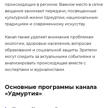
происходящих в регионе. Важное место в сетке
вещания занимают передачи, посвященные
культурной жизни Удмуртии, национальным
традициям и современному искусству.
Канал также уделяет внимание проблемам
экологии, здоровью населения, вопросам
образования и социальной защиты. Зрители
могут следить за актуальными событиями и
анализировать происходящее вместе с
экспертами и журналистами.
Основные программы канала
«Удмуртия»