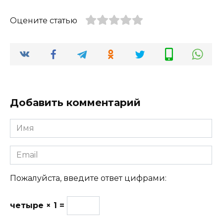
Оцените статью
Добавить комментарий
Имя
Email
Пожалуйста, введите ответ цифрами:
четыре × 1 =