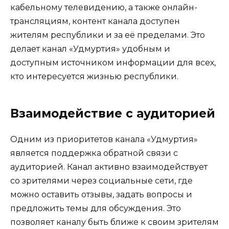
кабельному телевидению, а также онлайн-
трансляциям, контент канала доступен
жителям республики и за её пределами. Это
делает канал «Удмуртия» удобным и
доступным источником информации для всех,
кто интересуется жизнью республики.
Взаимодействие с аудиторией
Одним из приоритетов канала «Удмуртия»
является поддержка обратной связи с
аудиторией. Канал активно взаимодействует
со зрителями через социальные сети, где
можно оставить отзывы, задать вопросы и
предложить темы для обсуждения. Это
позволяет каналу быть ближе к своим зрителям