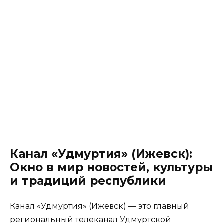
Канал «Удмуртия» (Ижевск):
Окно в мир новостей, культуры
и традиций республики
Канал «Удмуртия» (Ижевск) — это главный
региональный телеканал Удмуртской