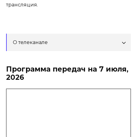
трансляция.
О телеканале
Программа передач на 7 июля,
2026