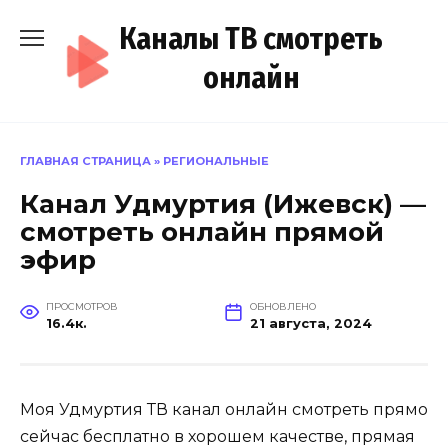
Перейти
Каналы ТВ смотреть
к
содержанию
онлайн
ГЛАВНАЯ СТРАНИЦА
»
РЕГИОНАЛЬНЫЕ
Канал Удмуртия (Ижевск) —
смотреть онлайн прямой
эфир
ПРОСМОТРОВ
ОБНОВЛЕНО
16.4к.
21 августа, 2024
Моя Удмуртия ТВ канал онлайн смотреть прямо
сейчас бесплатно в хорошем качестве, прямая