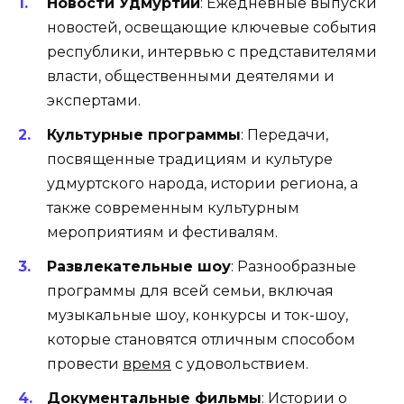
Новости Удмуртии
: Ежедневные выпуски
новостей, освещающие ключевые события
республики, интервью с представителями
власти, общественными деятелями и
экспертами.
Культурные программы
: Передачи,
посвященные традициям и культуре
удмуртского народа, истории региона, а
также современным культурным
мероприятиям и фестивалям.
Развлекательные шоу
: Разнообразные
программы для всей семьи, включая
музыкальные шоу, конкурсы и ток-шоу,
которые становятся отличным способом
провести
время
с удовольствием.
Документальные фильмы
: Истории о