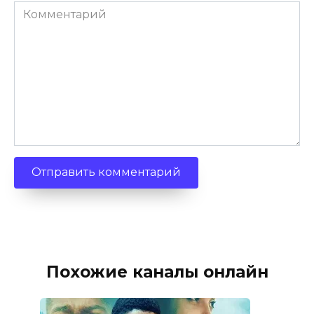
Комментарий
Похожие каналы онлайн