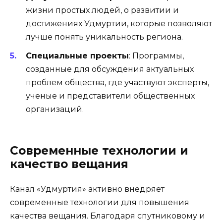
жизни простых людей, о развитии и
достижениях Удмуртии, которые позволяют
лучше понять уникальность региона.
Специальные проекты
: Программы,
созданные для обсуждения актуальных
проблем общества, где участвуют эксперты,
ученые и представители общественных
организаций.
Современные технологии и
качество вещания
Канал «Удмуртия» активно внедряет
современные технологии для повышения
качества вещания. Благодаря спутниковому и