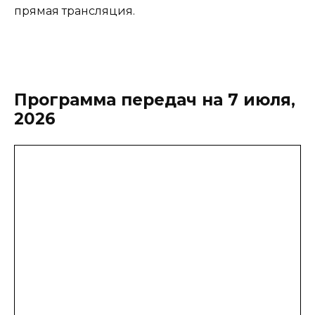
прямая трансляция.
Программа передач на 7 июля,
2026