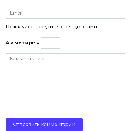
Email
Пожалуйста, введите ответ цифрами:
4 × четыре =
Комментарий