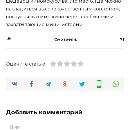
шедевры киноискусства. Это место, где можно
насладиться высококачественным контентом,
погружаясь в мир кино через необычные и
захватывающие мини-истории.
Смотрели:
71
Оцените статью
Добавить комментарий
Имя