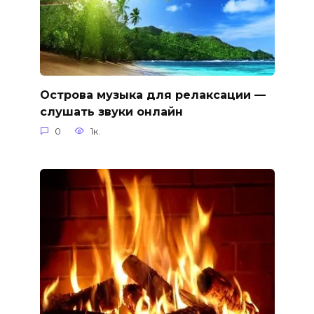
Острова музыка для релаксации —
слушать звуки онлайн
0
1к.