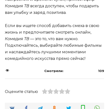
Комедия ТВ
всегда доступен, чтобы подарить
вам улыбку и заряд позитива.
Если вы ищете способ добавить смеха в свою
жизнь и предпочитаете смотреть онлайн,
Комедия ТВ
— это то, что вам нужно.
Подключайтесь, выбирайте любимые фильмы
и наслаждайтесь лучшими моментами
комедийного искусства прямо сейчас!
Смотрели:
109
Оцените статью