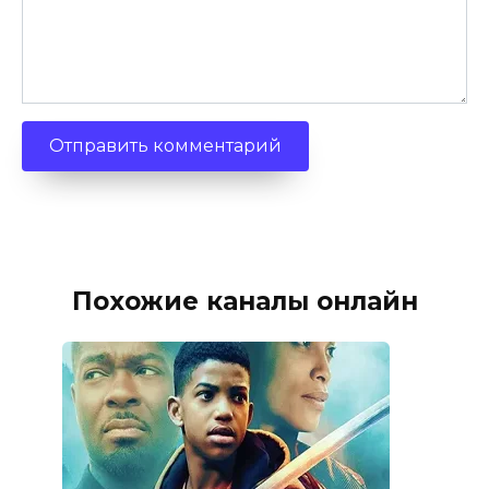
Похожие каналы онлайн