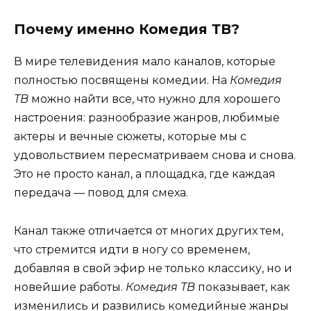
Почему именно Комедия ТВ?
В мире телевидения мало каналов, которые
полностью посвящены комедии. На
Комедия
ТВ
можно найти все, что нужно для хорошего
настроения: разнообразие жанров, любимые
актеры и вечные сюжеты, которые мы с
удовольствием пересматриваем снова и снова.
Это не просто канал, а площадка, где каждая
передача — повод для смеха.
Канал также отличается от многих других тем,
что стремится идти в ногу со временем,
добавляя в свой эфир не только классику, но и
новейшие работы.
Комедия ТВ
показывает, как
изменились и развились комедийные жанры