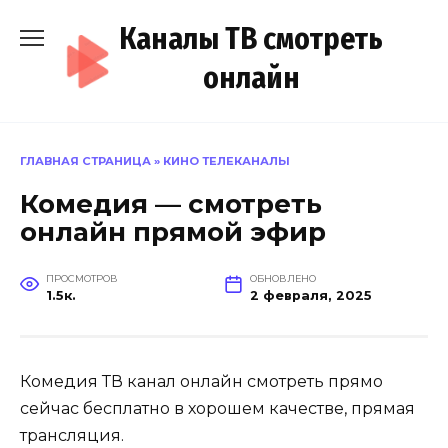
Перейти
Каналы ТВ смотреть
к
содержанию
онлайн
ГЛАВНАЯ СТРАНИЦА
»
КИНО ТЕЛЕКАНАЛЫ
Комедия — смотреть
онлайн прямой эфир
ПРОСМОТРОВ
ОБНОВЛЕНО
1.5к.
2 февраля, 2025
Комедия ТВ канал онлайн смотреть прямо
сейчас бесплатно в хорошем качестве, прямая
трансляция.