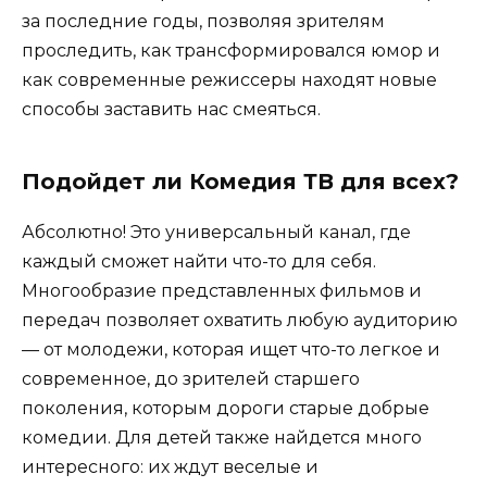
за последние годы, позволяя зрителям
проследить, как трансформировался юмор и
как современные режиссеры находят новые
способы заставить нас смеяться.
Подойдет ли Комедия ТВ для всех?
Абсолютно! Это универсальный канал, где
каждый сможет найти что-то для себя.
Многообразие представленных фильмов и
передач позволяет охватить любую аудиторию
— от молодежи, которая ищет что-то легкое и
современное, до зрителей старшего
поколения, которым дороги старые добрые
комедии. Для детей также найдется много
интересного: их ждут веселые и