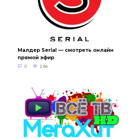
Малдер Serial — смотреть онлайн
прямой эфир
0
2.6к.