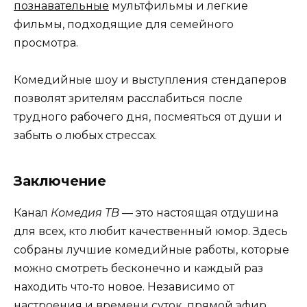
познавательные
мультфильмы и легкие
фильмы, подходящие для семейного
просмотра.
Комедийные шоу и выступления стендаперов
позволят зрителям расслабиться после
трудного рабочего дня, посмеяться от души и
забыть о любых стрессах.
Заключение
Канал
Комедия ТВ
— это настоящая отдушина
для всех, кто любит качественный юмор. Здесь
собраны лучшие комедийные работы, которые
можно смотреть бесконечно и каждый раз
находить что-то новое. Независимо от
настроения и времени суток, прямой эфир