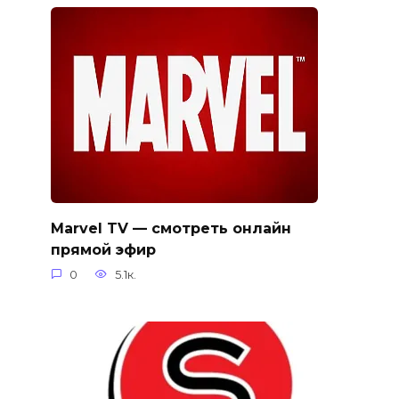
Marvel TV — смотреть онлайн
прямой эфир
0
5.1к.