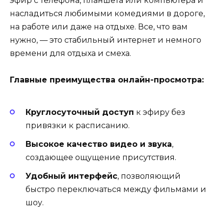
эфир с телефона, планшета или компьютера и
насладиться любимыми комедиями в дороге,
на работе или даже на отдыхе. Все, что вам
нужно, — это стабильный интернет и немного
времени для отдыха и смеха.
Главные преимущества онлайн-просмотра:
Круглосуточный доступ
к эфиру без
привязки к расписанию.
Высокое качество видео и звука
,
создающее ощущение присутствия.
Удобный интерфейс
, позволяющий
быстро переключаться между фильмами и
шоу.