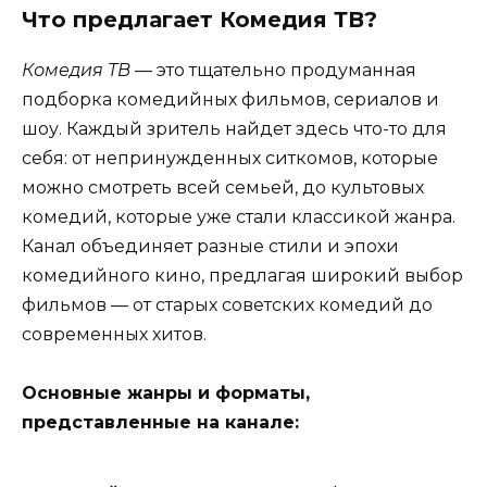
Что предлагает Комедия ТВ?
Комедия ТВ
— это тщательно продуманная
подборка комедийных фильмов, сериалов и
шоу. Каждый зритель найдет здесь что-то для
себя: от непринужденных ситкомов, которые
можно смотреть всей семьей, до культовых
комедий, которые уже стали классикой жанра.
Канал объединяет разные стили и эпохи
комедийного кино, предлагая широкий выбор
фильмов — от старых советских комедий до
современных хитов.
Основные жанры и форматы,
представленные на канале: