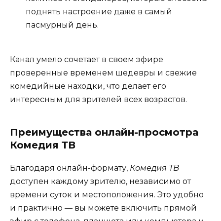
поднять настроение даже в самый
пасмурный день.
Канал умело сочетает в своем эфире
проверенные временем шедевры и свежие
комедийные находки, что делает его
интересным для зрителей всех возрастов.
Преимущества онлайн-просмотра
Комедия ТВ
Благодаря онлайн-формату,
Комедия ТВ
доступен каждому зрителю, независимо от
времени суток и местоположения. Это удобно
и практично — вы можете включить прямой