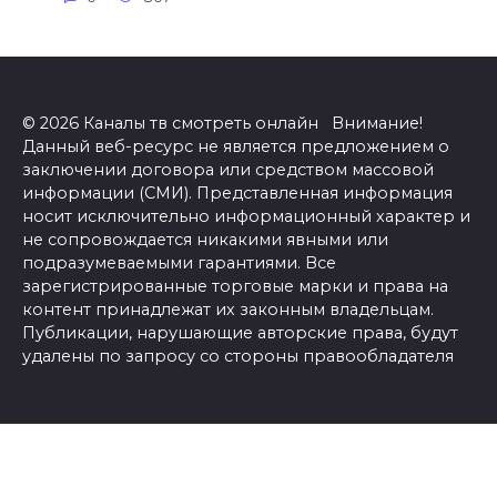
© 2026 Каналы тв смотреть онлайн Внимание!
Данный веб-ресурс не является предложением о
заключении договора или средством массовой
информации (СМИ). Представленная информация
носит исключительно информационный характер и
не сопровождается никакими явными или
подразумеваемыми гарантиями. Все
зарегистрированные торговые марки и права на
контент принадлежат их законным владельцам.
Публикации, нарушающие авторские права, будут
удалены по запросу со стороны правообладателя