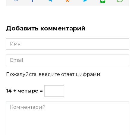
Добавить комментарий
Имя
Email
Пожалуйста, введите ответ цифрами:
14 + четыре =
Комментарий