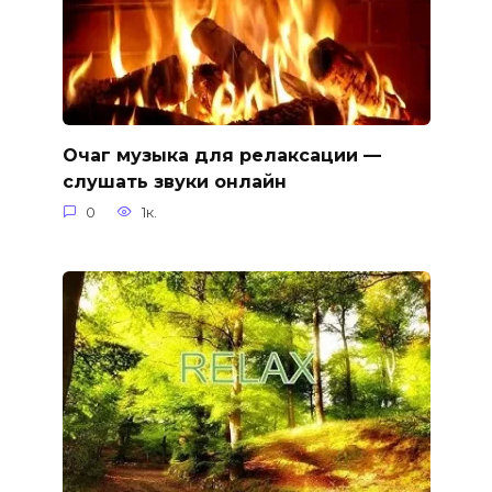
Очаг музыка для релаксации —
слушать звуки онлайн
0
1к.