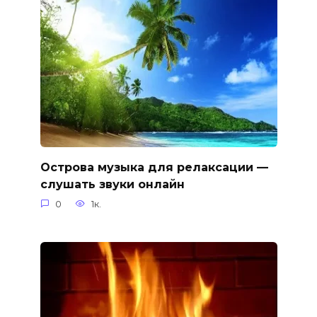
Острова музыка для релаксации —
слушать звуки онлайн
0
1к.