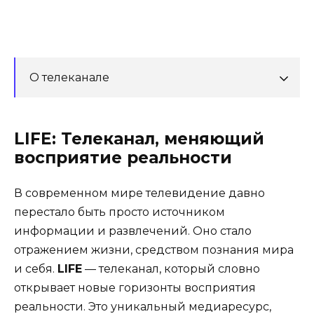
О телеканале
LIFE: Телеканал, меняющий
восприятие реальности
В современном мире телевидение давно
перестало быть просто источником
информации и развлечений. Оно стало
отражением жизни, средством познания мира
и себя.
LIFE
— телеканал, который словно
открывает новые горизонты восприятия
реальности. Это уникальный медиаресурс,