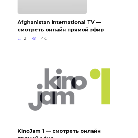
Afghanistan international TV —
смотреть онлайн прямой эфир
2
1.4к.
KinoJam 1 — смотреть онлайн