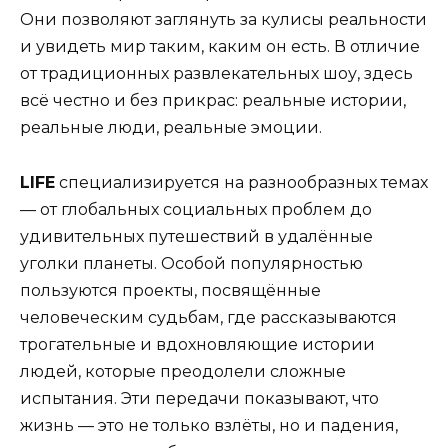
Они позволяют заглянуть за кулисы реальности
и увидеть мир таким, каким он есть. В отличие
от традиционных развлекательных шоу, здесь
всё честно и без прикрас: реальные истории,
реальные люди, реальные эмоции.
LIFE
специализируется на разнообразных темах
— от глобальных социальных проблем до
удивительных путешествий в удалённые
уголки планеты. Особой популярностью
пользуются проекты, посвящённые
человеческим судьбам, где рассказываются
трогательные и вдохновляющие истории
людей, которые преодолели сложные
испытания. Эти передачи показывают, что
жизнь — это не только взлёты, но и падения,