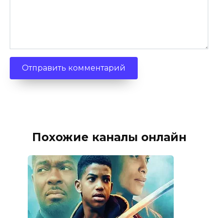
Похожие каналы онлайн