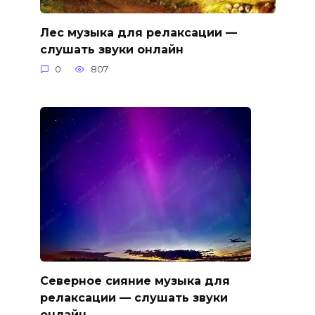
Лес музыка для релаксации —
слушать звуки онлайн
0
807
Северное сияние музыка для
релаксации — слушать звуки
онлайн