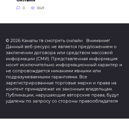
0
849
© 2026 Каналы тв смотреть онлайн Внимание!
Данный веб-ресурс не является предложением о
заключении договора или средством массовой
информации (СМИ). Представленная информация
носит исключительно информационный характер и
не сопровождается никакими явными или
подразумеваемыми гарантиями. Все
зарегистрированные торговые марки и права на
контент принадлежат их законным владельцам.
Публикации, нарушающие авторские права, будут
удалены по запросу со стороны правообладателя