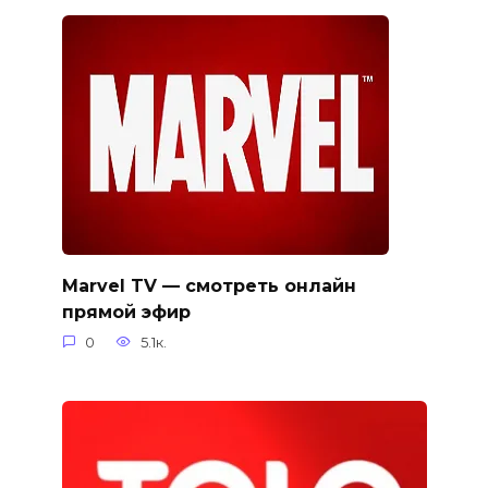
Marvel TV — смотреть онлайн
прямой эфир
0
5.1к.