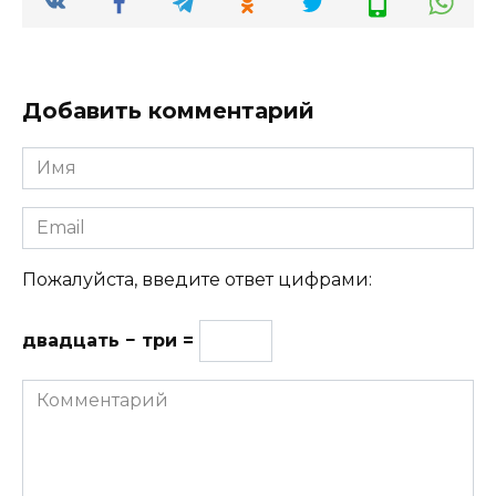
Добавить комментарий
Имя
Email
Пожалуйста, введите ответ цифрами:
двадцать − три =
Комментарий