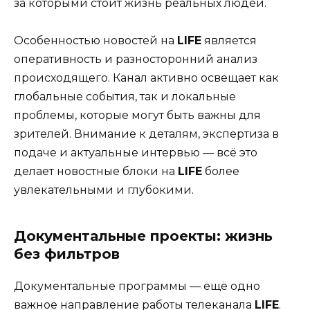
за которыми стоит жизнь реальных людей.
Особенностью новостей на
LIFE
является
оперативность и разносторонний анализ
происходящего. Канал активно освещает как
глобальные события, так и локальные
проблемы, которые могут быть важны для
зрителей. Внимание к деталям, экспертиза в
подаче и актуальные интервью — всё это
делает новостные блоки на
LIFE
более
увлекательными и глубокими.
Документальные проекты: жизнь
без фильтров
Документальные программы — ещё одно
важное направление работы телеканала
LIFE
.