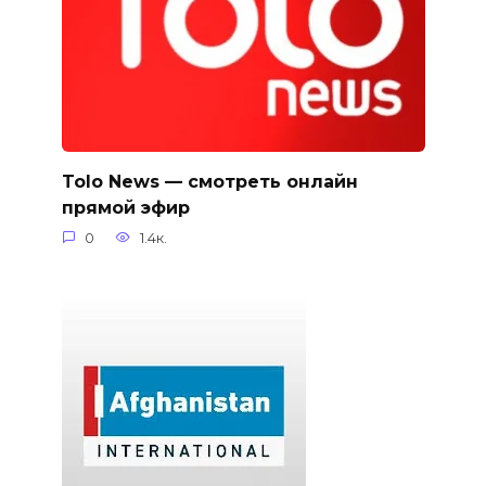
Tolo News — смотреть онлайн
прямой эфир
0
1.4к.