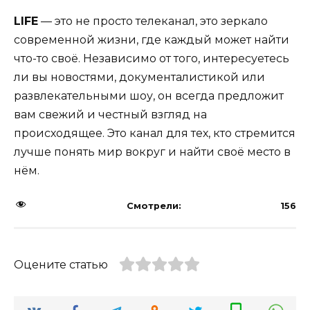
LIFE
— это не просто телеканал, это зеркало
современной жизни, где каждый может найти
что-то своё. Независимо от того, интересуетесь
ли вы новостями, документалистикой или
развлекательными шоу, он всегда предложит
вам свежий и честный взгляд на
происходящее. Это канал для тех, кто стремится
лучше понять мир вокруг и найти своё место в
нём.
Смотрели:
156
Оцените статью