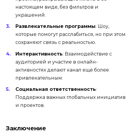
настоящем виде, без фильтров и
украшений.
Развлекательные программы
: Шоу,
которые помогут расслабиться, но при этом
сохраняют связь с реальностью.
Интерактивность
: Взаимодействие с
аудиторией и участие в онлайн-
активностях делают канал ещё более
привлекательным.
Социальная ответственность
:
Поддержка важных глобальных инициатив
и проектов.
Заключение