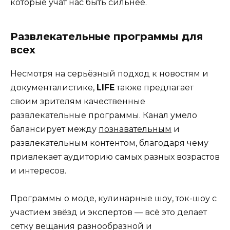
которые учат нас быть сильнее.
Развлекательные программы для
всех
Несмотря на серьёзный подход к новостям и
документалистике,
LIFE
также предлагает
своим зрителям качественные
развлекательные программы. Канал умело
балансирует между
познавательным
и
развлекательным контентом, благодаря чему
привлекает аудиторию самых разных возрастов
и интересов.
Программы о моде, кулинарные шоу, ток-шоу с
участием звёзд и экспертов — всё это делает
сетку вещания разнообразной и