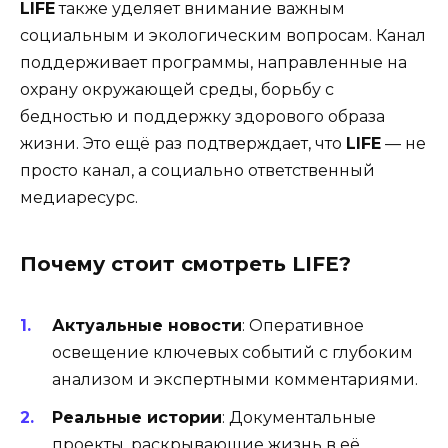
LIFE
также уделяет внимание важным
социальным и экологическим вопросам. Канал
поддерживает программы, направленные на
охрану окружающей среды, борьбу с
бедностью и поддержку здорового образа
жизни. Это ещё раз подтверждает, что
LIFE
— не
просто канал, а социально ответственный
медиаресурс.
Почему стоит смотреть LIFE?
Актуальные новости
: Оперативное
освещение ключевых событий с глубоким
анализом и экспертными комментариями.
Реальные истории
: Документальные
проекты, раскрывающие жизнь в её