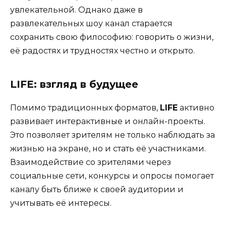
увлекательной. Однако даже в
развлекательных шоу канал старается
сохранить свою философию: говорить о жизни,
её радостях и трудностях честно и открыто.
LIFE: взгляд в будущее
Помимо традиционных форматов,
LIFE
активно
развивает интерактивные и онлайн-проекты.
Это позволяет зрителям не только наблюдать за
жизнью на экране, но и стать её участниками.
Взаимодействие со зрителями через
социальные сети, конкурсы и опросы помогает
каналу быть ближе к своей аудитории и
учитывать её интересы.