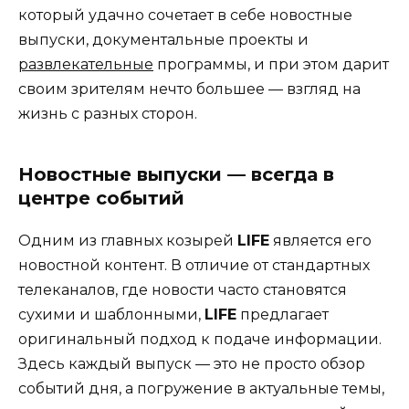
который удачно сочетает в себе новостные
выпуски, документальные проекты и
развлекательные
программы, и при этом дарит
своим зрителям нечто большее — взгляд на
жизнь с разных сторон.
Новостные выпуски — всегда в
центре событий
Одним из главных козырей
LIFE
является его
новостной контент. В отличие от стандартных
телеканалов, где новости часто становятся
сухими и шаблонными,
LIFE
предлагает
оригинальный подход к подаче информации.
Здесь каждый выпуск — это не просто обзор
событий дня, а погружение в актуальные темы,