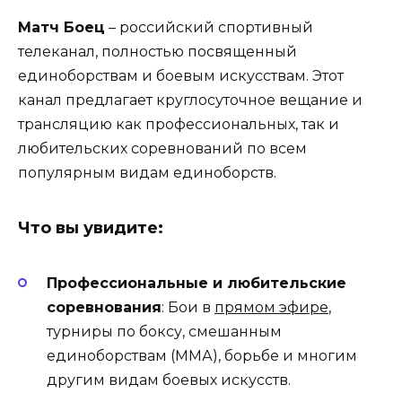
Матч Боец
– российский спортивный
телеканал, полностью посвященный
единоборствам и боевым искусствам. Этот
канал предлагает круглосуточное вещание и
трансляцию как профессиональных, так и
любительских соревнований по всем
популярным видам единоборств.
Что вы увидите:
Профессиональные и любительские
соревнования
: Бои в
прямом эфире
,
турниры по боксу, смешанным
единоборствам (ММА), борьбе и многим
другим видам боевых искусств.