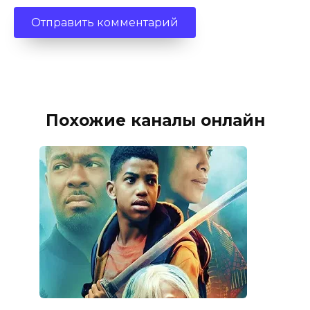
Похожие каналы онлайн