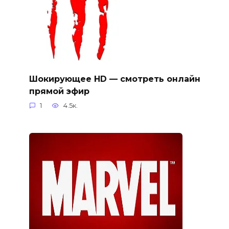
Шокирующее HD — смотреть онлайн
прямой эфир
1
4.5к.