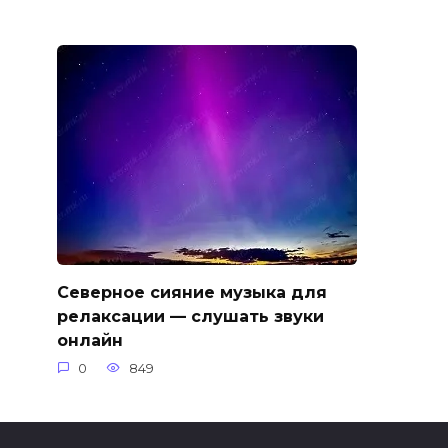
Северное сияние музыка для
релаксации — слушать звуки
онлайн
0
849