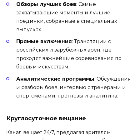
Обзоры лучших боев
: Самые
захватывающие моменты и лучшие
поединки, собранные в специальных
выпусках.
Прямые включения
: Трансляции с
российских и зарубежных арен, где
проходят важнейшие соревнования по
боевым искусствам.
Аналитические программы
: Обсуждения
и разборы боев, интервью с тренерами и
спортсменами, прогнозы и аналитика.
Круглосуточное вещание
Канал вещает 24/7, предлагая зрителям