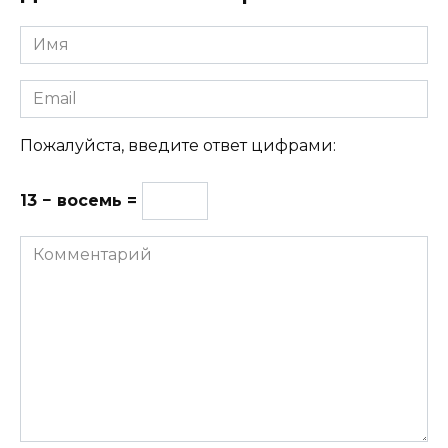
Имя
Email
Пожалуйста, введите ответ цифрами:
13 − восемь =
Комментарий