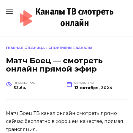
Перейти
Каналы ТВ смотреть
к
содержанию
онлайн
ГЛАВНАЯ СТРАНИЦА
»
СПОРТИВНЫЕ КАНАЛЫ
Матч Боец — смотреть
онлайн прямой эфир
ПРОСМОТРОВ
ОБНОВЛЕНО
52.6к.
13 октября, 2024
Матч Боец ТВ канал онлайн смотреть прямо
сейчас бесплатно в хорошем качестве, прямая
трансляция.