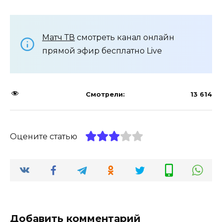
Матч ТВ
смотреть канал онлайн
прямой эфир бесплатно Live
Смотрели:
13 614
Оцените статью
Добавить комментарий