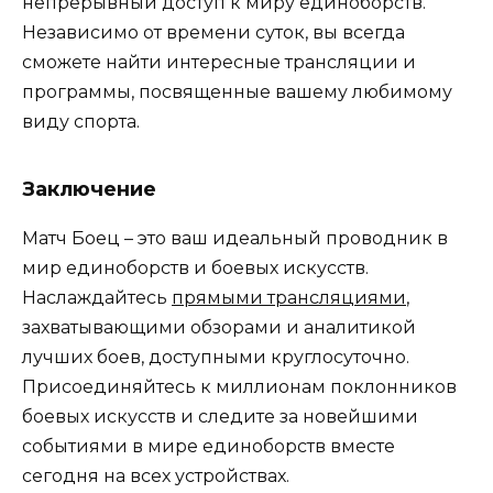
непрерывный доступ к миру единоборств.
Независимо от времени суток, вы всегда
сможете найти интересные трансляции и
программы, посвященные вашему любимому
виду спорта.
Заключение
Матч Боец – это ваш идеальный проводник в
мир единоборств и боевых искусств.
Наслаждайтесь
прямыми трансляциями
,
захватывающими обзорами и аналитикой
лучших боев, доступными круглосуточно.
Присоединяйтесь к миллионам поклонников
боевых искусств и следите за новейшими
событиями в мире единоборств вместе
сегодня на всех устройствах.