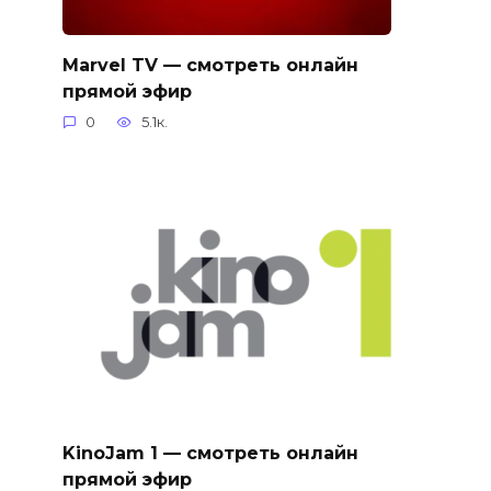
Marvel TV — смотреть онлайн
прямой эфир
0
5.1к.
KinoJam 1 — смотреть онлайн
прямой эфир