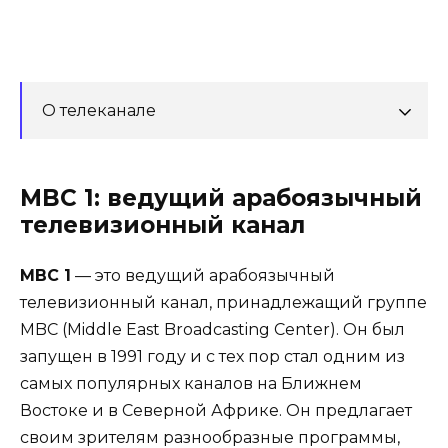
О телеканале
MBC 1: ведущий арабоязычный
телевизионный канал
MBC 1
— это ведущий арабоязычный
телевизионный канал, принадлежащий группе
MBC (Middle East Broadcasting Center). Он был
запущен в 1991 году и с тех пор стал одним из
самых популярных каналов на Ближнем
Востоке и в Северной Африке. Он предлагает
своим зрителям разнообразные программы,