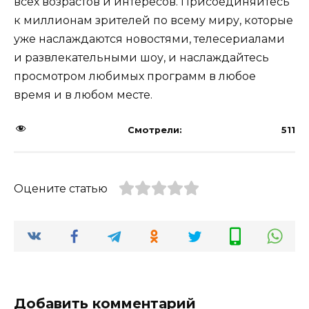
всех возрастов и интересов. Присоединяйтесь
к миллионам зрителей по всему миру, которые
уже наслаждаются новостями, телесериалами
и развлекательными шоу, и наслаждайтесь
просмотром любимых программ в любое
время и в любом месте.
Смотрели:
511
Оцените статью
Добавить комментарий