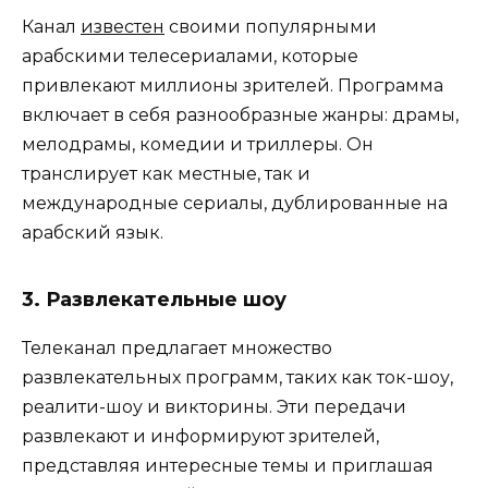
Канал
известен
своими популярными
арабскими телесериалами, которые
привлекают миллионы зрителей. Программа
включает в себя разнообразные жанры: драмы,
мелодрамы, комедии и триллеры. Он
транслирует как местные, так и
международные сериалы, дублированные на
арабский язык.
3.
Развлекательные шоу
Телеканал предлагает множество
развлекательных программ, таких как ток-шоу,
реалити-шоу и викторины. Эти передачи
развлекают и информируют зрителей,
представляя интересные темы и приглашая