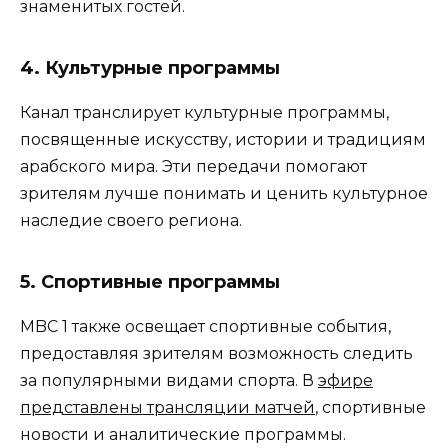
знаменитых гостей.
4.
Культурные программы
Канал транслирует культурные программы,
посвященные искусству, истории и традициям
арабского мира. Эти передачи помогают
зрителям лучше понимать и ценить культурное
наследие своего региона.
5.
Спортивные программы
MBC 1 также освещает спортивные события,
предоставляя зрителям возможность следить
за популярными видами спорта. В
эфире
представлены трансляции матчей
, спортивные
новости и аналитические программы.