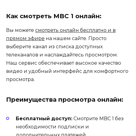
Как смотреть MBC 1 онлайн:
Вы можете
смотреть онлайн бесплатно и в
прямом эфире
на нашем сайте. Просто
выберите канал из списка доступных
телеканалов и наслаждайтесь просмотром.
Наш сервис обеспечивает высокое качество
видео и удобный интерфейс для комфортного
просмотра.
Преимущества просмотра онлайн:
Бесплатный доступ:
Смотрите MBC 1 без
необходимости подписки и
дополнительных платежей.