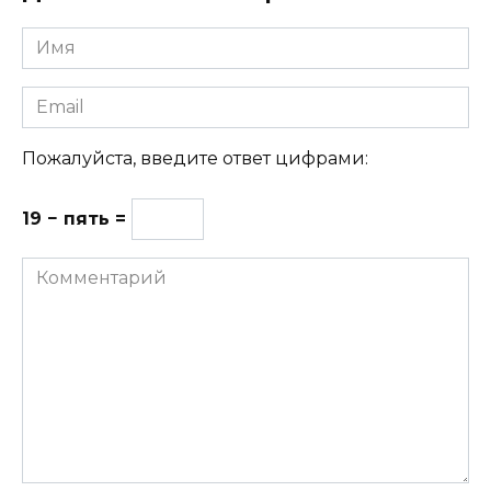
Имя
Email
Пожалуйста, введите ответ цифрами:
19 − пять =
Комментарий