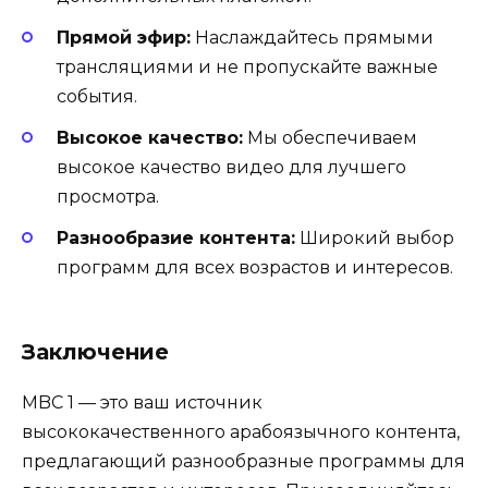
Прямой эфир:
Наслаждайтесь прямыми
трансляциями и не пропускайте важные
события.
Высокое качество:
Мы обеспечиваем
высокое качество видео для лучшего
просмотра.
Разнообразие контента:
Широкий выбор
программ для всех возрастов и интересов.
Заключение
MBC 1 — это ваш источник
высококачественного арабоязычного контента,
предлагающий разнообразные программы для