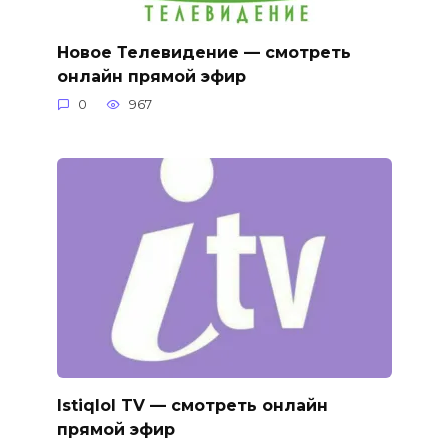
Новое Телевидение — смотреть
онлайн прямой эфир
0
967
Istiqlol TV — смотреть онлайн
прямой эфир