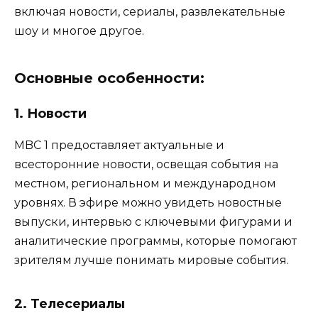
включая новости, сериалы, развлекательные
шоу и многое другое.
Основные особенности:
1.
Новости
MBC 1 предоставляет актуальные и
всесторонние новости, освещая события на
местном, региональном и международном
уровнях. В эфире можно увидеть новостные
выпуски, интервью с ключевыми фигурами и
аналитические программы, которые помогают
зрителям лучше понимать мировые события.
2.
Телесериалы