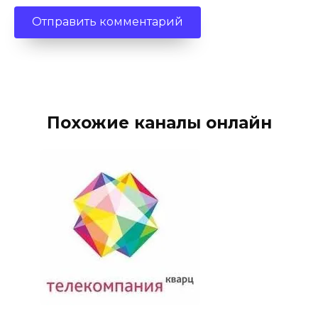
Похожие каналы онлайн