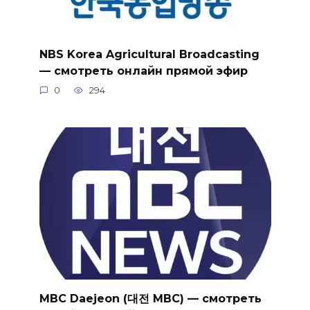
NBS Korea Agricultural Broadcasting
— смотреть онлайн прямой эфир
0
294
MBC Daejeon (대전 MBC) — смотреть