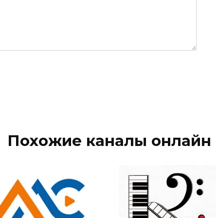
Похожие каналы онлайн