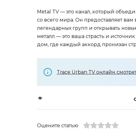
Metal TV — это канал, который объед
со всего мира. Он предоставляет вам
легендарных групп и открывать новы
металл — это ваша страсть и источни
дом, где каждый аккорд пронизан ст
Trace Urban TV онлайн смотр
Оцените статью