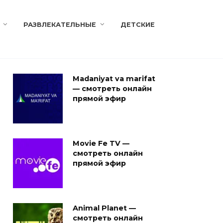
РАЗВЛЕКАТЕЛЬНЫЕ
ДЕТСКИЕ
Madaniyat va marifat
— смотреть онлайн
прямой эфир
Movie Fe TV —
смотреть онлайн
прямой эфир
Animal Planet —
смотреть онлайн