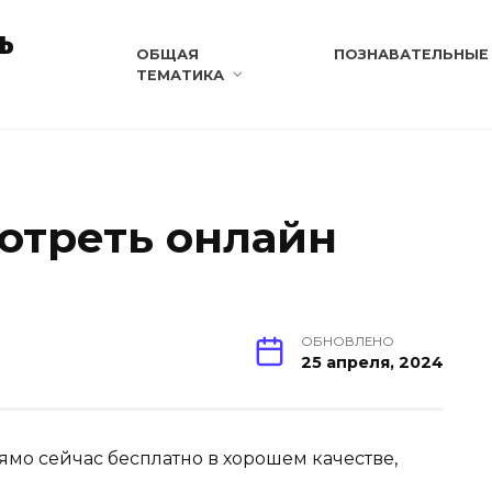
ь
ОБЩАЯ
ПОЗНАВАТЕЛЬНЫЕ
ТЕМАТИКА
отреть онлайн
ОБНОВЛЕНО
25 апреля, 2024
ямо сейчас бесплатно в хорошем качестве,