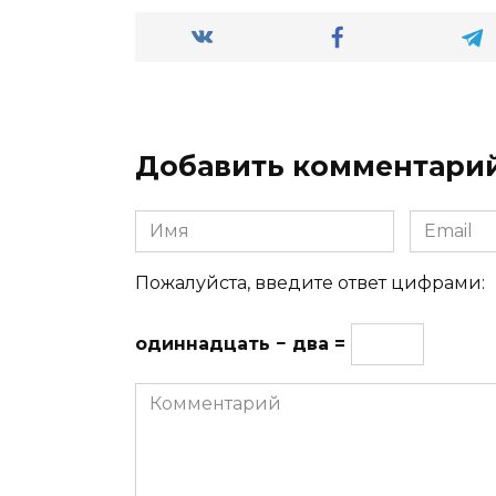
Добавить комментари
Имя
Email
Пожалуйста, введите ответ цифрами:
одиннадцать − два =
Комментарий