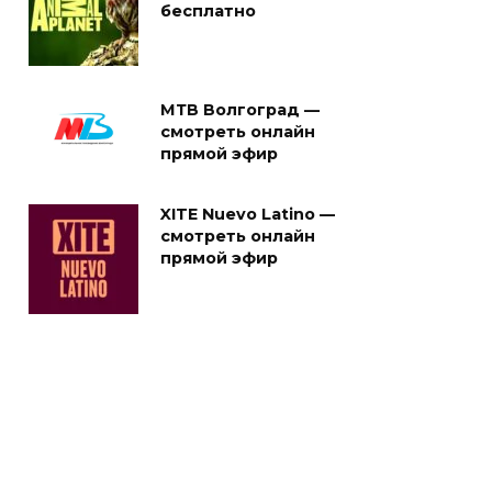
бесплатно
МТВ Волгоград —
смотреть онлайн
прямой эфир
XITE Nuevo Latino —
смотреть онлайн
прямой эфир