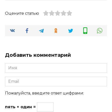
Оцените статью
Добавить комментарий
Имя
Email
Пожалуйста, введите ответ цифрами:
пять × один =