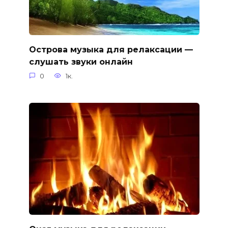
Острова музыка для релаксации —
слушать звуки онлайн
0
1к.