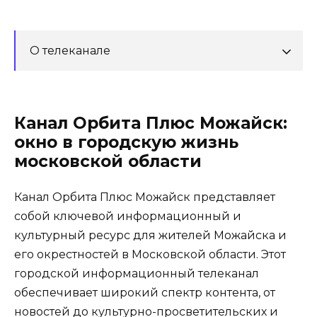
О телеканале
Канал Орбита Плюс Можайск:
окно в городскую жизнь
московской области
Канал Орбита Плюс Можайск представляет
собой ключевой информационный и
культурный ресурс для жителей Можайска и
его окрестностей в Московской области. Этот
городской информационный телеканал
обеспечивает широкий спектр контента, от
новостей до культурно-просветительских и