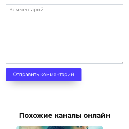
Комментарий
Похожие каналы онлайн