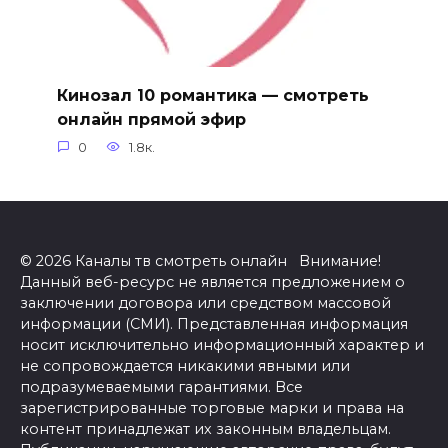
Кинозал 10 романтика — смотреть
онлайн прямой эфир
0
1.8к.
© 2026 Каналы тв смотреть онлайн Внимание!
Данный веб-ресурс не является предложением о
заключении договора или средством массовой
информации (СМИ). Представленная информация
носит исключительно информационный характер и
не сопровождается никакими явными или
подразумеваемыми гарантиями. Все
зарегистрированные торговые марки и права на
контент принадлежат их законным владельцам.