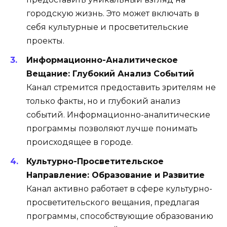
городскую жизнь. Это может включать в
себя культурные и просветительские
проекты.
Информационно-Аналитическое
Вещание: Глубокий Анализ Событий
Канал стремится предоставить зрителям не
только факты, но и глубокий анализ
событий. Информационно-аналитические
программы позволяют лучше понимать
происходящее в городе.
Культурно-Просветительское
Направление: Образование и Развитие
Канал активно работает в сфере культурно-
просветительского вещания, предлагая
программы, способствующие образованию