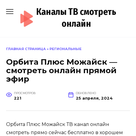
Перейти
Каналы ТВ смотреть
к
содержанию
онлайн
ГЛАВНАЯ СТРАНИЦА
»
РЕГИОНАЛЬНЫЕ
Орбита Плюс Можайск —
смотреть онлайн прямой
эфир
ПРОСМОТРОВ
ОБНОВЛЕНО
221
25 апреля, 2024
Орбита Плюс Можайск ТВ канал онлайн
смотреть прямо сейчас бесплатно в хорошем