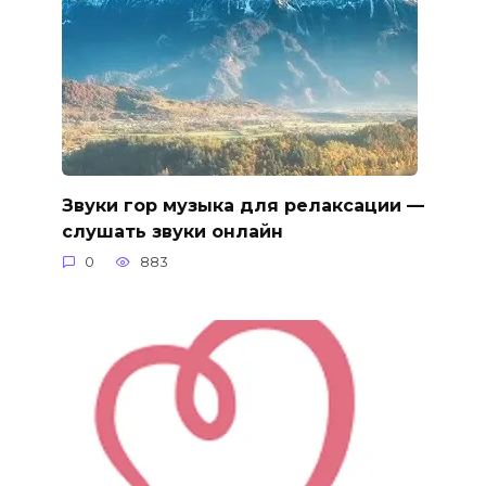
Звуки гор музыка для релаксации —
слушать звуки онлайн
0
883