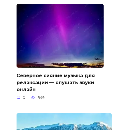
Северное сияние музыка для
релаксации — слушать звуки
онлайн
0
849