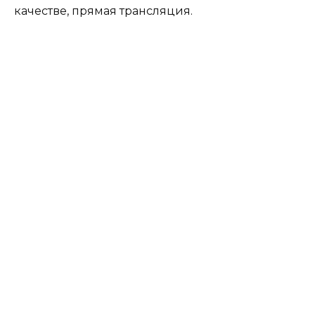
качестве, прямая трансляция.