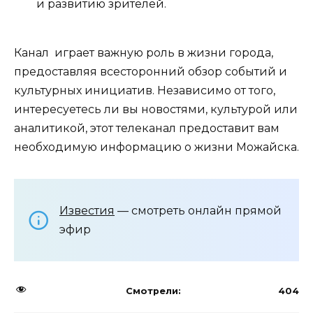
и развитию зрителей.
Канал играет важную роль в жизни города,
предоставляя всесторонний обзор событий и
культурных инициатив. Независимо от того,
интересуетесь ли вы новостями, культурой или
аналитикой, этот телеканал предоставит вам
необходимую информацию о жизни Можайска.
Известия
— смотреть онлайн прямой
эфир
Смотрели:
404