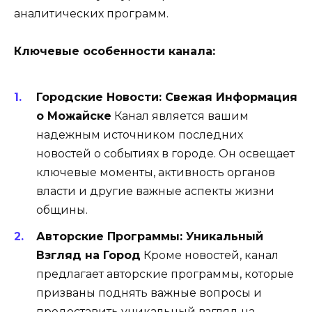
аналитических программ.
Ключевые особенности канала:
Городские Новости: Свежая Информация
о Можайске
Канал является вашим
надежным источником последних
новостей о событиях в городе. Он освещает
ключевые моменты, активность органов
власти и другие важные аспекты жизни
общины.
Авторские Программы: Уникальный
Взгляд на Город
Кроме новостей, канал
предлагает авторские программы, которые
призваны поднять важные вопросы и
предоставить уникальный взгляд на