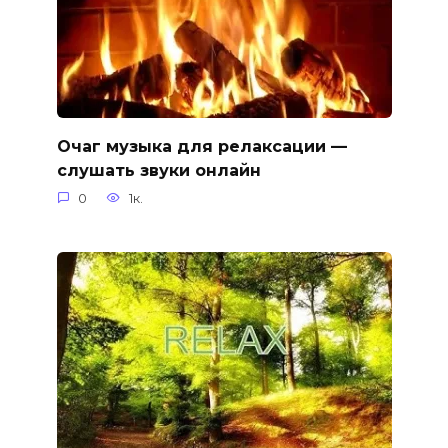
Очаг музыка для релаксации —
слушать звуки онлайн
0
1к.