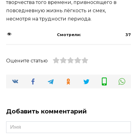
творчества того времени, привносящего в
повседневную жизнь лёгкость и смех,
несмотря на трудности периода.
Смотрели:
37
Оцените статью
Добавить комментарий
Имя