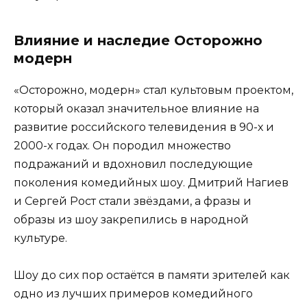
Влияние и наследие Осторожно
модерн
«Осторожно, модерн» стал культовым проектом,
который оказал значительное влияние на
развитие российского телевидения в 90-х и
2000-х годах. Он породил множество
подражаний и вдохновил последующие
поколения комедийных шоу. Дмитрий Нагиев
и Сергей Рост стали звёздами, а фразы и
образы из шоу закрепились в народной
культуре.
Шоу до сих пор остаётся в памяти зрителей как
одно из лучших примеров комедийного