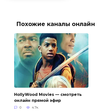
Похожие каналы онлайн
HollyWood Movies — смотреть
онлайн прямой эфир
0
4.7к.