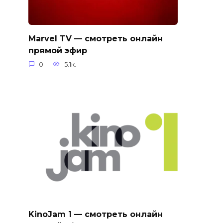
Marvel TV — смотреть онлайн
прямой эфир
0
5.1к.
KinoJam 1 — смотреть онлайн