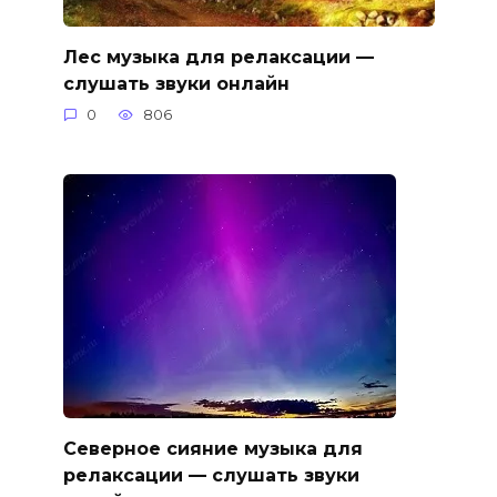
Лес музыка для релаксации —
слушать звуки онлайн
0
806
Северное сияние музыка для
релаксации — слушать звуки