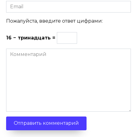
Email
Пожалуйста, введите ответ цифрами:
16 − тринадцать =
Комментарий