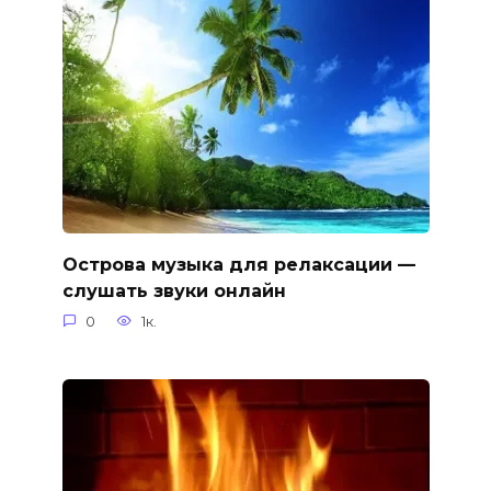
Острова музыка для релаксации —
слушать звуки онлайн
0
1к.