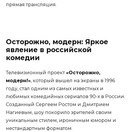
прямая трансляция.
Осторожно, модерн: Яркое
явление в российской
комедии
Телевизионный проект
«Осторожно,
модерн!»
, который вышел на экраны в 1996
году, стал одним из самых известных и
любимых комедийных сериалов 90-х в России.
Созданный Сергеем Ростом и Дмитрием
Нагиевым, шоу покорило зрителей своим
уникальным стилем, ироничным юмором и
нестандартным форматом.