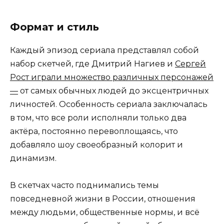
Формат и стиль
Каждый эпизод сериала представлял собой
набор скетчей, где Дмитрий Нагиев и
Сергей
Рост играли множество различных персонажей
—
от самых обычных людей до эксцентричных
личностей. Особенность сериала заключалась
в том, что все роли исполняли только два
актёра, постоянно перевоплощаясь, что
добавляло шоу своеобразный колорит и
динамизм.
В скетчах часто поднимались темы
повседневной жизни в России, отношения
между людьми, общественные нормы, и всё