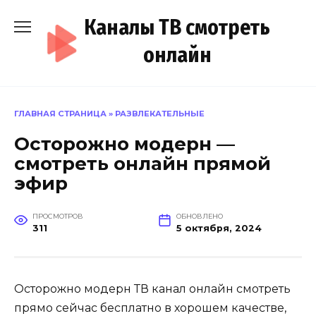
Перейти
Каналы ТВ смотреть
к
содержанию
онлайн
ГЛАВНАЯ СТРАНИЦА
»
РАЗВЛЕКАТЕЛЬНЫЕ
Осторожно модерн —
смотреть онлайн прямой
эфир
ПРОСМОТРОВ
ОБНОВЛЕНО
311
5 октября, 2024
Осторожно модерн ТВ канал онлайн смотреть
прямо сейчас бесплатно в хорошем качестве,