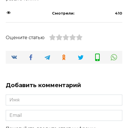
Смотрели:
410
Оцените статью
Добавить комментарий
Имя
Email