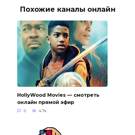
Похожие каналы онлайн
HollyWood Movies — смотреть
онлайн прямой эфир
0
4.7к.