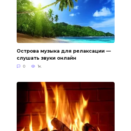
Острова музыка для релаксации —
слушать звуки онлайн
0
1к.