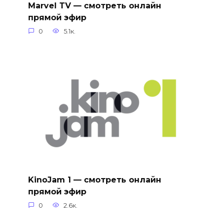
Marvel TV — смотреть онлайн
прямой эфир
0
5.1к.
KinoJam 1 — смотреть онлайн
прямой эфир
0
2.6к.