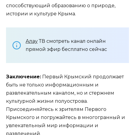
способствующий образованию о природе,
истории и культуре Крыма.
Алау
ТВ смотреть канал онлайн
прямой эфир бесплатно сейчас
Заключение:
Первый Крымский продолжает
быть не только информационным и
развлекательным каналом, но и стержнем
культурной жизни полуострова.
Присоединяйтесь к зрителям Первого
Крымского и погружайтесь в многогранный и
увлекательный мир информации и
развлечений.