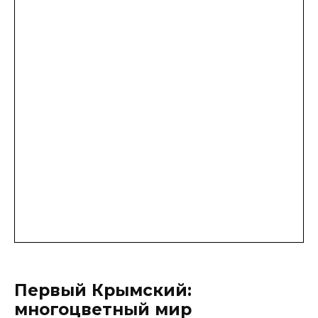
Первый Крымский:
многоцветный мир