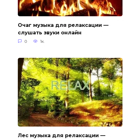
Очаг музыка для релаксации —
слушать звуки онлайн
0
1к.
Лес музыка для релаксации —