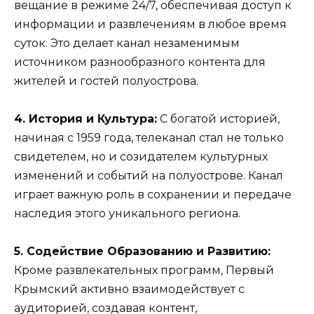
вещание в режиме 24/7, обеспечивая доступ к
информации и развлечениям в любое время
суток. Это делает канал незаменимым
источником разнообразного контента для
жителей и гостей полуострова.
4. История и Культура:
С богатой историей,
начиная с 1959 года, телеканал стал не только
свидетелем, но и созидателем культурных
изменений и событий на полуострове. Канал
играет важную роль в сохранении и передаче
наследия этого уникального региона.
5. Содействие Образованию и Развитию:
Кроме развлекательных программ, Первый
Крымский активно взаимодействует с
аудиторией, создавая контент,