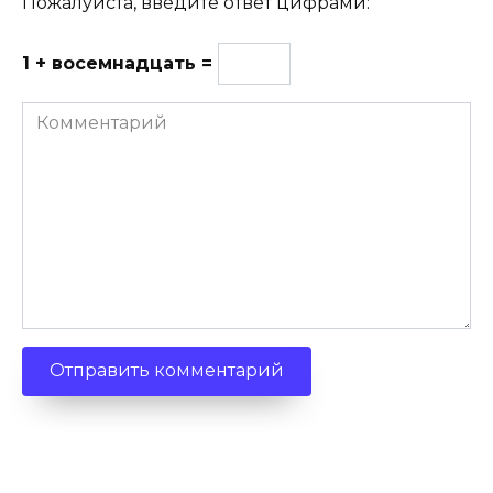
Пожалуйста, введите ответ цифрами:
1 + восемнадцать =
Комментарий