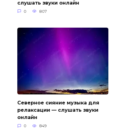
слушать звуки онлайн
0
807
Северное сияние музыка для
релаксации — слушать звуки
онлайн
0
849