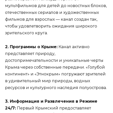
мультфильмов для детей до новостных блоков,
отечественных сериалов и художественных
фильмов для взрослых — канал создан так,
чтобы удовлетворить ожидания широкого
зрительского круга.
2. Программы о Крыме:
Канал активно
представляет природу,
достопримечательности и уникальные черты
Крыма через собственные передачи. «Голубой
континент» и «Этнокрым» погружают зрителей
в удивительный мир природы, водных
ресурсов и культурного наследия полуострова.
3. Информация и Развлечения в Режиме
24/7:
Первый Крымский предоставляет