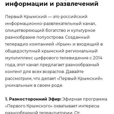
информации и развлечений
Первый Крымский — это российский
информационно-развлекательный канал,
олицетворяющий богатство и культурное
разнообразие полуострова. Созданный
телерадио компанией «Крым» и входящий в
общедоступный крымский региональный
мультиплекс цифрового телевидения с 2014
года, этот канал предлагает разнообразный
контент для всех возрастов. Давайте
рассмотрим, что делает «Первый Крымский»
уникальным в своем роде.
1. Разносторонний Эфир:
Эфирная программа
«Первого Крымского» охватывает интересы
разнообразной телеаудитории. От