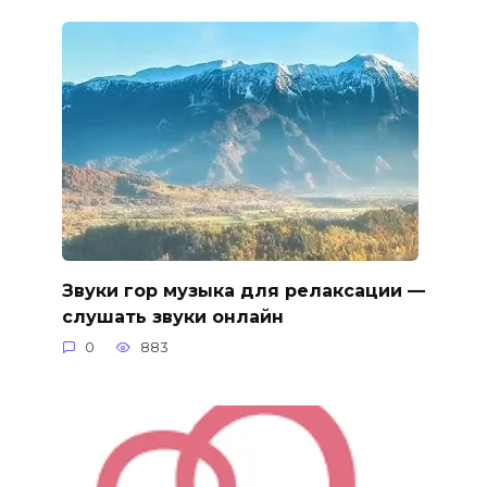
Звуки гор музыка для релаксации —
слушать звуки онлайн
0
883