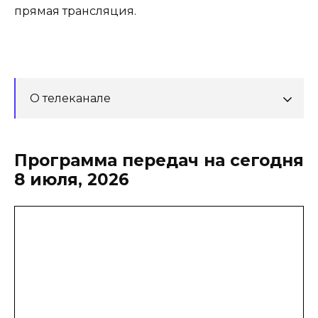
прямая трансляция.
О телеканале
Программа передач на сегодня
8 июля, 2026