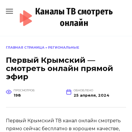
Перейти
Каналы ТВ смотреть
к
содержанию
онлайн
ГЛАВНАЯ СТРАНИЦА
»
РЕГИОНАЛЬНЫЕ
Первый Крымский —
смотреть онлайн прямой
эфир
ПРОСМОТРОВ
ОБНОВЛЕНО
198
25 апреля, 2024
Первый Крымский ТВ канал онлайн смотреть
прямо сейчас бесплатно в хорошем качестве,