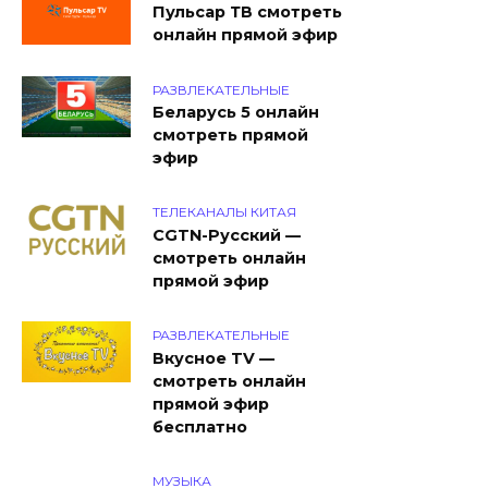
Пульсар ТВ смотреть
онлайн прямой эфир
РАЗВЛЕКАТЕЛЬНЫЕ
Беларусь 5 онлайн
смотреть прямой
эфир
ТЕЛЕКАНАЛЫ КИТАЯ
CGTN-Русский —
смотреть онлайн
прямой эфир
РАЗВЛЕКАТЕЛЬНЫЕ
Вкусное TV —
смотреть онлайн
прямой эфир
бесплатно
МУЗЫКА