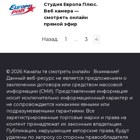
Студия Европа Плюс.
Веб камера —
смотреть онлайн
прямой эфир
Пагинация
Назад
1
…
3
4
записей
© 2026 Каналы тв смотреть онлайн Внимание!
Данный веб-ресурс не является предложением о
заключении договора или средством массовой
информации (СМИ). Представленная информация
носит исключительно информационный характер и
не сопровождается никакими явными или
подразумеваемыми гарантиями. Все
зарегистрированные торговые марки и права на
контент принадлежат их законным владельцам.
Публикации, нарушающие авторские права, будут
удалены по запросу со стороны правообладателя