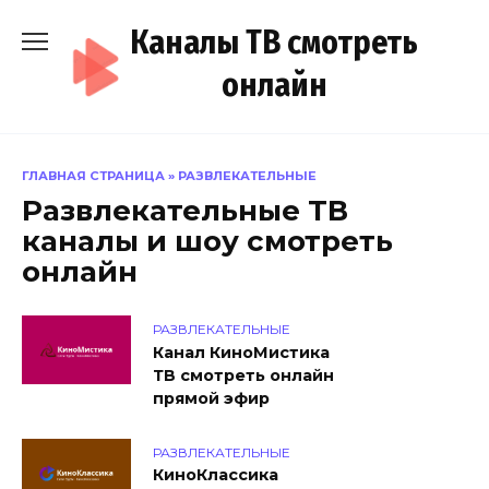
Перейти
Каналы ТВ смотреть
к
содержанию
онлайн
ГЛАВНАЯ СТРАНИЦА
»
РАЗВЛЕКАТЕЛЬНЫЕ
Развлекательные ТВ
каналы и шоу смотреть
онлайн
РАЗВЛЕКАТЕЛЬНЫЕ
Канал КиноМистика
ТВ смотреть онлайн
прямой эфир
РАЗВЛЕКАТЕЛЬНЫЕ
КиноКлассика