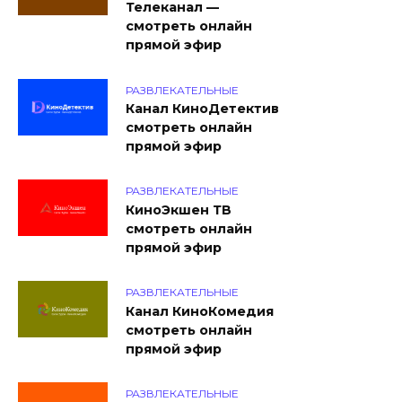
Телеканал —
смотреть онлайн
прямой эфир
РАЗВЛЕКАТЕЛЬНЫЕ
Канал КиноДетектив
смотреть онлайн
прямой эфир
РАЗВЛЕКАТЕЛЬНЫЕ
КиноЭкшен ТВ
смотреть онлайн
прямой эфир
РАЗВЛЕКАТЕЛЬНЫЕ
Канал КиноКомедия
смотреть онлайн
прямой эфир
РАЗВЛЕКАТЕЛЬНЫЕ