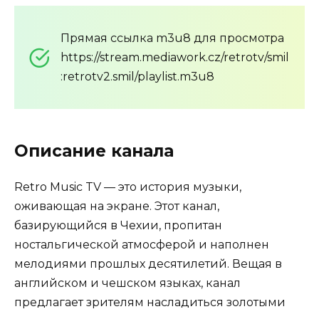
Прямая ссылка m3u8 для просмотра
https://stream.mediawork.cz/retrotv/smil
:retrotv2.smil/playlist.m3u8
Описание канала
Retro Music TV — это история музыки,
оживающая на экране. Этот канал,
базирующийся в Чехии, пропитан
ностальгической атмосферой и наполнен
мелодиями прошлых десятилетий. Вещая в
английском и чешском языках, канал
предлагает зрителям насладиться золотыми