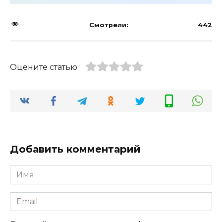
Смотрели:
442
Оцените статью
Добавить комментарий
Имя
Email