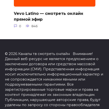
Vevo Latino — смотреть онлайн
прямой эфир
0
846
© 2026 Каналы тв смотреть онлайн Внимание!
Данный веб-ресурс не является предложением о
заключении договора или средством массовой
информации (СМИ). Представленная информация
носит исключительно информационный характер и
не сопровождается никакими явными или
подразумеваемыми гарантиями. Все
зарегистрированные торговые марки и права на
контент принадлежат их законным владельцам.
Публикации, нарушающие авторские права, будут
удалены по запросу со стороны правообладателя