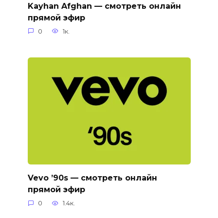
Kayhan Afghan — смотреть онлайн
прямой эфир
0
1к.
Vevo ’90s — смотреть онлайн
прямой эфир
0
1.4к.