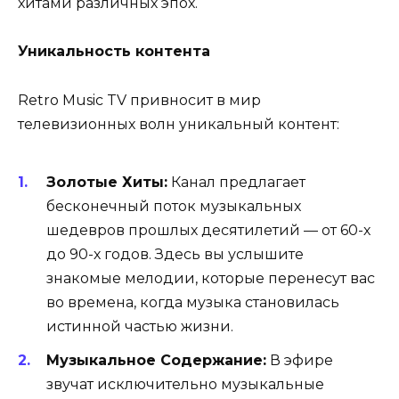
хитами различных эпох.
Уникальность контента
Retro Music TV привносит в мир
телевизионных волн уникальный контент:
Золотые Хиты:
Канал предлагает
бесконечный поток музыкальных
шедевров прошлых десятилетий — от 60-х
до 90-х годов. Здесь вы услышите
знакомые мелодии, которые перенесут вас
во времена, когда музыка становилась
истинной частью жизни.
Музыкальное Содержание:
В эфире
звучат исключительно музыкальные