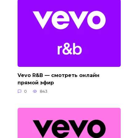
Vevo R&B — смотреть онлайн
прямой эфир
0
843