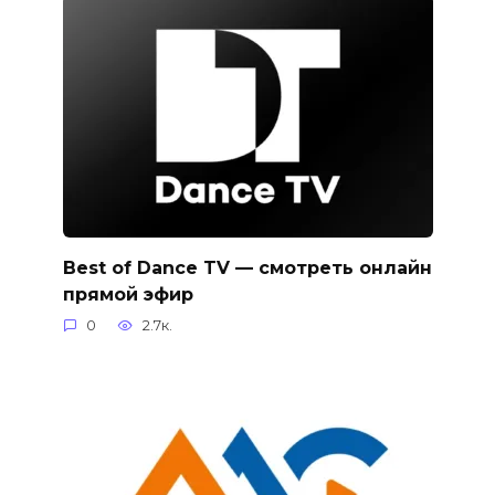
Best of Dance TV — смотреть онлайн
прямой эфир
0
2.7к.