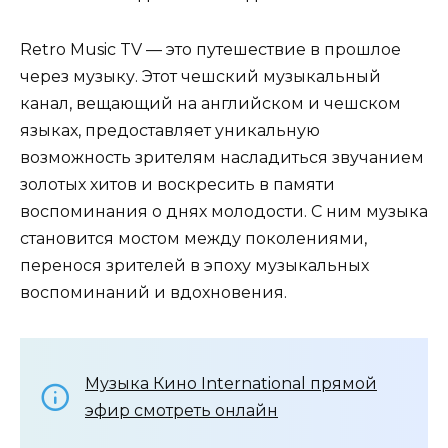
Retro Music TV — это путешествие в прошлое
через музыку. Этот чешский музыкальный
канал, вещающий на английском и чешском
языках, предоставляет уникальную
возможность зрителям насладиться звучанием
золотых хитов и воскресить в памяти
воспоминания о днях молодости. С ним музыка
становится мостом между поколениями,
перенося зрителей в эпоху музыкальных
воспоминаний и вдохновения.
Музыка Кино International прямой
эфир смотреть онлайн