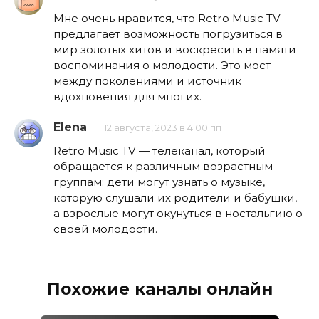
Мне очень нравится, что Retro Music TV
предлагает возможность погрузиться в
мир золотых хитов и воскресить в памяти
воспоминания о молодости. Это мост
между поколениями и источник
вдохновения для многих.
Elena
12 августа, 2023 в 4:00 пп
Retro Music TV — телеканал, который
обращается к различным возрастным
группам: дети могут узнать о музыке,
которую слушали их родители и бабушки,
а взрослые могут окунуться в ностальгию о
своей молодости.
Похожие каналы онлайн