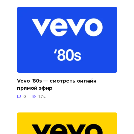
Vevo ’80s — смотреть онлайн
прямой эфир
0
1.7к.