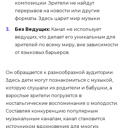
композиции. Зрители не найдут
перерывов на новости или другие
форматы. Здесь царит мир музыки.
Без Ведущих:
Канал не использует
ведущих, что делает его уникальным для
зрителей по всему миру, вне зависимости
от языковых барьеров.
Он обращается к разнообразной аудитории.
Здесь дети могут познакомиться с музыкой,
которую слушали их родители и бабушки, а
взрослые зрители погрузятся в
ностальгические воспоминания о молодости.
Составляя конкуренцию популярным
музыкальным каналам, канал становится
источником вдохновения для многих.