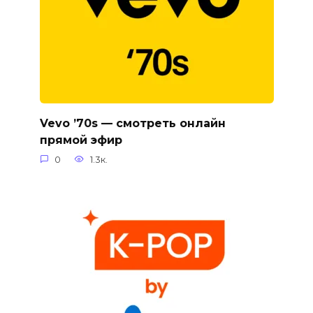
Vevo ’70s — смотреть онлайн
прямой эфир
0
1.3к.