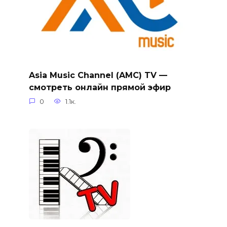
Asia Music Channel (AMC) TV —
смотреть онлайн прямой эфир
0
1.1к.