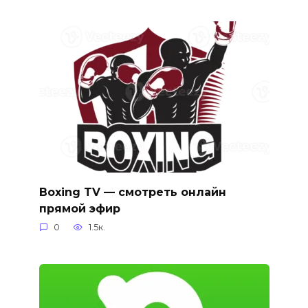
Boxing TV — смотреть онлайн
прямой эфир
0
1.5к.