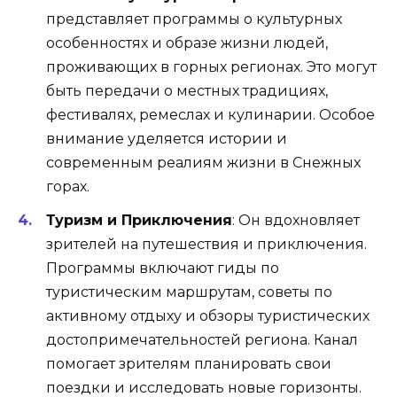
представляет программы о культурных
особенностях и образе жизни людей,
проживающих в горных регионах. Это могут
быть передачи о местных традициях,
фестивалях, ремеслах и кулинарии. Особое
внимание уделяется истории и
современным реалиям жизни в Снежных
горах.
Туризм и Приключения
: Он вдохновляет
зрителей на путешествия и приключения.
Программы включают гиды по
туристическим маршрутам, советы по
активному отдыху и обзоры туристических
достопримечательностей региона. Канал
помогает зрителям планировать свои
поездки и исследовать новые горизонты.