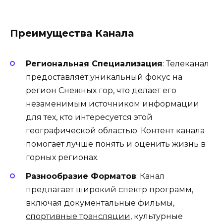
Преимущества Канала
Региональная Специализация
: Телеканал
предоставляет уникальный фокус на
регион Снежных гор, что делает его
незаменимым источником информации
для тех, кто интересуется этой
географической областью. Контент канала
помогает лучше понять и оценить жизнь в
горных регионах.
Разнообразие Форматов
: Канал
предлагает широкий спектр программ,
включая документальные фильмы,
спортивные трансляции
, культурные