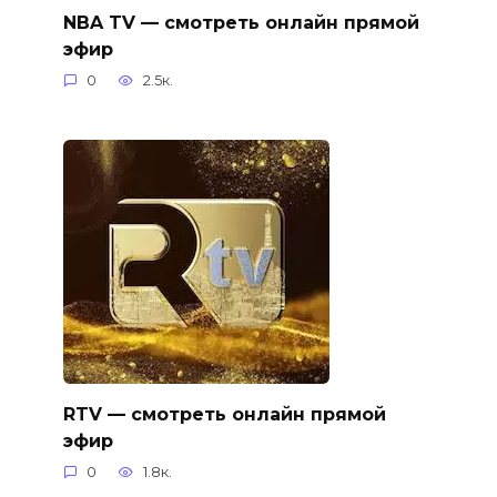
NBA TV — смотреть онлайн прямой
эфир
0
2.5к.
RTV — смотреть онлайн прямой
эфир
0
1.8к.