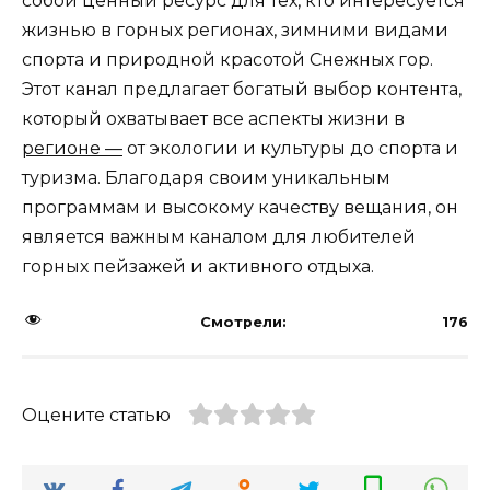
собой ценный ресурс для тех, кто интересуется
жизнью в горных регионах, зимними видами
спорта и природной красотой Снежных гор.
Этот канал предлагает богатый выбор контента,
который охватывает все аспекты жизни в
регионе —
от экологии и культуры до спорта и
туризма. Благодаря своим уникальным
программам и высокому качеству вещания, он
является важным каналом для любителей
горных пейзажей и активного отдыха.
Смотрели:
176
Оцените статью