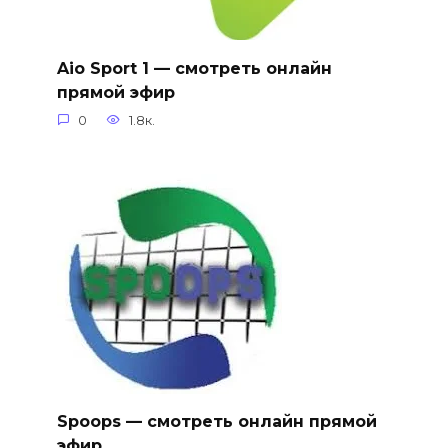
Aio Sport 1 — смотреть онлайн
прямой эфир
0
1.8к.
Spoops — смотреть онлайн прямой
эфир