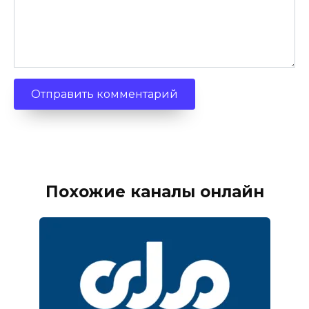
Похожие каналы онлайн