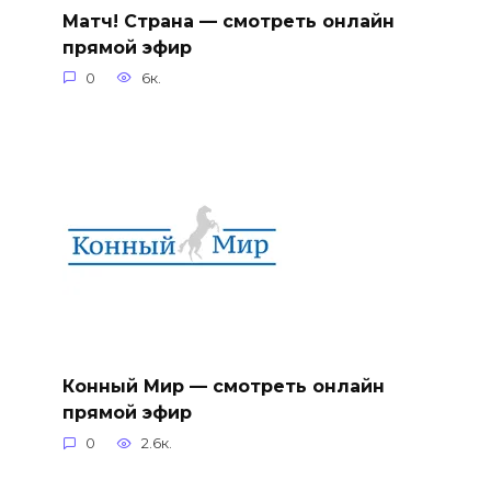
Матч! Страна — смотреть онлайн
прямой эфир
0
6к.
Конный Мир — смотреть онлайн
прямой эфир
0
2.6к.