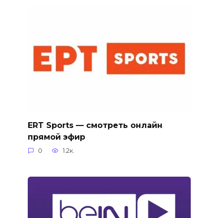
ERT Sports — смотреть онлайн
прямой эфир
0
1.2к.