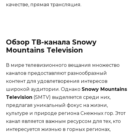
качестве, прямая трансляция.
Обзор ТВ-канала Snowy
Mountains Television
В мире телевизионного вещания множество
каналов предоставляют разнообразный
контент для удовлетворения интересов
широкой аудитории. Однако
Snowy Mountains
Television
(SMTV) выделяется среди них,
предлагая уникальный фокус на жизни,
культуре и природе региона Снежных гор. Этот
канал является важным ресурсом для тех, кто
интересуется жизнью в горных регионах,