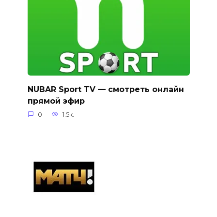
NUBAR Sport TV — смотреть онлайн
прямой эфир
0
1.5к.