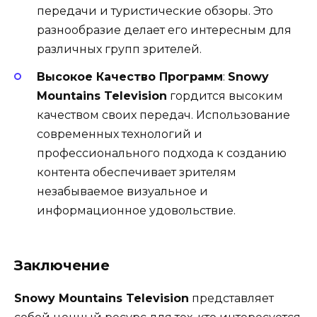
передачи и туристические обзоры. Это
разнообразие делает его интересным для
различных групп зрителей.
Высокое Качество Программ
:
Snowy
Mountains Television
гордится высоким
качеством своих передач. Использование
современных технологий и
профессионального подхода к созданию
контента обеспечивает зрителям
незабываемое визуальное и
информационное удовольствие.
Заключение
Snowy Mountains Television
представляет