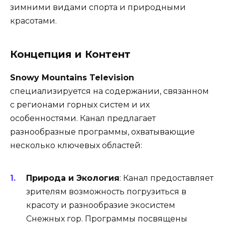
зимними видами спорта и природными
красотами.
Концепция и Контент
Snowy Mountains Television
специализируется на содержании, связанном
с регионами горных систем и их
особенностями. Канал предлагает
разнообразные программы, охватывающие
несколько ключевых областей:
Природа и Экология
: Канал предоставляет
зрителям возможность погрузиться в
красоту и разнообразие экосистем
Снежных гор. Программы посвящены