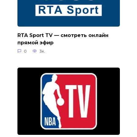
RTA Sport TV — смотреть онлайн
прямой эфир
0
3к.