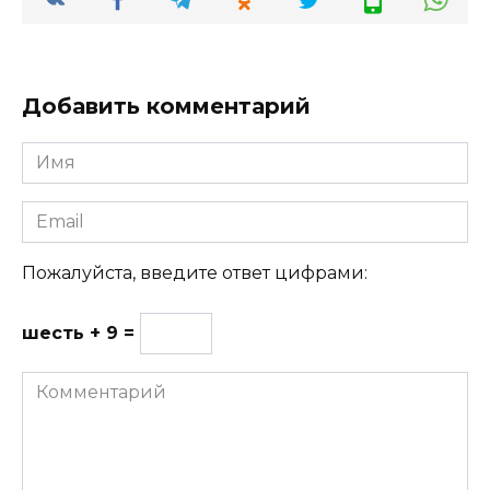
Добавить комментарий
Имя
Email
Пожалуйста, введите ответ цифрами:
шесть + 9 =
Комментарий