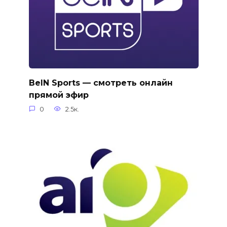
BeIN Sports — смотреть онлайн
прямой эфир
0
2.5к.