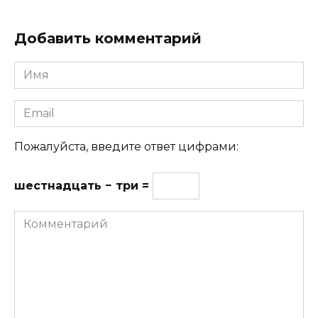
Добавить комментарий
Имя
Email
Пожалуйста, введите ответ цифрами:
шестнадцать − три =
Комментарий