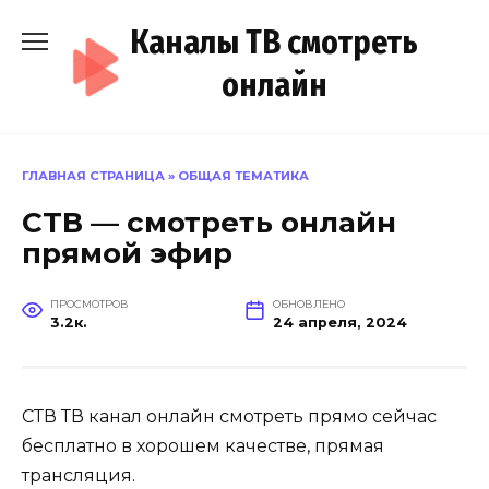
Перейти
Каналы ТВ смотреть
к
содержанию
онлайн
ГЛАВНАЯ СТРАНИЦА
»
ОБЩАЯ ТЕМАТИКА
СТВ — смотреть онлайн
прямой эфир
ПРОСМОТРОВ
ОБНОВЛЕНО
3.2к.
24 апреля, 2024
СТВ ТВ канал онлайн смотреть прямо сейчас
бесплатно в хорошем качестве, прямая
трансляция.