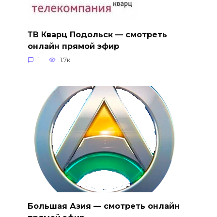
ТВ Кварц Подольск — смотреть
онлайн прямой эфир
1
1.7к.
Большая Азия — смотреть онлайн