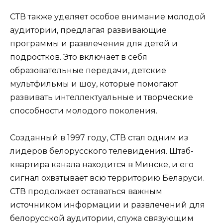
СТВ также уделяет особое внимание молодой
аудитории, предлагая развивающие
программы и развлечения для детей и
подростков. Это включает в себя
образовательные передачи, детские
мультфильмы и шоу, которые помогают
развивать интеллектуальные и творческие
способности молодого поколения.
Созданный в 1997 году, СТВ стал одним из
лидеров белорусского телевидения. Штаб-
квартира канала находится в Минске, и его
сигнал охватывает всю территорию Беларуси.
СТВ продолжает оставаться важным
источником информации и развлечений для
белорусской аудитории, служа связующим