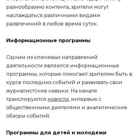
разнообразию контента, зрители могут
наслаждаться различными видами
развлечений в любое время суток.
Информационные программы
Одним из ключевых направлений
деятельности являются информационные
программы, которые помогают зрителям быть в
курсе последних событий и развивать свои
журналистские навыки. На канале
транслируются
новости
, интервью с
общественными деятелями и аналитические
обзоры событий.
Программы для детей и молодежи