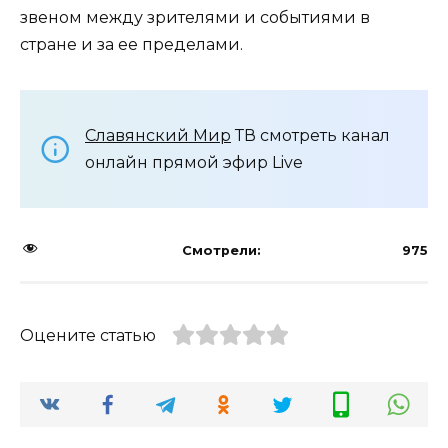
звеном между зрителями и событиями в
стране и за ее пределами.
Славянский Мир
ТВ смотреть канал
онлайн прямой эфир Live
Смотрели:
975
Оцените статью