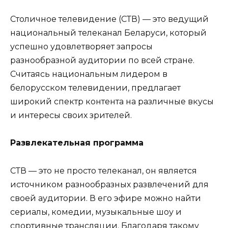
Столичное телевидение (СТВ) — это ведущий
национальный телеканал Беларуси, который
успешно удовлетворяет запросы
разнообразной аудитории по всей стране.
Считаясь национальным лидером в
белорусском телевидении, предлагает
широкий спектр контента на различные вкусы
и интересы своих зрителей.
Развлекательная программа
СТВ — это не просто телеканал, он является
источником разнообразных развлечений для
своей аудитории. В его эфире можно найти
сериалы, комедии, музыкальные шоу и
спортивные трансляции. Благодаря такому