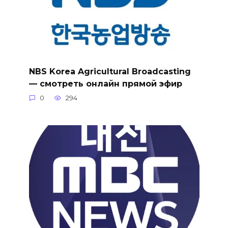
NBS Korea Agricultural Broadcasting
— смотреть онлайн прямой эфир
0
294