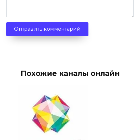
Похожие каналы онлайн