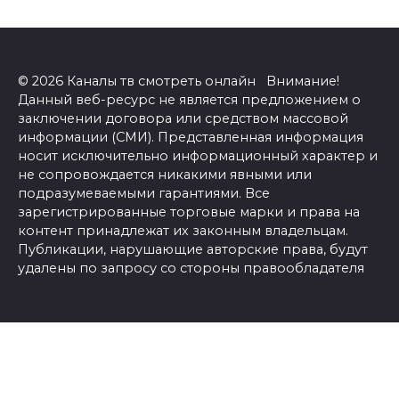
© 2026 Каналы тв смотреть онлайн Внимание!
Данный веб-ресурс не является предложением о
заключении договора или средством массовой
информации (СМИ). Представленная информация
носит исключительно информационный характер и
не сопровождается никакими явными или
подразумеваемыми гарантиями. Все
зарегистрированные торговые марки и права на
контент принадлежат их законным владельцам.
Публикации, нарушающие авторские права, будут
удалены по запросу со стороны правообладателя