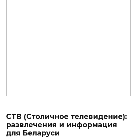
СТВ (Столичное телевидение):
развлечения и информация
для Беларуси