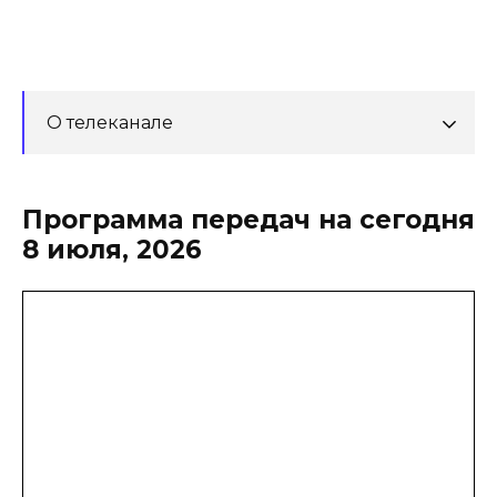
О телеканале
Программа передач на сегодня
8 июля, 2026