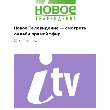
Новое Телевидение — смотреть
онлайн прямой эфир
0
967