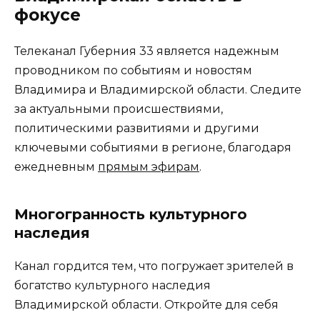
фокусе
Телеканал Губерния 33 является надежным
проводником по событиям и новостям
Владимира и Владимирской области. Следите
за актуальными происшествиями,
политическими развитиями и другими
ключевыми событиями в регионе, благодаря
ежедневным
прямым эфирам
.
Многогранность культурного
наследия
Канал гордится тем, что погружает зрителей в
богатство культурного наследия
Владимирской области. Откройте для себя