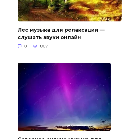
Лес музыка для релаксации —
слушать звуки онлайн
0
807