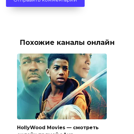
Похожие каналы онлайн
HollyWood Movies — смотреть