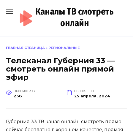
Перейти
Каналы ТВ смотреть
к
содержанию
онлайн
ГЛАВНАЯ СТРАНИЦА
»
РЕГИОНАЛЬНЫЕ
Телеканал Губерния 33 —
смотреть онлайн прямой
эфир
ПРОСМОТРОВ
ОБНОВЛЕНО
238
25 апреля, 2024
Губерния 33 ТВ канал онлайн смотреть прямо
сейчас бесплатно в хорошем качестве, прямая