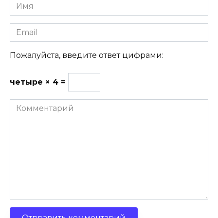
Имя
Email
Пожалуйста, введите ответ цифрами:
четыре × 4 =
Комментарий