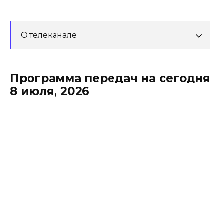
О телеканале
Программа передач на сегодня
8 июля, 2026