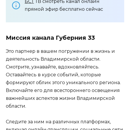
БСТ
ТВ смотреть канал онлайн
прямой эфир бесплатно сейчас
Миссия канала Губерния 33
Это партнер в вашем погружении в жизнь и
деятельность Владимирской области.
Смотрите, узнавайте, вдохновляйтесь.
Оставайтесь в курсе событий, которые
формируют облик этого уникального региона.
Включайте его для всестороннего освещения
важнейших аспектов жизни Владимирской
области.
Следите за ним на различных платформах,
включая онлайн-трансляции, социальные сети