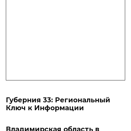
Губерния 33: Региональный
Ключ к Информации
Владимирская область в