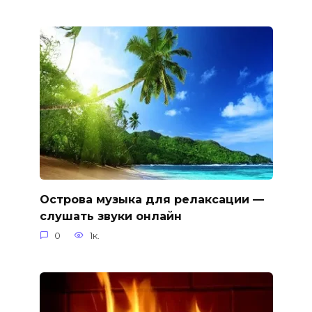
Острова музыка для релаксации —
слушать звуки онлайн
0
1к.