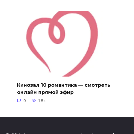
Кинозал 10 романтика — смотреть
онлайн прямой эфир
0
1.8к.