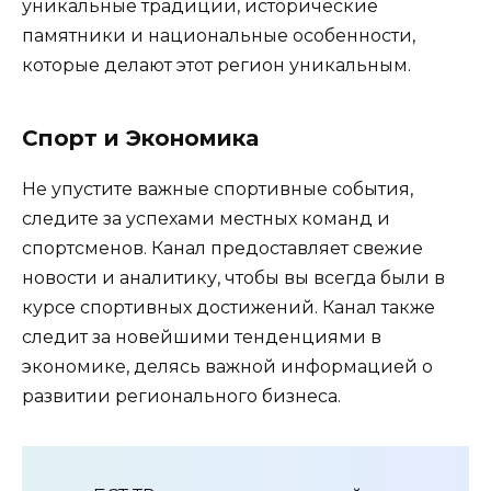
уникальные традиции, исторические
памятники и национальные особенности,
которые делают этот регион уникальным.
Спорт и Экономика
Не упустите важные спортивные события,
следите за успехами местных команд и
спортсменов. Канал предоставляет свежие
новости и аналитику, чтобы вы всегда были в
курсе спортивных достижений. Канал также
следит за новейшими тенденциями в
экономике, делясь важной информацией о
развитии регионального бизнеса.