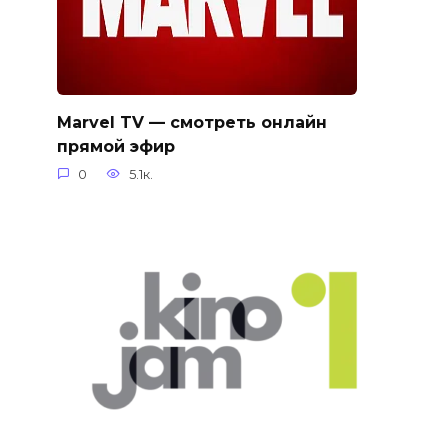
Marvel TV — смотреть онлайн
прямой эфир
0
5.1к.