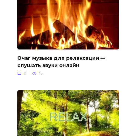
Очаг музыка для релаксации —
слушать звуки онлайн
0
1к.