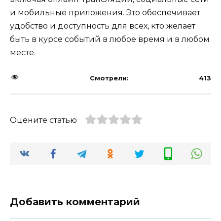
и мобильные приложения. Это обеспечивает
удобство и доступность для всех, кто желает
быть в курсе событий в любое время и в любом
месте.
Смотрели:
413
Оцените статью
Добавить комментарий