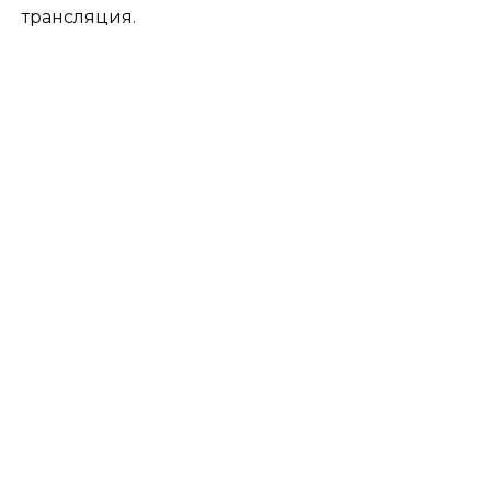
трансляция.