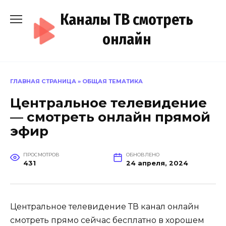
Перейти
Каналы ТВ смотреть
к
содержанию
онлайн
ГЛАВНАЯ СТРАНИЦА
»
ОБЩАЯ ТЕМАТИКА
Центральное телевидение
— смотреть онлайн прямой
эфир
ПРОСМОТРОВ
ОБНОВЛЕНО
431
24 апреля, 2024
Центральное телевидение ТВ канал онлайн
смотреть прямо сейчас бесплатно в хорошем