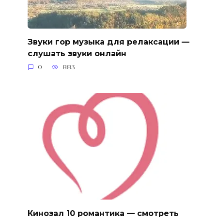
Звуки гор музыка для релаксации —
слушать звуки онлайн
0
883
Кинозал 10 романтика — смотреть