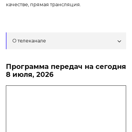
качестве, прямая трансляция.
О телеканале
Программа передач на сегодня
8 июля, 2026