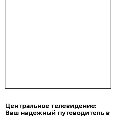
Центральное телевидение:
Ваш надежный путеводитель в