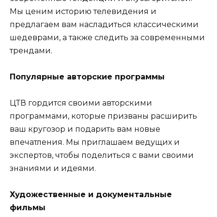
Мы ценим историю телевидения и
предлагаем вам насладиться классическими
шедеврами, а также следить за современными
трендами.
Популярные авторские программы
ЦТВ гордится своими авторскими
программами, которые призваны расширить
ваш кругозор и подарить вам новые
впечатления. Мы приглашаем ведущих и
экспертов, чтобы поделиться с вами своими
знаниями и идеями.
Художественные и документальные
фильмы