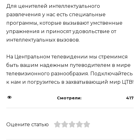
Для ценителей интеллектуального
развлечения у нас есть специальные
программы, которые вызывают умственные
упражнения и приносят удовольствие от
интеллектуальных вызовов.
На Центральном телевидении мы стремимся
быть вашим надежным путеводителем в мире
телевизионного разнообразия. Подключайтесь
к нам и погрузитесь в захватывающий мир ЦТВ!
Смотрели:
417
Оцените статью