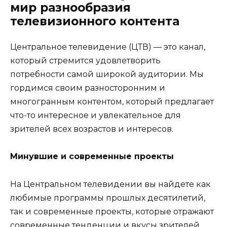
мир разнообразия
телевизионного контента
Центральное телевидение (ЦТВ) — это канал,
который стремится удовлетворить
потребности самой широкой аудитории. Мы
гордимся своим разносторонним и
многогранным контентом, который предлагает
что-то интересное и увлекательное для
зрителей всех возрастов и интересов.
Минувшие и современные проекты
На Центральном телевидении вы найдете как
любимые программы прошлых десятилетий,
так и современные проекты, которые отражают
современные тенденции и вкусы зрителей.