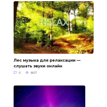
Лес музыка для релаксации —
слушать звуки онлайн
0
807