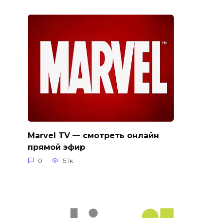
Marvel TV — смотреть онлайн
прямой эфир
0
5.1к.