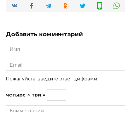
Добавить комментарий
Имя
Email
Пожалуйста, введите ответ цифрами:
четыре × три =
Комментарий