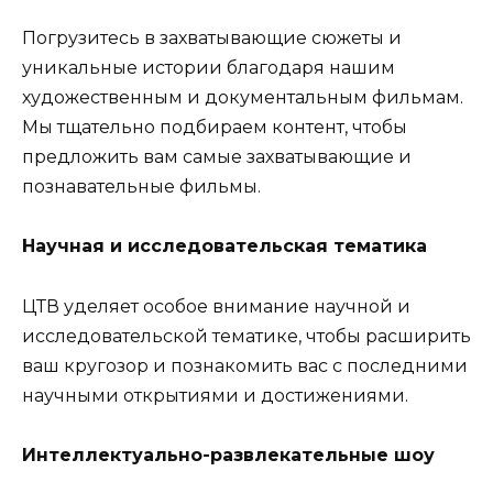
Погрузитесь в захватывающие сюжеты и
уникальные истории благодаря нашим
художественным и документальным фильмам.
Мы тщательно подбираем контент, чтобы
предложить вам самые захватывающие и
познавательные фильмы.
Научная и исследовательская тематика
ЦТВ уделяет особое внимание научной и
исследовательской тематике, чтобы расширить
ваш кругозор и познакомить вас с последними
научными открытиями и достижениями.
Интеллектуально-развлекательные шоу