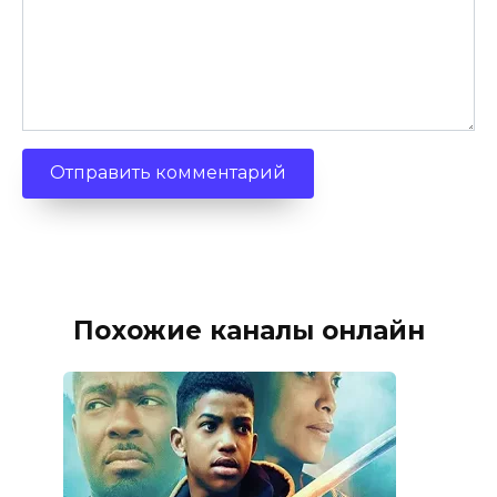
Похожие каналы онлайн