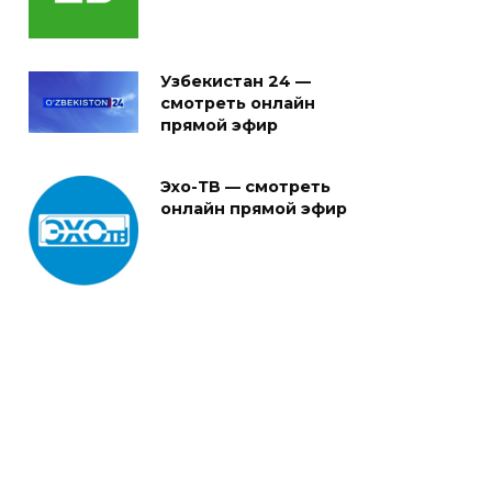
Узбекистан 24 —
смотреть онлайн
прямой эфир
Эхо-ТВ — смотреть
онлайн прямой эфир