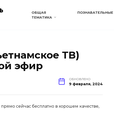
ь
ОБЩАЯ
ПОЗНАВАТЕЛЬНЫЕ
ТЕМАТИКА
ьетнамское ТВ)
ой эфир
ОБНОВЛЕНО
9 февраля, 2024
ь прямо сейчас бесплатно в хорошем качестве,