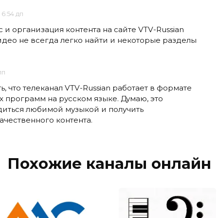
 6:54 дп
и организация контента на сайте VTV-Russian
идео не всегда легко найти и некоторые разделы
пп
, что телеканал VTV-Russian работает в формате
 программ на русском языке. Думаю, это
диться любимой музыкой и получить
ачественного контента.
Похожие каналы онлайн