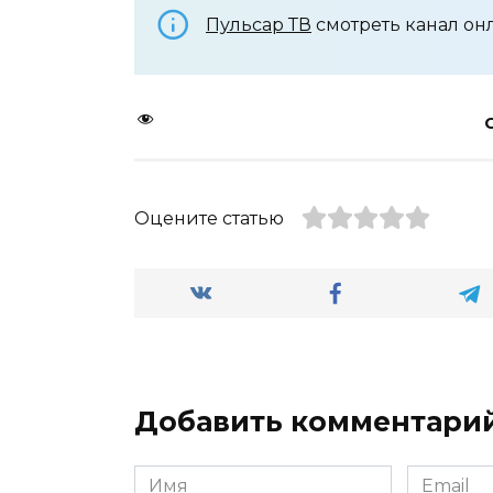
Пульсар ТВ
смотреть канал он
Оцените статью
Добавить комментари
Имя
Email