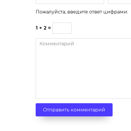
Пожалуйста, введите ответ цифрами:
1 × 2 =
Комментарий