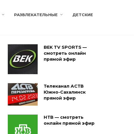
РАЗВЛЕКАТЕЛЬНЫЕ
ДЕТСКИЕ
BEK TV SPORTS —
смотреть онлайн
прямой эфир
Телеканал АСТВ
Южно-Сахалинск
прямой эфир
НТВ — смотреть
онлайн прямой эфир