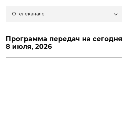
О телеканале
Программа передач на сегодня
8 июля, 2026