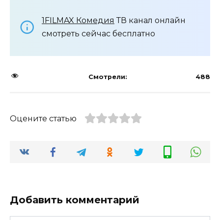
1FILMAX Комедия
ТВ канал онлайн
смотреть сейчас бесплатно
Смотрели:
488
Оцените статью
Добавить комментарий