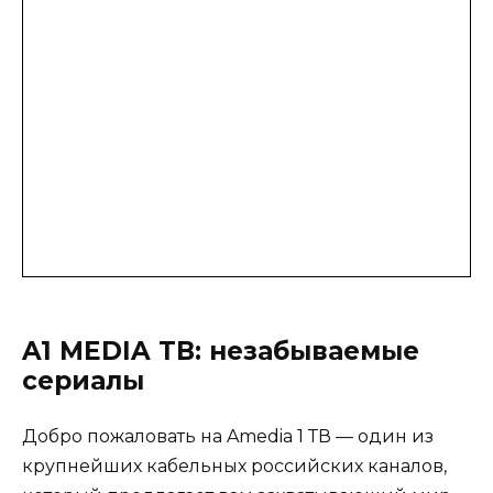
A1 MEDIA ТВ: незабываемые
сериалы
Добро пожаловать на Amedia 1 ТВ — один из
крупнейших кабельных российских каналов,