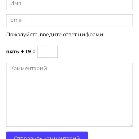
Имя
Email
Пожалуйста, введите ответ цифрами:
пять + 19 =
Комментарий