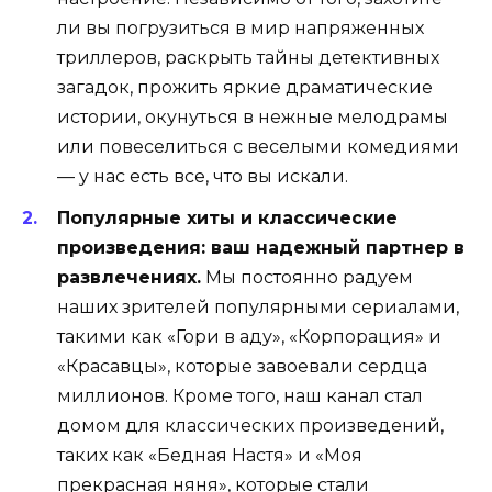
ли вы погрузиться в мир напряженных
триллеров, раскрыть тайны детективных
загадок, прожить яркие драматические
истории, окунуться в нежные мелодрамы
или повеселиться с веселыми комедиями
— у нас есть все, что вы искали.
Популярные хиты и классические
произведения: ваш надежный партнер в
развлечениях.
Мы постоянно радуем
наших зрителей популярными сериалами,
такими как «Гори в аду», «Корпорация» и
«Красавцы», которые завоевали сердца
миллионов. Кроме того, наш канал стал
домом для классических произведений,
таких как «Бедная Настя» и «Моя
прекрасная няня», которые стали