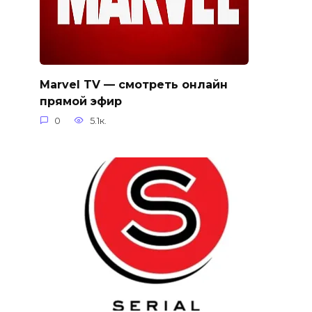
Marvel TV — смотреть онлайн
прямой эфир
0
5.1к.