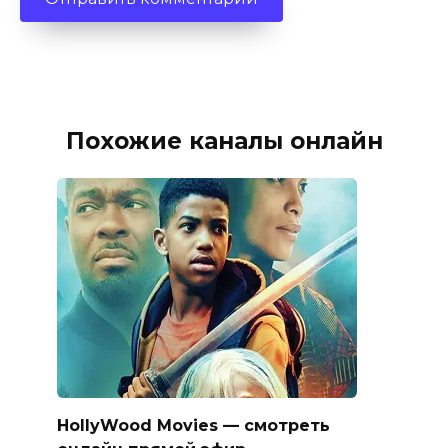
Похожие каналы онлайн
HollyWood Movies — смотреть