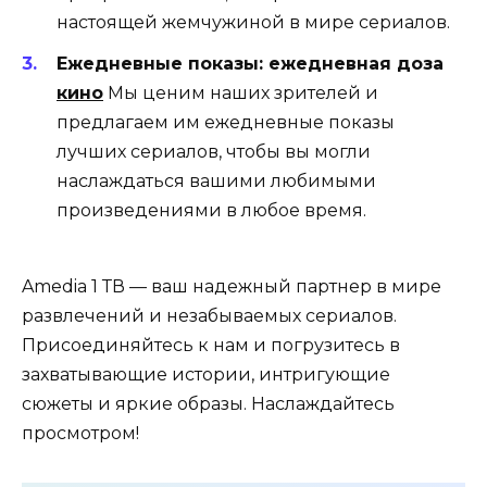
настоящей жемчужиной в мире сериалов.
Ежедневные показы: ежедневная доза
кино
Мы ценим наших зрителей и
предлагаем им ежедневные показы
лучших сериалов, чтобы вы могли
наслаждаться вашими любимыми
произведениями в любое время.
Amedia 1 ТВ — ваш надежный партнер в мире
развлечений и незабываемых сериалов.
Присоединяйтесь к нам и погрузитесь в
захватывающие истории, интригующие
сюжеты и яркие образы. Наслаждайтесь
просмотром!