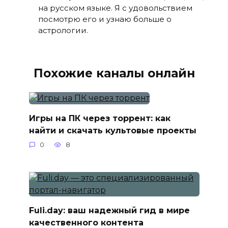
на русском языке. Я с удовольствием
посмотрю его и узнаю больше о
астрологии.
Похожие каналы онлайн
Игры на ПК через торрент: как
найти и скачать культовые проекты
0
8
Fuli.day: ваш надежный гид в мире
качественного контента