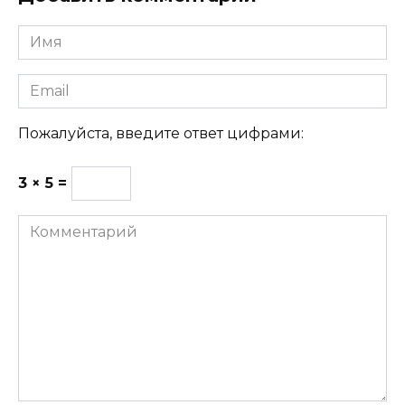
Имя
Email
Пожалуйста, введите ответ цифрами:
3 × 5 =
Комментарий