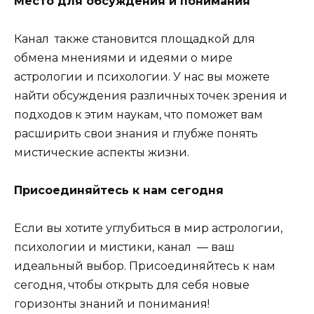
Место для обсуждения и понимания
Канал также становится площадкой для
обмена мнениями и идеями о мире
астрологии и психологии. У нас вы можете
найти обсуждения различных точек зрения и
подходов к этим наукам, что поможет вам
расширить свои знания и глубже понять
мистические аспекты жизни.
Присоединяйтесь к нам сегодня
Если вы хотите углубиться в мир астрологии,
психологии и мистики, канал — ваш
идеальный выбор. Присоединяйтесь к нам
сегодня, чтобы открыть для себя новые
горизонты знаний и понимания!