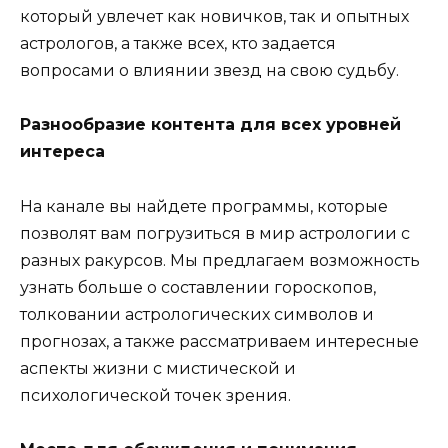
который увлечет как новичков, так и опытных
астрологов, а также всех, кто задается
вопросами о влиянии звезд на свою судьбу.
Разнообразие контента для всех уровней
интереса
На канале вы найдете программы, которые
позволят вам погрузиться в мир астрологии с
разных ракурсов. Мы предлагаем возможность
узнать больше о составлении гороскопов,
толковании астрологических символов и
прогнозах, а также рассматриваем интересные
аспекты жизни с мистической и
психологической точек зрения.