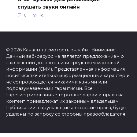
слушать звуки онлайн
0
1к.
© 2026 Каналы тв смотреть онлайн Внимание!
Данный веб-ресурс не является предложением о
заключении договора или средством массовой
информации (СМИ). Представленная информация
носит исключительно информационный характер и
не сопровождается никакими явными или
подразумеваемыми гарантиями. Все
зарегистрированные торговые марки и права на
контент принадлежат их законным владельцам.
Публикации, нарушающие авторские права, будут
удалены по запросу со стороны правообладателя