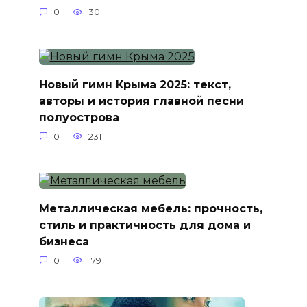
0
30
Новый гимн Крыма 2025: текст,
авторы и история главной песни
полуострова
0
231
Металлическая мебель: прочность,
стиль и практичность для дома и
бизнеса
0
179