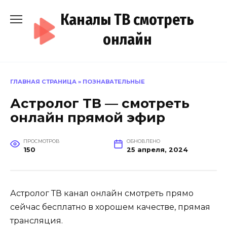
Перейти
Каналы ТВ смотреть
к
содержанию
онлайн
ГЛАВНАЯ СТРАНИЦА
»
ПОЗНАВАТЕЛЬНЫЕ
Астролог ТВ — смотреть
онлайн прямой эфир
ПРОСМОТРОВ
ОБНОВЛЕНО
150
25 апреля, 2024
Астролог ТВ канал онлайн смотреть прямо
сейчас бесплатно в хорошем качестве, прямая
трансляция.