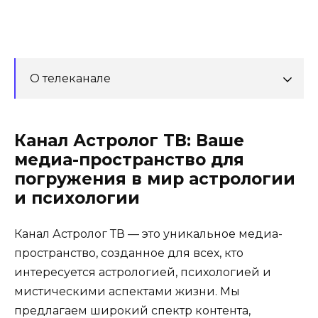
О телеканале
Канал Астролог ТВ: Ваше
медиа-пространство для
погружения в мир астрологии
и психологии
Канал Астролог ТВ — это уникальное медиа-
пространство, созданное для всех, кто
интересуется астрологией, психологией и
мистическими аспектами жизни. Мы
предлагаем широкий спектр контента,