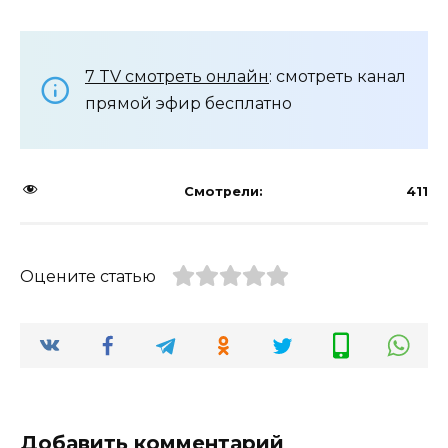
7 TV смотреть онлайн
: смотреть канал
прямой эфир бесплатно
Смотрели:
411
Оцените статью
Добавить комментарий