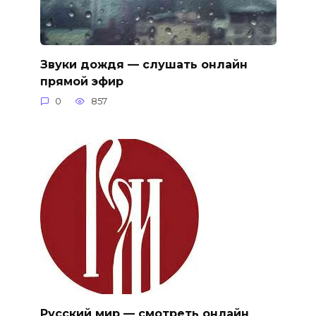
Звуки дождя — слушать онлайн
прямой эфир
0
857
Русский мир — смотреть онлайн