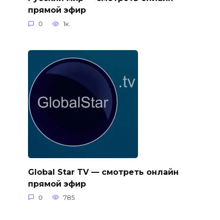
прямой эфир
0
1к.
Global Star TV — смотреть онлайн
прямой эфир
0
785