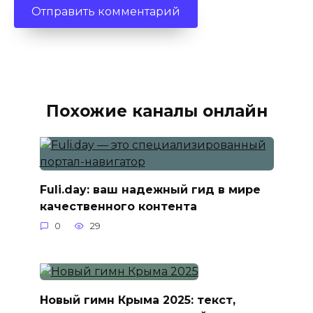
Похожие каналы онлайн
Fuli.day: ваш надежный гид в мире
качественного контента
0
29
Новый гимн Крыма 2025: текст,