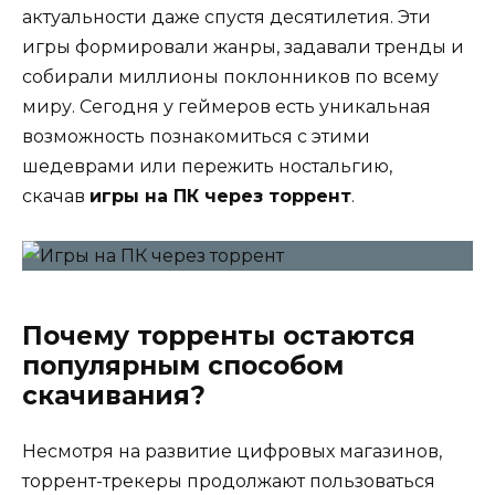
актуальности даже спустя десятилетия. Эти
игры формировали жанры, задавали тренды и
собирали миллионы поклонников по всему
миру. Сегодня у геймеров есть уникальная
возможность познакомиться с этими
шедеврами или пережить ностальгию,
скачав
игры на ПК через торрент
.
Почему торренты остаются
популярным способом
скачивания?
Несмотря на развитие цифровых магазинов,
торрент-трекеры продолжают пользоваться