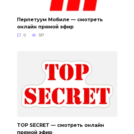
Перпетуум Мобиле — смотреть
онлайн прямой эфир
0
517
TOP SECRET — смотреть онлайн
прямой эфир