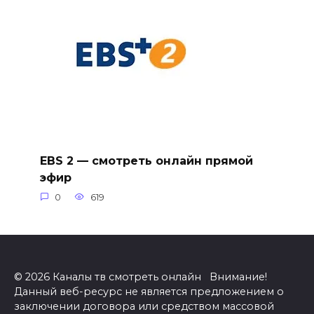
EBS 2 — смотреть онлайн прямой
эфир
0
619
© 2026 Каналы тв смотреть онлайн Внимание!
Данный веб-ресурс не является предложением о
заключении договора или средством массовой