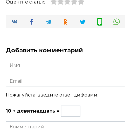
Оцените статью
Добавить комментарий
Имя
Email
Пожалуйста, введите ответ цифрами:
10 + девятнадцать =
Комментарий