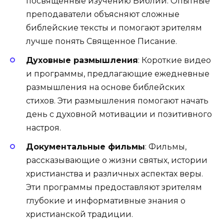
посвященные изучению Библии. Опытные
преподаватели объясняют сложные
библейские тексты и помогают зрителям
лучше понять Священное Писание.
Духовные размышления
: Короткие видео
и программы, предлагающие ежедневные
размышления на основе библейских
стихов. Эти размышления помогают начать
день с духовной мотивации и позитивного
настроя.
Документальные фильмы
: Фильмы,
рассказывающие о жизни святых, истории
христианства и различных аспектах веры.
Эти программы предоставляют зрителям
глубокие и информативные знания о
христианской традиции.