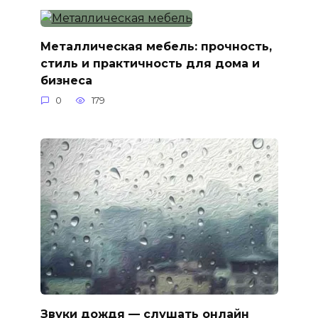
Металлическая мебель: прочность,
стиль и практичность для дома и
бизнеса
0
179
Звуки дождя — слушать онлайн