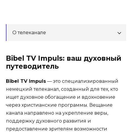
О телеканале
Bibel TV Impuls: ваш духовный
путеводитель
Bibel TV Impuls
— это специализированный
немецкий телеканал, созданный для тех, кто
ищет духовное обогащение и вдохновение
через христианские программы. Вещание
канала направлено на укрепление веры,
поддержку духовного развития и
предоставление зрителям возможности