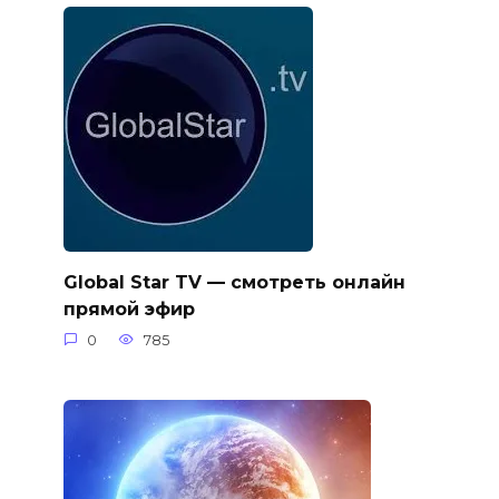
Global Star TV — смотреть онлайн
прямой эфир
0
785