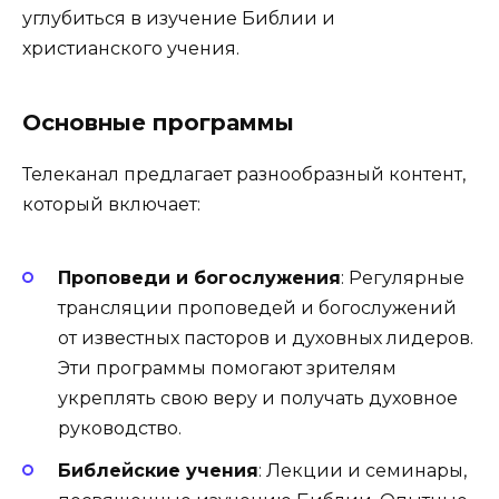
углубиться в изучение Библии и
христианского учения.
Основные программы
Телеканал предлагает разнообразный контент,
который включает:
Проповеди и богослужения
: Регулярные
трансляции проповедей и богослужений
от известных пасторов и духовных лидеров.
Эти программы помогают зрителям
укреплять свою веру и получать духовное
руководство.
Библейские учения
: Лекции и семинары,