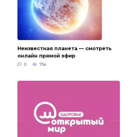
Неизвестная планета — смотреть
онлайн прямой эфир
0
754