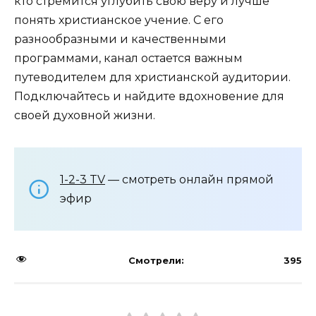
кто стремится углубить свою веру и лучше
понять христианское учение. С его
разнообразными и качественными
программами, канал остается важным
путеводителем для христианской аудитории.
Подключайтесь и найдите вдохновение для
своей духовной жизни.
1-2-3 TV
— смотреть онлайн прямой
эфир
Смотрели:
395