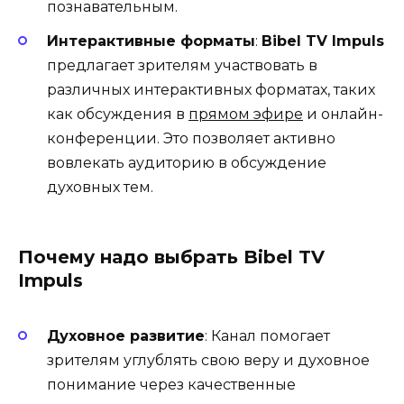
познавательным.
Интерактивные форматы
:
Bibel TV Impuls
предлагает зрителям участвовать в
различных интерактивных форматах, таких
как обсуждения в
прямом эфире
и онлайн-
конференции. Это позволяет активно
вовлекать аудиторию в обсуждение
духовных тем.
Почему надо выбрать Bibel TV
Impuls
Духовное развитие
: Канал помогает
зрителям углублять свою веру и духовное
понимание через качественные