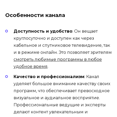
Особенности канала
Доступность и удобство
: Он вещает
круглосуточно и доступен как через
кабельное и спутниковое телевидение, так
и в режиме онлайн. Это позволяет зрителям
смотреть любимые программы в любое
удобное время
.
Качество и профессионализм
: Канал
уделяет большое внимание качеству своих
программ, что обеспечивает превосходное
визуальное и аудиальное восприятие.
Профессиональные ведущие и эксперты
делают контент увлекательным и