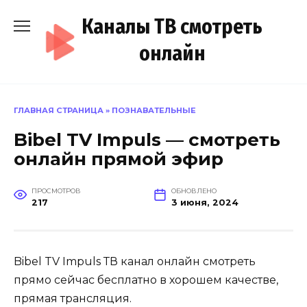
Перейти
Каналы ТВ смотреть
к
содержанию
онлайн
ГЛАВНАЯ СТРАНИЦА
»
ПОЗНАВАТЕЛЬНЫЕ
Bibel TV Impuls — смотреть
онлайн прямой эфир
ПРОСМОТРОВ
ОБНОВЛЕНО
217
3 июня, 2024
Bibel TV Impuls ТВ канал онлайн смотреть
прямо сейчас бесплатно в хорошем качестве,
прямая трансляция.