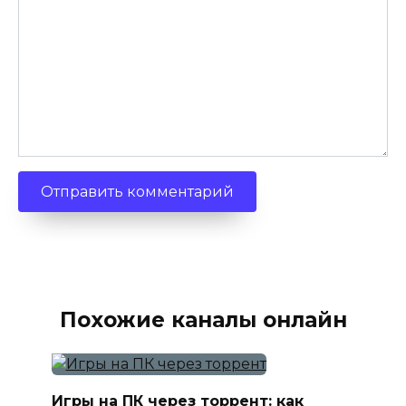
Похожие каналы онлайн
Игры на ПК через торрент: как