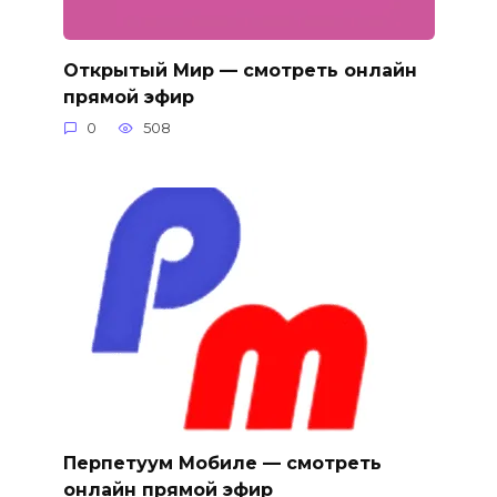
Открытый Мир — смотреть онлайн
прямой эфир
0
508
Перпетуум Мобиле — смотреть
онлайн прямой эфир