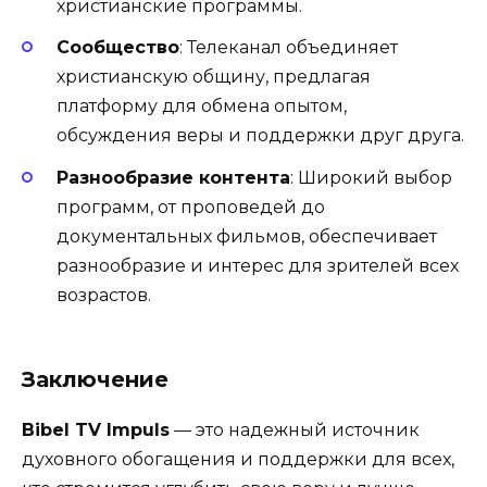
христианские программы.
Сообщество
: Телеканал объединяет
христианскую общину, предлагая
платформу для обмена опытом,
обсуждения веры и поддержки друг друга.
Разнообразие контента
: Широкий выбор
программ, от проповедей до
документальных фильмов, обеспечивает
разнообразие и интерес для зрителей всех
возрастов.
Заключение
Bibel TV Impuls
— это надежный источник
духовного обогащения и поддержки для всех,