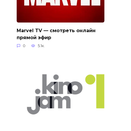
Marvel TV — смотреть онлайн
прямой эфир
0
5.1к.