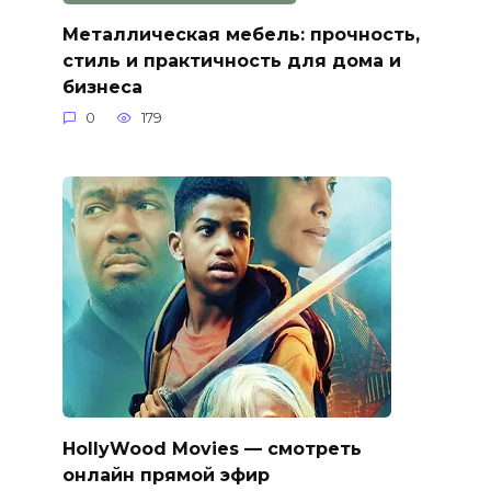
Металлическая мебель: прочность,
стиль и практичность для дома и
бизнеса
0
179
HollyWood Movies — смотреть
онлайн прямой эфир