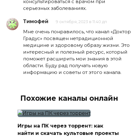
консультироваться с врачом при
серьезных заболеваниях.
Тимофей
9 октября, 2023 в 11:40 дп
Мне очень понравилось, что канал «Доктор
Градус» посвящен нетрадиционной
медицине и здоровому образу жизни. Это
интересный и полезный ресурс, который
поможет расширить мои знания в этой
области. Буду рад получать новую
информацию и советы от этого канала.
Похожие каналы онлайн
Игры на ПК через торрент: как
найти и скачать культовые проекты