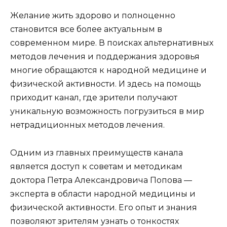
Желание жить здорово и полноценно
становится все более актуальным в
современном мире. В поисках альтернативных
методов лечения и поддержания здоровья
многие обращаются к народной медицине и
физической активности. И здесь на помощь
приходит канал, где зрители получают
уникальную возможность погрузиться в мир
нетрадиционных методов лечения.
Одним из главных преимуществ канала
является доступ к советам и методикам
доктора Петра Александровича Попова —
эксперта в области народной медицины и
физической активности. Его опыт и знания
позволяют зрителям узнать о тонкостях