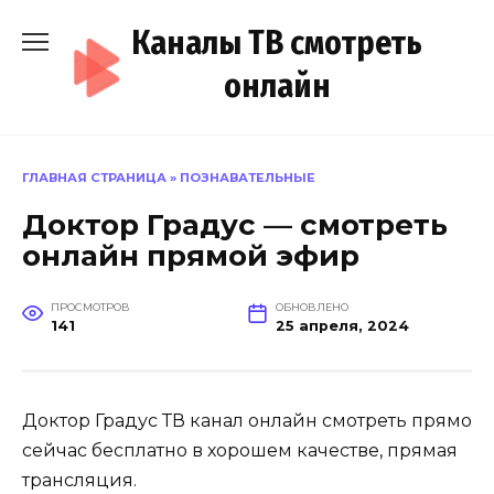
Перейти
Каналы ТВ смотреть
к
содержанию
онлайн
ГЛАВНАЯ СТРАНИЦА
»
ПОЗНАВАТЕЛЬНЫЕ
Доктор Градус — смотреть
онлайн прямой эфир
ПРОСМОТРОВ
ОБНОВЛЕНО
141
25 апреля, 2024
Доктор Градус ТВ канал онлайн смотреть прямо
сейчас бесплатно в хорошем качестве, прямая
трансляция.