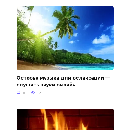
Острова музыка для релаксации —
слушать звуки онлайн
0
1к.