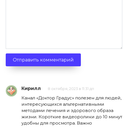
Кирилл
8 октября, 2023 в 11:31 дп
Канал «Доктор Градус» полезен для людей,
интересующихся альтернативными
методами лечения и здорового образа
жизни. Короткие видеоролики до 10 минут
удобны для просмотра. Важно