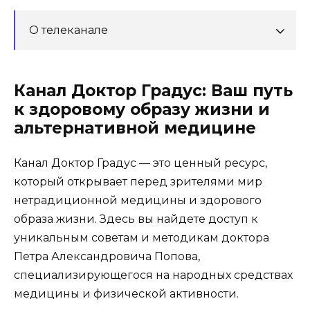
О телеканале
Канал Доктор Градус: Ваш путь
к здоровому образу жизни и
альтернативной медицине
Канал Доктор Градус — это ценный ресурс,
который открывает перед зрителями мир
нетрадиционной медицины и здорового
образа жизни. Здесь вы найдете доступ к
уникальным советам и методикам доктора
Петра Александровича Попова,
специализирующегося на народных средствах
медицины и физической активности.