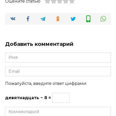
Оцените статью
Добавить комментарий
Имя
Email
Пожалуйста, введите ответ цифрами:
девятнадцать − 8 =
Комментарий