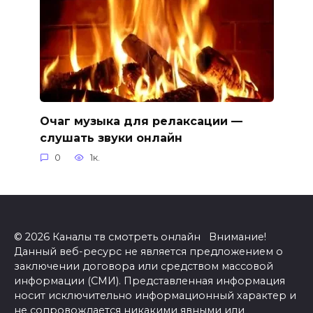
Очаг музыка для релаксации —
слушать звуки онлайн
0
1к.
© 2026 Каналы тв смотреть онлайн Внимание!
Данный веб-ресурс не является предложением о
заключении договора или средством массовой
информации (СМИ). Представленная информация
носит исключительно информационный характер и
не сопровождается никакими явными или