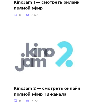
KinoJam 1 — смотреть онлайн
прямой эфир
0
2.6к.
KinoJam 2 — смотреть онлайн
прямой эфир ТВ-канала
0
3.7к.