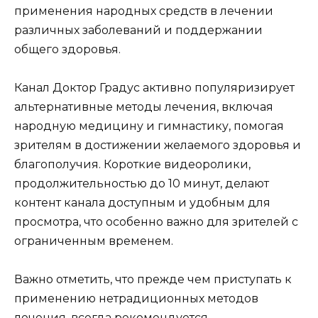
применения народных средств в лечении
различных заболеваний и поддержании
общего здоровья.
Канал Доктор Градус активно популяризирует
альтернативные методы лечения, включая
народную медицину и гимнастику, помогая
зрителям в достижении желаемого здоровья и
благополучия. Короткие видеоролики,
продолжительностью до 10 минут, делают
контент канала доступным и удобным для
просмотра, что особенно важно для зрителей с
ограниченным временем.
Важно отметить, что прежде чем приступать к
применению нетрадиционных методов
лечения, всегда рекомендуется