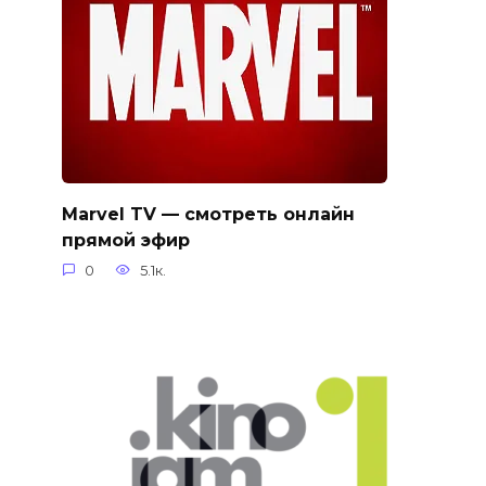
Marvel TV — смотреть онлайн
прямой эфир
0
5.1к.