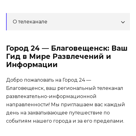
О телеканале
Город 24 — Благовещенск: Ваш
Гид в Мире Развлечений и
Информации
Добро пожаловать на Город 24 —
Благовещенск, ваш региональный телеканал
развлекательно-информационной
направленности! Мы приглашаем вас каждый
день на захватывающее путешествие по
событиям нашего города и за его пределами.