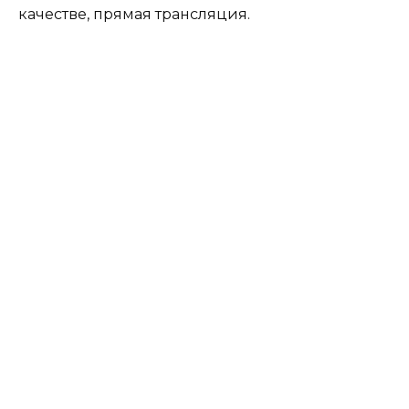
качестве, прямая трансляция.