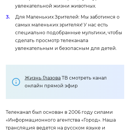
увлекательной жизни животных.
Для Маленьких Зрителей: Мы заботимся о
самых маленьких зрителях! У нас есть
специально подобранные мультики, чтобы
сделать просмотр телеканала
увлекательным и безопасным для детей.
Жизнь Глазова
ТВ смотреть канал
онлайн прямой эфир
Телеканал был основан в 2006 году силами
«Информационного агентства «Город». Наша
трансляция ведется на русском языке и