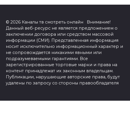
© 2026 Каналы тв смотреть онлайн Внимание!
Данный веб-ресурс не является предложением о
заключении договора или средством массовой
информации (СМИ). Представленная информация
носит исключительно информационный характер и
не сопровождается никакими явными или
подразумеваемыми гарантиями. Все
зарегистрированные торговые марки и права на
контент принадлежат их законным владельцам.
Публикации, нарушающие авторские права, будут
удалены по запросу со стороны правообладателя