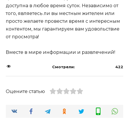
доступна в любое время суток. Независимо от
того, являетесь ли вы местным жителем или
просто желаете провести время с интересным
контентом, мы гарантируем вам удовольствие
от просмотра!
Вместе в мире информации и развлечений!
Смотрели:
422
Оцените статью