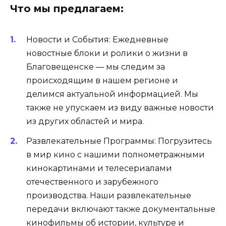
Что мы предлагаем:
Новости и События: Ежедневные
новостные блоки и ролики о жизни в
Благовещенске — мы следим за
происходящим в нашем регионе и
делимся актуальной информацией. Мы
также не упускаем из виду важные новости
из других областей и мира.
Развлекательные Программы: Погрузитесь
в мир кино с нашими полнометражными
кинокартинами и телесериалами
отечественного и зарубежного
производства. Наши развлекательные
передачи включают также документальные
кинофильмы об истории, культуре и