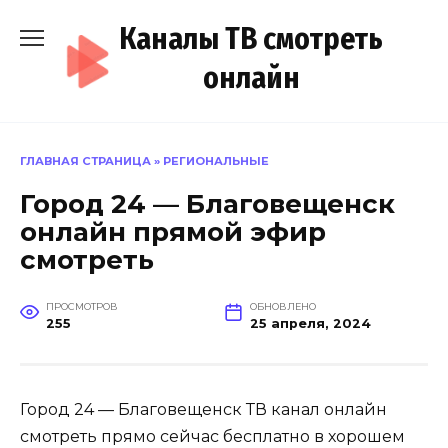
Перейти
Каналы ТВ смотреть
к
содержанию
онлайн
ГЛАВНАЯ СТРАНИЦА
»
РЕГИОНАЛЬНЫЕ
Город 24 — Благовещенск
онлайн прямой эфир
смотреть
ПРОСМОТРОВ
ОБНОВЛЕНО
255
25 апреля, 2024
Город 24 — Благовещенск ТВ канал онлайн
смотреть прямо сейчас бесплатно в хорошем