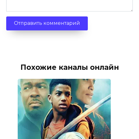
Похожие каналы онлайн