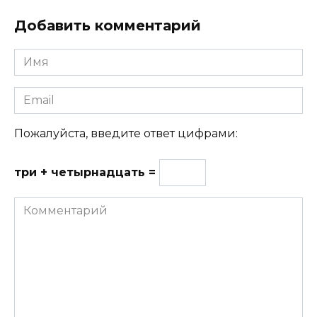
Добавить комментарий
Имя
Email
Пожалуйста, введите ответ цифрами:
три + четырнадцать =
Комментарий