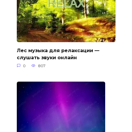
Лес музыка для релаксации —
слушать звуки онлайн
0
807