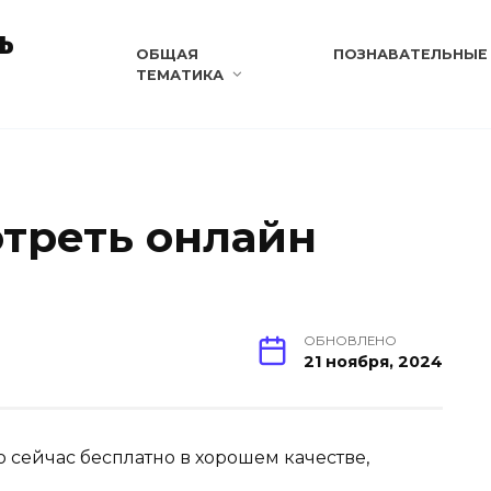
ь
ОБЩАЯ
ПОЗНАВАТЕЛЬНЫЕ
ТЕМАТИКА
отреть онлайн
ОБНОВЛЕНО
21 ноября, 2024
о сейчас бесплатно в хорошем качестве,