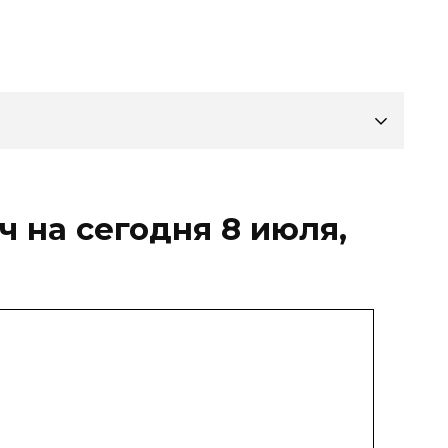
 на сегодня 8 июля,