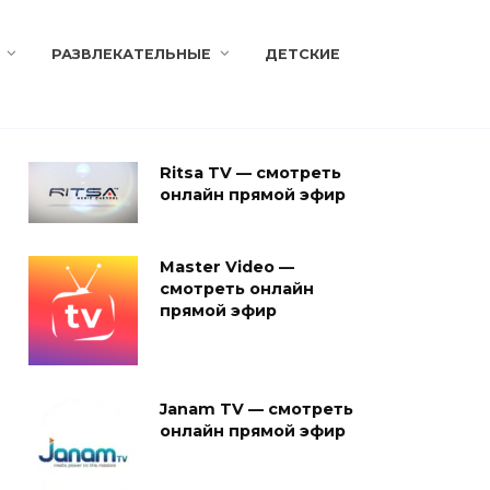
РАЗВЛЕКАТЕЛЬНЫЕ
ДЕТСКИЕ
Ritsa TV — смотреть
онлайн прямой эфир
Master Video —
смотреть онлайн
прямой эфир
Janam TV — смотреть
онлайн прямой эфир