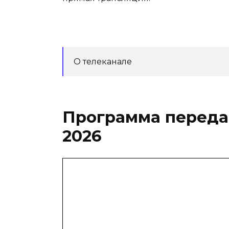
О телеканале
Программа передач
2026