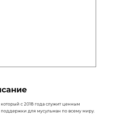
исание
, который с 2018 года служит ценным
поддержки для мусульман по всему миру.