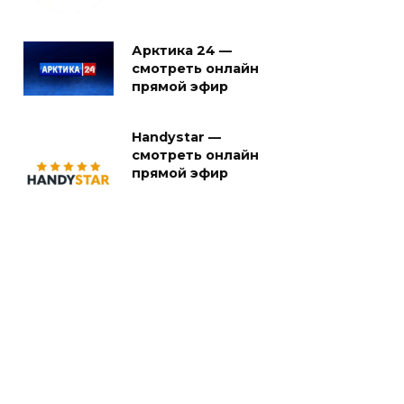
Арктика 24 —
смотреть онлайн
прямой эфир
Handystar —
смотреть онлайн
прямой эфир