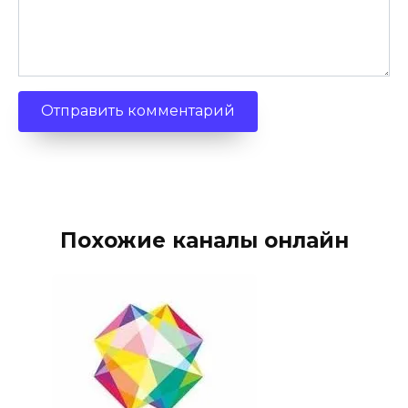
Похожие каналы онлайн