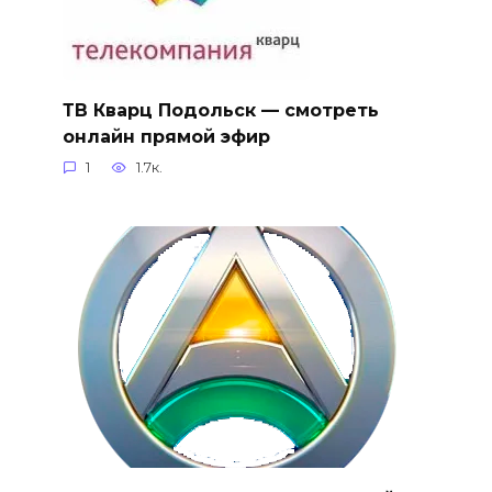
ТВ Кварц Подольск — смотреть
онлайн прямой эфир
1
1.7к.