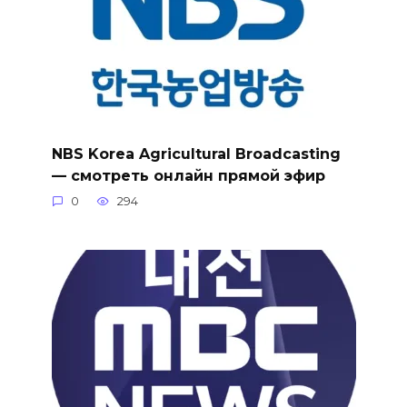
NBS Korea Agricultural Broadcasting
— смотреть онлайн прямой эфир
0
294