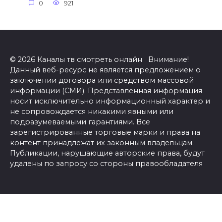
0
921
© 2026 Каналы тв смотреть онлайн Внимание!
Данный веб-ресурс не является предложением о
заключении договора или средством массовой
информации (СМИ). Представленная информация
носит исключительно информационный характер и
не сопровождается никакими явными или
подразумеваемыми гарантиями. Все
зарегистрированные торговые марки и права на
контент принадлежат их законным владельцам.
Публикации, нарушающие авторские права, будут
удалены по запросу со стороны правообладателя