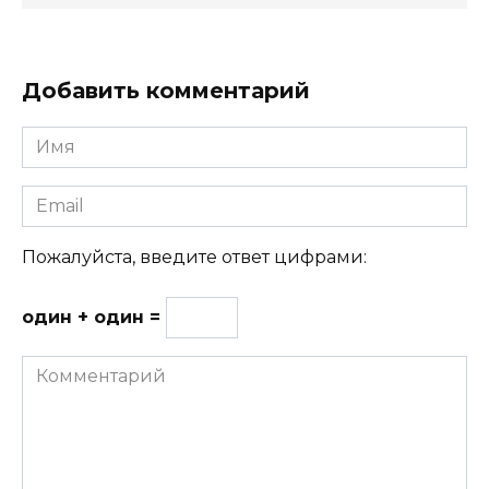
Добавить комментарий
Имя
Email
Пожалуйста, введите ответ цифрами:
один + один =
Комментарий