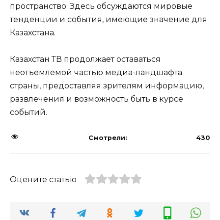
пространство. Здесь обсуждаются мировые
тенденции и события, имеющие значение для
Казахстана.
Казахстан ТВ продолжает оставаться
неотъемлемой частью медиа-ландшафта
страны, предоставляя зрителям информацию,
развлечения и возможность быть в курсе
событий.
Смотрели:
430
Оцените статью