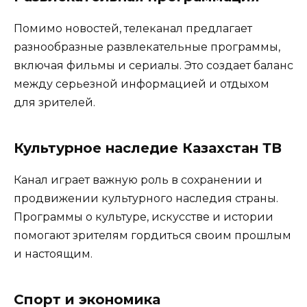
Помимо новостей, телеканал предлагает
разнообразные развлекательные программы,
включая фильмы и сериалы. Это создает баланс
между серьезной информацией и отдыхом
для зрителей.
Культурное наследие Казахстан ТВ
Канал играет важную роль в сохранении и
продвижении культурного наследия страны.
Программы о культуре, искусстве и истории
помогают зрителям гордиться своим прошлым
и настоящим.
Спорт и экономика