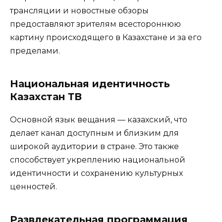
трансляции и новостные обзоры
предоставляют зрителям всестороннюю
картину происходящего в Казахстане и за его
пределами.
Национальная идентичность
Казахстан ТВ
Основной язык вещания — казахский, что
делает канал доступным и близким для
широкой аудитории в стране. Это также
способствует укреплению национальной
идентичности и сохранению культурных
ценностей.
Развлекательная программация