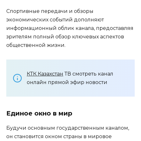
Спортивные передачи и обзоры
экономических событий дополняют
информационный облик канала, предоставляя
зрителям полный обзор ключевых аспектов
общественной жизни.
КТК Казахстан
ТВ смотреть канал
онлайн прямой эфир новости
Единое окно в мир
Будучи основным государственным каналом,
он становится окном страны в мировое