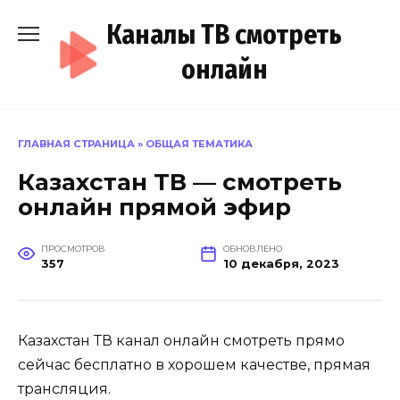
Перейти
Каналы ТВ смотреть
к
содержанию
онлайн
ГЛАВНАЯ СТРАНИЦА
»
ОБЩАЯ ТЕМАТИКА
Казахстан ТВ — смотреть
онлайн прямой эфир
ПРОСМОТРОВ
ОБНОВЛЕНО
357
10 декабря, 2023
Казахстан ТВ канал онлайн смотреть прямо
сейчас бесплатно в хорошем качестве, прямая
трансляция.