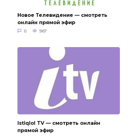
Новое Телевидение — смотреть
онлайн прямой эфир
0
967
Istiqlol TV — смотреть онлайн
прямой эфир