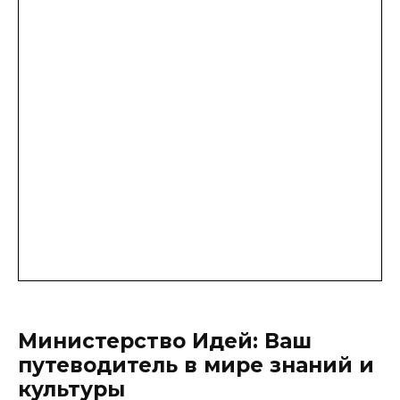
Министерство Идей: Ваш
путеводитель в мире знаний и
культуры