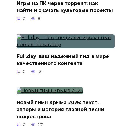
Игры на ПК через торрент: как
найти и скачать культовые проекты
0
8
Fuli.day: ваш надежный гид в мире
качественного контента
0
30
Новый гимн Крыма 2025: текст,
авторы и история главной песни
полуострова
0
231