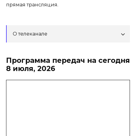
прямая трансляция.
О телеканале
Программа передач на сегодня
8 июля, 2026