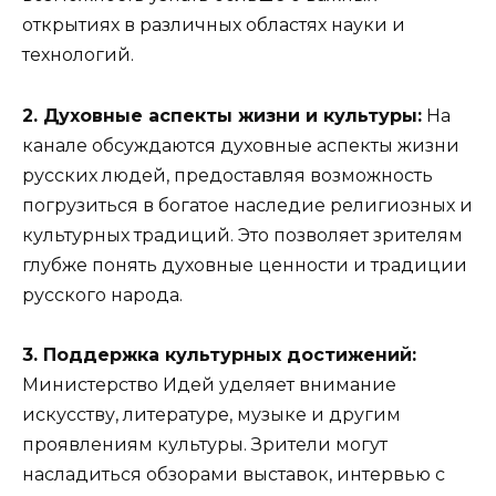
открытиях в различных областях науки и
технологий.
2. Духовные аспекты жизни и культуры:
На
канале обсуждаются духовные аспекты жизни
русских людей, предоставляя возможность
погрузиться в богатое наследие религиозных и
культурных традиций. Это позволяет зрителям
глубже понять духовные ценности и традиции
русского народа.
3. Поддержка культурных достижений:
Министерство Идей уделяет внимание
искусству, литературе, музыке и другим
проявлениям культуры. Зрители могут
насладиться обзорами выставок, интервью с