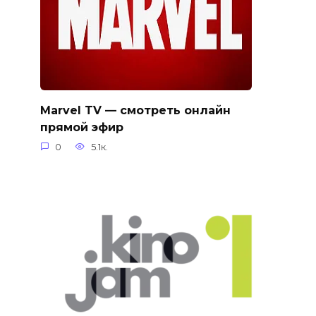
Marvel TV — смотреть онлайн
прямой эфир
0
5.1к.