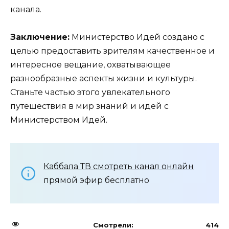
канала.
Заключение:
Министерство Идей создано с
целью предоставить зрителям качественное и
интересное вещание, охватывающее
разнообразные аспекты жизни и культуры.
Станьте частью этого увлекательного
путешествия в мир знаний и идей с
Министерством Идей.
Каббала ТВ смотреть канал онлайн
прямой эфир бесплатно
Смотрели:
414