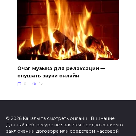
Очаг музыка для релаксации —
слушать звуки онлайн
0
1к.
© 2026 Каналы тв смотреть онлайн Внимание!
Данный веб-ресурс не является предложением о
заключении договора или средством массовой