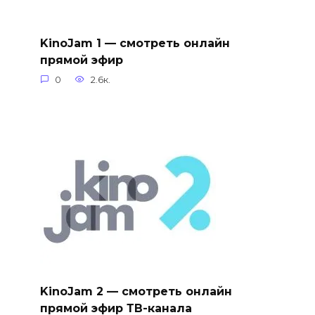
KinoJam 1 — смотреть онлайн
прямой эфир
0
2.6к.
KinoJam 2 — смотреть онлайн
прямой эфир ТВ-канала