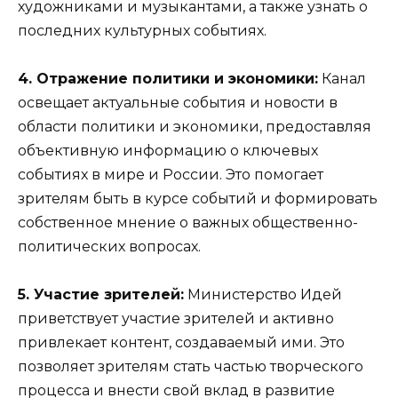
художниками и музыкантами, а также узнать о
последних культурных событиях.
4. Отражение политики и экономики:
Канал
освещает актуальные события и новости в
области политики и экономики, предоставляя
объективную информацию о ключевых
событиях в мире и России. Это помогает
зрителям быть в курсе событий и формировать
собственное мнение о важных общественно-
политических вопросах.
5. Участие зрителей:
Министерство Идей
приветствует участие зрителей и активно
привлекает контент, создаваемый ими. Это
позволяет зрителям стать частью творческого
процесса и внести свой вклад в развитие