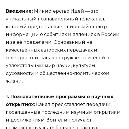
Введение:
Министерство Идей — это
уникальный познавательный телеканал,
который предоставляет широкий спектр
информации о событиях и явлениях в России
и за её пределами. Основанный на
качественных авторских передачах и
телепроектах, канал погружает зрителей в
увлекательный мир науки, культуры,
духовности и общественно-политической
жизни.
1. Познавательные программы о научных
открытиях:
Канал представляет передачи,
посвященные последним научным открытиям
и достижениям. Зрители получают
возможность узнать больше о важных