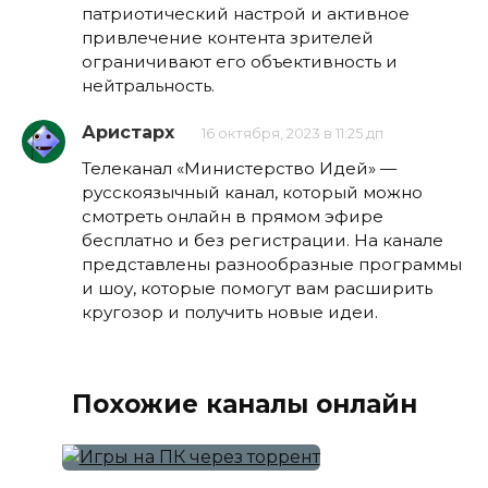
патриотический настрой и активное
привлечение контента зрителей
ограничивают его объективность и
нейтральность.
Аристарх
16 октября, 2023 в 11:25 дп
Телеканал «Министерство Идей» —
русскоязычный канал, который можно
смотреть онлайн в прямом эфире
бесплатно и без регистрации. На канале
представлены разнообразные программы
и шоу, которые помогут вам расширить
кругозор и получить новые идеи.
Похожие каналы онлайн