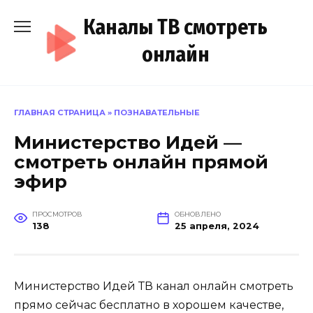
Перейти
Каналы ТВ смотреть
к
содержанию
онлайн
ГЛАВНАЯ СТРАНИЦА
»
ПОЗНАВАТЕЛЬНЫЕ
Министерство Идей —
смотреть онлайн прямой
эфир
ПРОСМОТРОВ
ОБНОВЛЕНО
138
25 апреля, 2024
Министерство Идей ТВ канал онлайн смотреть
прямо сейчас бесплатно в хорошем качестве,