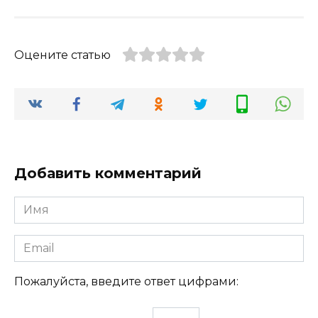
Оцените статью
Добавить комментарий
Имя
Email
Пожалуйста, введите ответ цифрами: