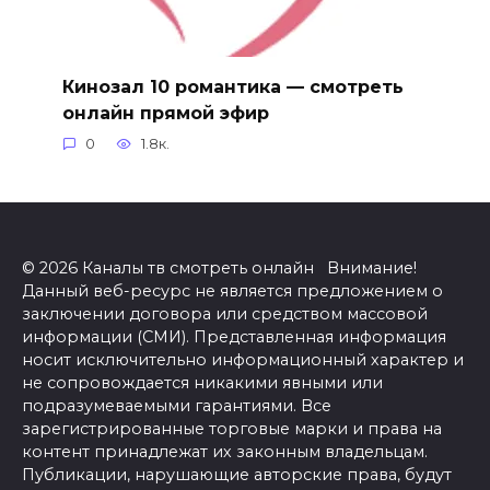
Кинозал 10 романтика — смотреть
онлайн прямой эфир
0
1.8к.
© 2026 Каналы тв смотреть онлайн Внимание!
Данный веб-ресурс не является предложением о
заключении договора или средством массовой
информации (СМИ). Представленная информация
носит исключительно информационный характер и
не сопровождается никакими явными или
подразумеваемыми гарантиями. Все
зарегистрированные торговые марки и права на
контент принадлежат их законным владельцам.
Публикации, нарушающие авторские права, будут