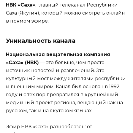
НВК «Саха»
, главный телеканал Республики
Саха (Якутия), который можно смотреть онлайн
в прямом эфире.
Уникальность канала
Национальная вещательная компания
«Саха» (НВК)
— это больше, чем просто
источник новостей и развлечений. Это
культурный мост между жителями республики
и внешним миром. Канал был основан в 1992
году и с тех пор превратился в крупнейший
медийный проект региона, вещающий как на
русском, так и на якутском языках.
Эфир НВК «Саха» разнообразен: от