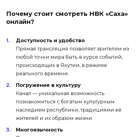
Почему стоит смотреть НВК «Саха»
онлайн?
Доступность и удобство
Прямая трансляция позволяет зрителям из
любой точки мира быть в курсе событий,
происходящих в Якутии, в режиме
реального времени.
Погружение в культуру
Канал — уникальная возможность
познакомиться с богатым культурным
наследием республики, традициями её
жителей и их образом жизни.
Многоязычность