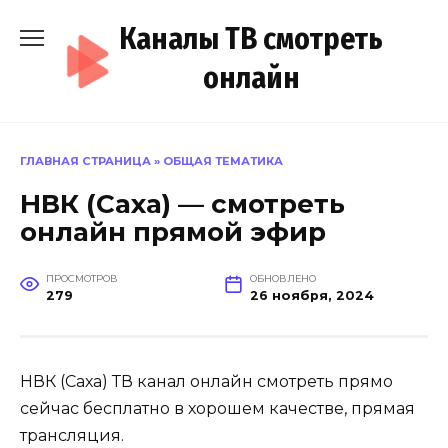
Перейти
Каналы ТВ смотреть
к
содержанию
онлайн
ГЛАВНАЯ СТРАНИЦА
»
ОБЩАЯ ТЕМАТИКА
НВК (Саха) — смотреть
онлайн прямой эфир
ПРОСМОТРОВ
ОБНОВЛЕНО
279
26 ноября, 2024
НВК (Саха) ТВ канал онлайн смотреть прямо
сейчас бесплатно в хорошем качестве, прямая
трансляция.