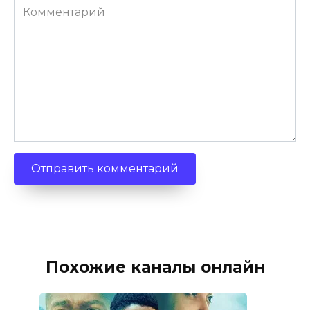
Комментарий
Похожие каналы онлайн