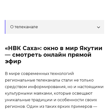
О телеканале
«НВК Саха»: окно в мир Якутии
— смотреть онлайн прямой
эфир
В мире современных технологий
региональные телеканалы стали не только
средством информирования, но и настоящими
культурными маяками, которые освещают
уникальные традиции и особенности своих
регионов. Один из таких ярких примеров —