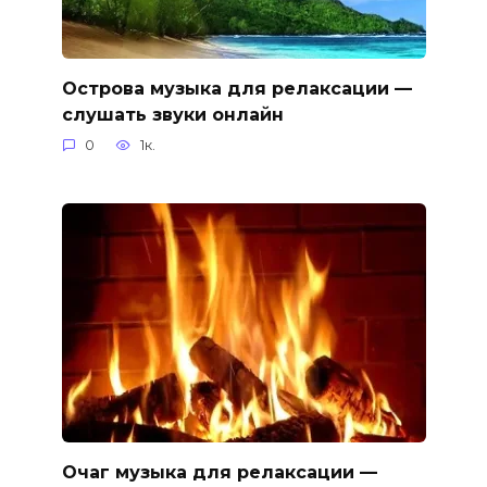
Острова музыка для релаксации —
слушать звуки онлайн
0
1к.
Очаг музыка для релаксации —