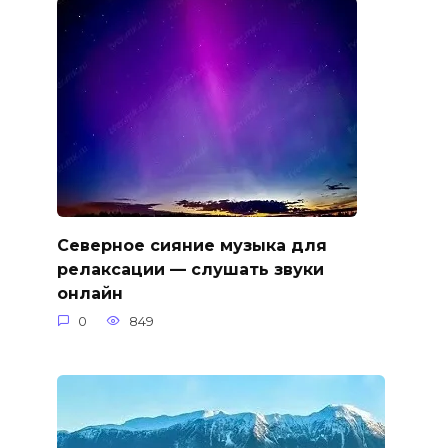
Северное сияние музыка для
релаксации — слушать звуки
онлайн
0
849