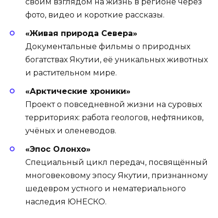
своим взглядом на жизнь в регионе через
фото, видео и короткие рассказы.
«Живая природа Севера»
Документальные фильмы о природных
богатствах Якутии, её уникальных животных
и растительном мире.
«Арктические хроники»
Проект о повседневной жизни на суровых
территориях: работа геологов, нефтяников,
учёных и оленеводов.
«Эпос Олонхо»
Специальный цикл передач, посвящённый
многовековому эпосу Якутии, признанному
шедевром устного и нематериального
наследия ЮНЕСКО.