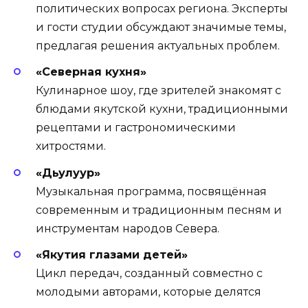
политических вопросах региона. Эксперты
и гости студии обсуждают значимые темы,
предлагая решения актуальных проблем.
«Северная кухня»
Кулинарное шоу, где зрителей знакомят с
блюдами якутской кухни, традиционными
рецептами и гастрономическими
хитростями.
«Дьулуур»
Музыкальная программа, посвящённая
современным и традиционным песням и
инструментам народов Севера.
«Якутия глазами детей»
Цикл передач, созданный совместно с
молодыми авторами, которые делятся