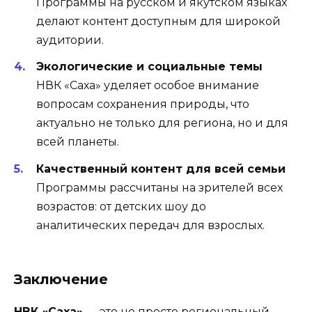
Программы на русском и якутском языках
делают контент доступным для широкой
аудитории.
Экологические и социальные темы
НВК «Саха» уделяет особое внимание
вопросам сохранения природы, что
актуально не только для региона, но и для
всей планеты.
Качественный контент для всей семьи
Программы рассчитаны на зрителей всех
возрастов: от детских шоу до
аналитических передач для взрослых.
Заключение
НВК «Саха»
— это не просто региональный