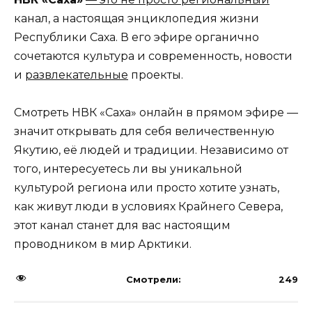
канал, а настоящая энциклопедия жизни
Республики Саха. В его эфире органично
сочетаются культура и современность, новости
и
развлекательные
проекты.
Смотреть НВК «Саха» онлайн в прямом эфире —
значит открывать для себя величественную
Якутию, её людей и традиции. Независимо от
того, интересуетесь ли вы уникальной
культурой региона или просто хотите узнать,
как живут люди в условиях Крайнего Севера,
этот канал станет для вас настоящим
проводником в мир Арктики.
Смотрели:
249