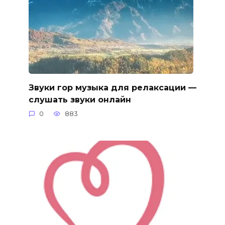
Звуки гор музыка для релаксации —
слушать звуки онлайн
0
883