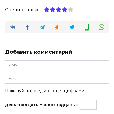
Оцените статью
Добавить комментарий
Имя
Email
Пожалуйста, введите ответ цифрами:
девятнадцать + шестнадцать =