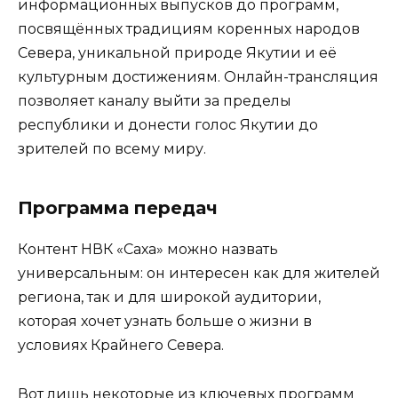
информационных выпусков до программ,
посвящённых традициям коренных народов
Севера, уникальной природе Якутии и её
культурным достижениям. Онлайн-трансляция
позволяет каналу выйти за пределы
республики и донести голос Якутии до
зрителей по всему миру.
Программа передач
Контент НВК «Саха» можно назвать
универсальным: он интересен как для жителей
региона, так и для широкой аудитории,
которая хочет узнать больше о жизни в
условиях Крайнего Севера.
Вот лишь некоторые из ключевых программ